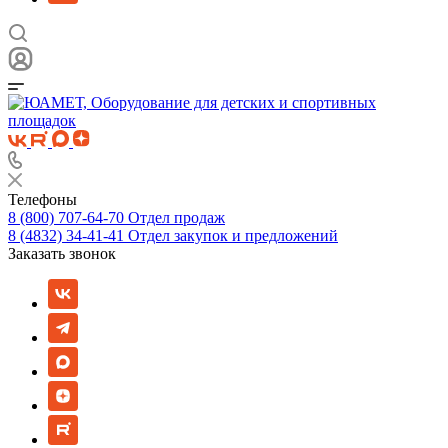
Телефоны
8 (800) 707-64-70
Отдел продаж
8 (4832) 34-41-41
Отдел закупок и предложений
Заказать звонок