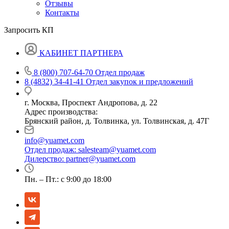
Отзывы
Контакты
Запросить КП
КАБИНЕТ ПАРТНЕРА
8 (800) 707-64-70
Отдел продаж
8 (4832) 34-41-41
Отдел закупок и предложений
г. Москва, Проспект Андропова, д. 22
Адрес производства:
Брянский район, д. Толвинка, ул. Толвинская, д. 47Г
info@yuamet.com
Отдел продаж:
salesteam@yuamet.com
Дилерство:
partner@yuamet.com
Пн. – Пт.: с 9:00 до 18:00