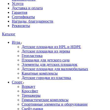
Услуги
Доставка и оплата
Гарантия
Сертификаты
Награды, благодарности
Реквизиты
Каталог
Игра
Детские площадки из HPL и HDPE
Детские площадки из дерева
Геопластика
Площадки для детского сада
Элементы для детских площадок
Детские площадки для маломобильных
Канатные комплексы
Детские городки из пластика
Спорт
Воркаут
Кроссфит
Тренажеры
Гимнастические комплексы
Спортивные элементы и оборудование
Скейт-парки