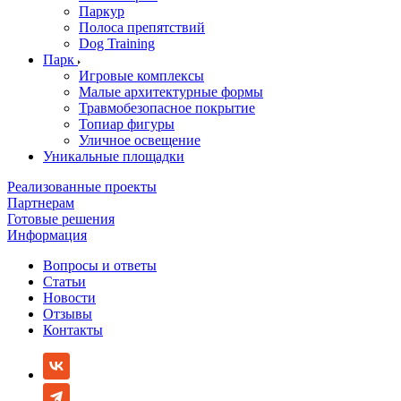
Паркур
Полоса препятствий
Dog Training
Парк
Игровые комплексы
Малые архитектурные формы
Травмобезопасное покрытие
Топиар фигуры
Уличное освещение
Уникальные площадки
Реализованные проекты
Партнерам
Готовые решения
Информация
Вопросы и ответы
Статьи
Новости
Отзывы
Контакты