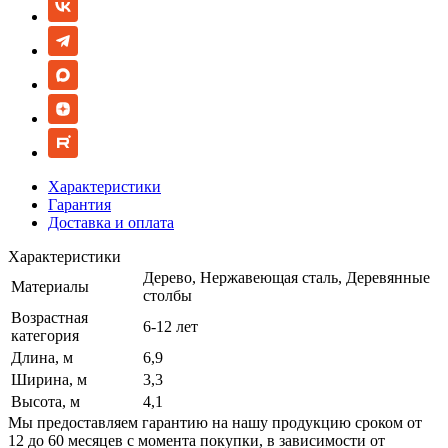
Характеристики
Гарантия
Доставка и оплата
Характеристики
Дерево, Нержавеющая сталь, Деревянные
Материалы
столбы
Возрастная
6-12 лет
категория
Длина, м
6,9
Ширина, м
3,3
Высота, м
4,1
Мы предоставляем гарантию на нашу продукцию сроком от
12 до 60 месяцев с момента покупки, в зависимости от