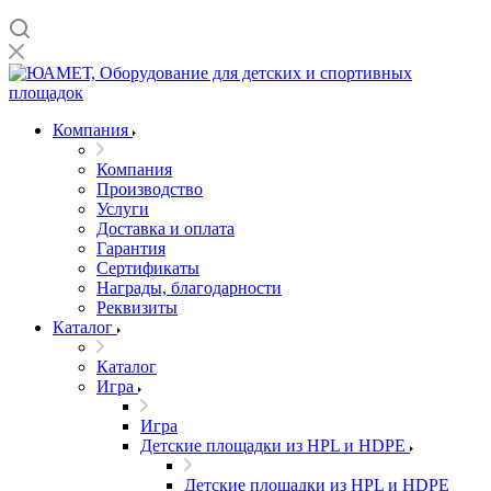
Компания
Компания
Производство
Услуги
Доставка и оплата
Гарантия
Сертификаты
Награды, благодарности
Реквизиты
Каталог
Каталог
Игра
Игра
Детские площадки из HPL и HDPE
Детские площадки из HPL и HDPE