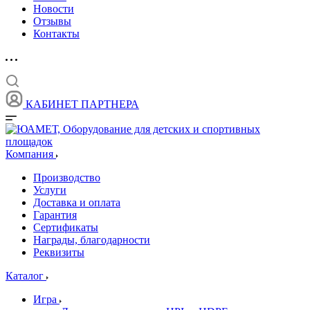
Новости
Отзывы
Контакты
КАБИНЕТ ПАРТНЕРА
Компания
Производство
Услуги
Доставка и оплата
Гарантия
Сертификаты
Награды, благодарности
Реквизиты
Каталог
Игра