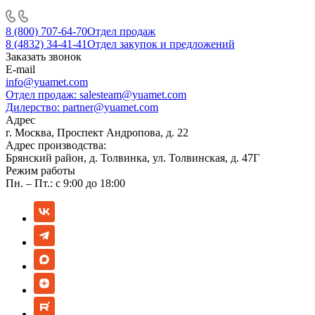
8 (800) 707-64-70
Отдел продаж
8 (4832) 34-41-41
Отдел закупок и предложений
Заказать звонок
E-mail
info@yuamet.com
Отдел продаж:
salesteam@yuamet.com
Дилерство:
partner@yuamet.com
Адрес
г. Москва, Проспект Андропова, д. 22
Адрес производства:
Брянский район, д. Толвинка, ул. Толвинская, д. 47Г
Режим работы
Пн. – Пт.: с 9:00 до 18:00