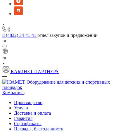
8 (4832) 34-41-41
отдел закупок и предложений
ru
en
ru
КАБИНЕТ ПАРТНЕРА
Компания
Производство
Услуги
Доставка и оплата
Гарантия
Сертификаты
Награды, благодарности