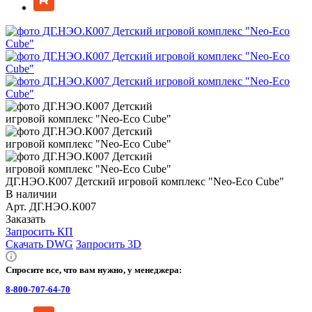
ДГ.НЭО.К007 Детский игровой комплекс "Neo-Eco Cube"
В наличии
Арт.
ДГ.НЭО.К007
Заказать
Запросить КП
Скачать DWG
Запросить 3D
Спросите все, что вам нужно, у менеджера:
8-800-707-64-70