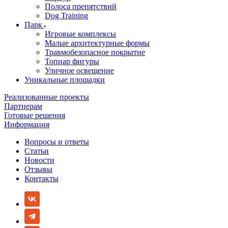
Полоса препятствий
Dog Training
Парк
Игровые комплексы
Малые архитектурные формы
Травмобезопасное покрытие
Топиар фигуры
Уличное освещение
Уникальные площадки
Реализованные проекты
Партнерам
Готовые решения
Информация
Вопросы и ответы
Статьи
Новости
Отзывы
Контакты