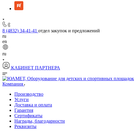
8 (4832) 34-41-41
отдел закупок и предложений
ru
en
ru
КАБИНЕТ ПАРТНЕРА
Компания
Производство
Услуги
Доставка и оплата
Гарантия
Сертификаты
Награды, благодарности
Реквизиты