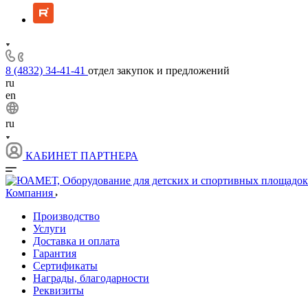
8 (4832) 34-41-41
отдел закупок и предложений
ru
en
ru
КАБИНЕТ ПАРТНЕРА
Компания
Производство
Услуги
Доставка и оплата
Гарантия
Сертификаты
Награды, благодарности
Реквизиты