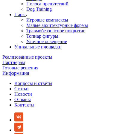
Полоса препятствий
Dog Training
Парк
Игровые комплексы
Малые архитектурные формы
Травмобезопасное покрытие
Топиар фигуры
Уличное освещение
Уникальные площадки
Реализованные проекты
Партнерам
Готовые решения
Информация
Вопросы и ответы
Статьи
Новости
Отзывы
Контакты