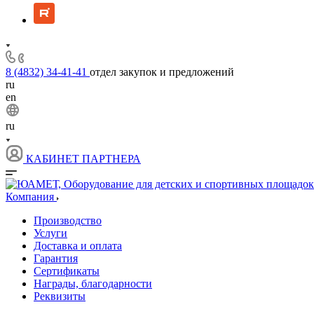
8 (4832) 34-41-41
отдел закупок и предложений
ru
en
ru
КАБИНЕТ ПАРТНЕРА
Компания
Производство
Услуги
Доставка и оплата
Гарантия
Сертификаты
Награды, благодарности
Реквизиты