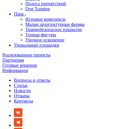
Полоса препятствий
Dog Training
Парк
Игровые комплексы
Малые архитектурные формы
Травмобезопасное покрытие
Топиар фигуры
Уличное освещение
Уникальные площадки
Реализованные проекты
Партнерам
Готовые решения
Информация
Вопросы и ответы
Статьи
Новости
Отзывы
Контакты