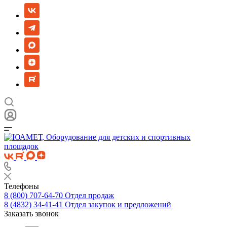
Телефоны
8 (800) 707-64-70
Отдел продаж
8 (4832) 34-41-41
Отдел закупок и предложений
Заказать звонок