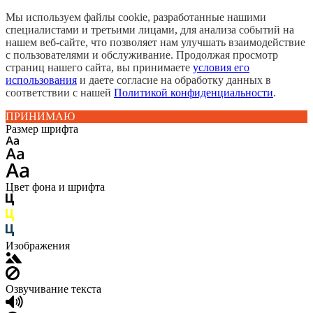
Мы используем файлы cookie, разработанные нашими
специалистами и третьими лицами, для анализа событий на
нашем веб-сайте, что позволяет нам улучшать взаимодействие
с пользователями и обслуживание. Продолжая просмотр
страниц нашего сайта, вы принимаете
условия его
использования
и даете согласие на обработку данных в
соответствии с нашей
Политикой конфиденциальности
.
ПРИНИМАЮ
Размер шрифта
Цвет фона и шрифта
Изображения
Озвучивание текста