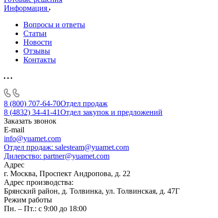
Информация
Вопросы и ответы
Статьи
Новости
Отзывы
Контакты
8 (800) 707-64-70
Отдел продаж
8 (4832) 34-41-41
Отдел закупок и предложений
Заказать звонок
E-mail
info@yuamet.com
Отдел продаж:
salesteam@yuamet.com
Дилерство:
partner@yuamet.com
Адрес
г. Москва, Проспект Андропова, д. 22
Адрес производства:
Брянский район, д. Толвинка, ул. Толвинская, д. 47Г
Режим работы
Пн. – Пт.: с 9:00 до 18:00