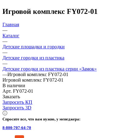
Игровой комплекс FY072-01
Главная
—
Каталог
—
Детские площадки и городки
—
Детские городки из пластика
—
Детские городки из пластика серии «Замок»
—
Игровой комплекс FY072-01
Игровой комплекс FY072-01
В наличии
Арт.
FY072-01
Заказать
Запросить КП
Запросить 3D
Спросите все, что вам нужно, у менеджера:
8-800-707-64-70