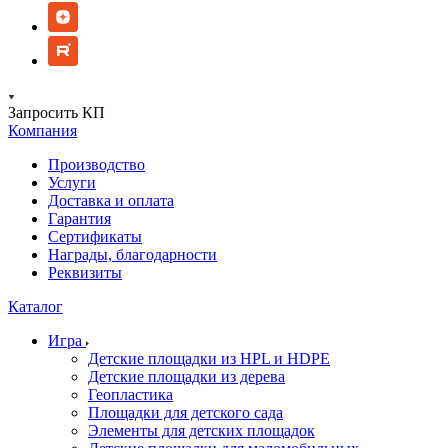
Запросить КП
Компания
Производство
Услуги
Доставка и оплата
Гарантия
Сертификаты
Награды, благодарности
Реквизиты
Каталог
Игра
Детские площадки из HPL и HDPE
Детские площадки из дерева
Геопластика
Площадки для детского сада
Элементы для детских площадок