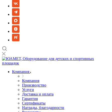
Компания
Компания
Производство
Услуги
Доставка и оплата
Гарантия
Сертификаты
Награды, благодарности