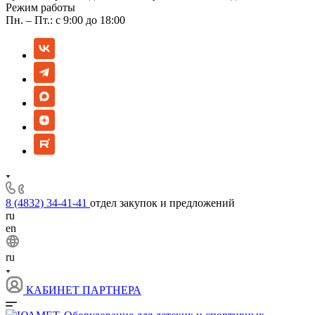
Режим работы
Пн. – Пт.: с 9:00 до 18:00
8 (4832) 34-41-41
отдел закупок и предложений
ru
en
ru
КАБИНЕТ ПАРТНЕРА