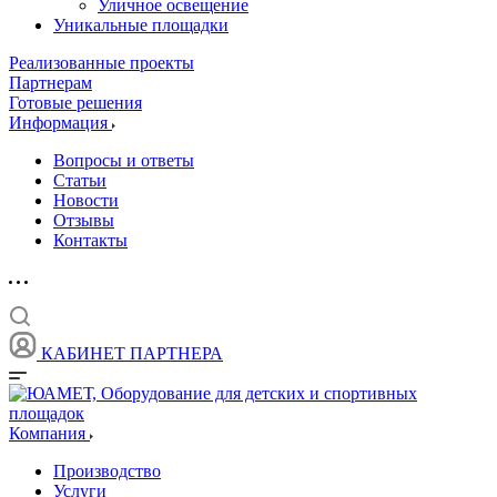
Уличное освещение
Уникальные площадки
Реализованные проекты
Партнерам
Готовые решения
Информация
Вопросы и ответы
Статьи
Новости
Отзывы
Контакты
КАБИНЕТ ПАРТНЕРА
Компания
Производство
Услуги