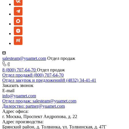
salesteam@yuamet.com
Отдел продаж
8 (800) 707-64-70
Отдел продаж
Отдел продаж
8 (800) 707-64-70
Отдел закупок и предложений
8 (4832) 34-41-41
Заказать звонок
E-mail
info@yuamet.com
Отдел продаж:
salesteam@yuamet.com
Дилерство:
partner@yuamet.com
Адрес офиса:
г. Москва, Проспект Андропова, д. 22
Адрес производства:
Брянский район, д. Толвинка, ул. Толвинская, д. 47Г