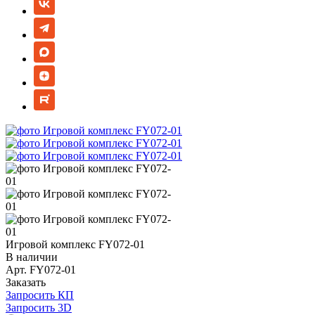
Игровой комплекс FY072-01
В наличии
Арт.
FY072-01
Заказать
Запросить КП
Запросить 3D