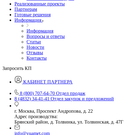
Реализованные проекты
Партнерам
Готовые решения
Информация
Информация
Вопросы и ответы
Статьи
Новости
Отзывы
Контакты
Запросить КП
КАБИНЕТ ПАРТНЕРА
8 (800) 707-64-70
Отдел продаж
8 (4832) 34-41-41
Отдел закупок и предложений
г. Москва, Проспект Андропова, д. 22
Адрес производства:
Брянский район, д. Толвинка, ул. Толвинская, д. 47Г
info@yuamet.com