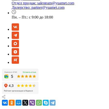
Отдел продаж:
salesteam@yuamet.com
Дилерство:
partner@yuamet.com
Пн. – Пт.: с 9:00 до 18:00