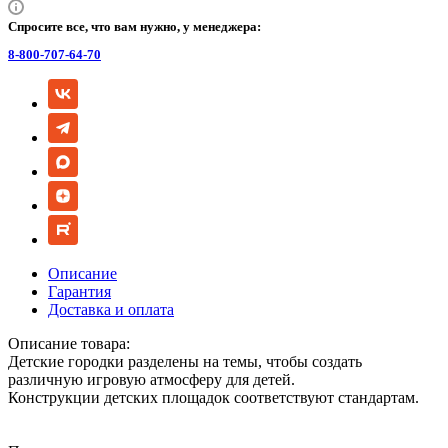
Спросите все, что вам нужно, у менеджера:
8-800-707-64-70
Описание
Гарантия
Доставка и оплата
Описание товара:
Детские городки разделены на темы, чтобы создать
различную игровую атмосферу для детей.
Конструкции детских площадок соответствуют стандартам.