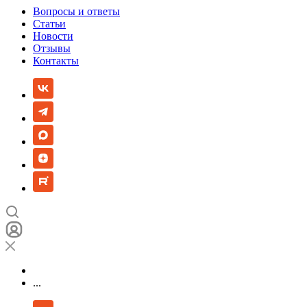
Вопросы и ответы
Статьи
Новости
Отзывы
Контакты
...