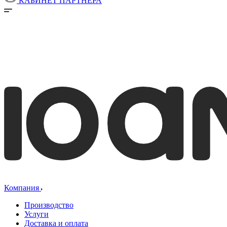
КАБИНЕТ ПАРТНЕРА
Компания
Производство
Услуги
Доставка и оплата