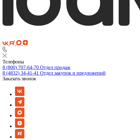
Телефоны
8 (800) 707-64-70
Отдел продаж
8 (4832) 34-41-41
Отдел закупок и предложений
Заказать звонок