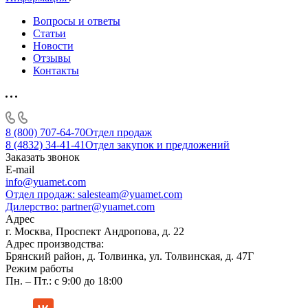
Вопросы и ответы
Статьи
Новости
Отзывы
Контакты
8 (800) 707-64-70
Отдел продаж
8 (4832) 34-41-41
Отдел закупок и предложений
Заказать звонок
E-mail
info@yuamet.com
Отдел продаж:
salesteam@yuamet.com
Дилерство:
partner@yuamet.com
Адрес
г. Москва, Проспект Андропова, д. 22
Адрес производства:
Брянский район, д. Толвинка, ул. Толвинская, д. 47Г
Режим работы
Пн. – Пт.: с 9:00 до 18:00