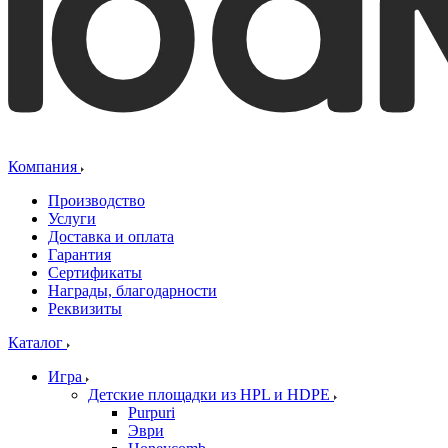
Компания
Производство
Услуги
Доставка и оплата
Гарантия
Сертификаты
Награды, благодарности
Реквизиты
Каталог
Игра
Детские площадки из HPL и HDPE
Purpuri
Эври