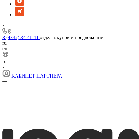
8 (4832) 34-41-41
отдел закупок и предложений
ru
en
ru
КАБИНЕТ ПАРТНЕРА