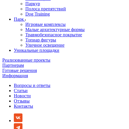
Паркур
Полоса препятствий
Dog Training
Парк
Игровые комплексы
Малые архитектурные формы
Травмобезопасное покрытие
Топиар фигуры
Уличное освещение
Уникальные площадки
Реализованные проекты
Партнерам
Готовые решения
Информация
Вопросы и ответы
Статьи
Новости
Отзывы
Контакты