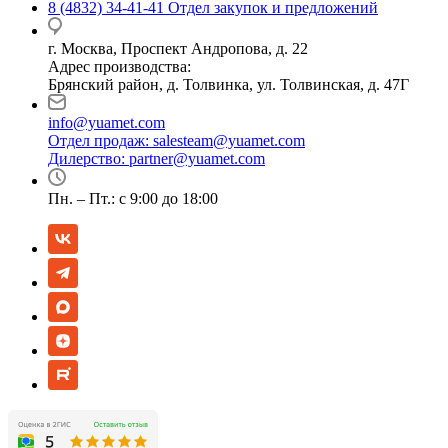
8 (4832) 34-41-41
Отдел закупок и предложений
г. Москва, Проспект Андропова, д. 22
Адрес производства:
Брянский район, д. Толвинка, ул. Толвинская, д. 47Г
info@yuamet.com
Отдел продаж:
salesteam@yuamet.com
Дилерство:
partner@yuamet.com
Пн. – Пт.: с 9:00 до 18:00