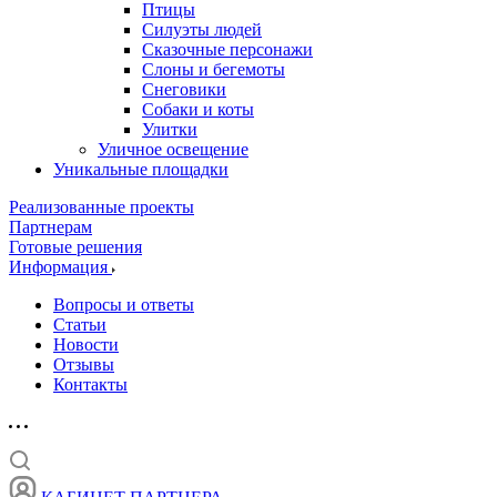
Птицы
Силуэты людей
Сказочные персонажи
Слоны и бегемоты
Снеговики
Собаки и коты
Улитки
Уличное освещение
Уникальные площадки
Реализованные проекты
Партнерам
Готовые решения
Информация
Вопросы и ответы
Статьи
Новости
Отзывы
Контакты