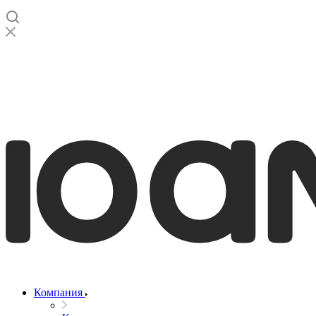
Компания