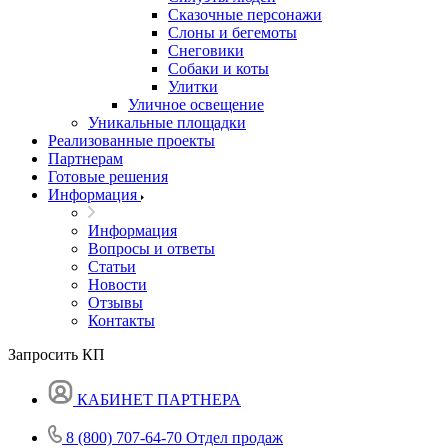
Сказочные персонажи
Слоны и бегемоты
Снеговики
Собаки и коты
Улитки
Уличное освещение
Уникальные площадки
Реализованные проекты
Партнерам
Готовые решения
Информация
Информация
Вопросы и ответы
Статьи
Новости
Отзывы
Контакты
Запросить КП
КАБИНЕТ ПАРТНЕРА
8 (800) 707-64-70
Отдел продаж