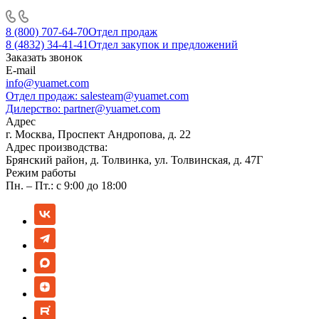
8 (800) 707-64-70
Отдел продаж
8 (4832) 34-41-41
Отдел закупок и предложений
Заказать звонок
E-mail
info@yuamet.com
Отдел продаж:
salesteam@yuamet.com
Дилерство:
partner@yuamet.com
Адрес
г. Москва, Проспект Андропова, д. 22
Адрес производства:
Брянский район, д. Толвинка, ул. Толвинская, д. 47Г
Режим работы
Пн. – Пт.: с 9:00 до 18:00