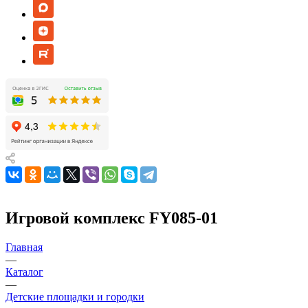
Игровой комплекс FY085-01
Главная
—
Каталог
—
Детские площадки и городки