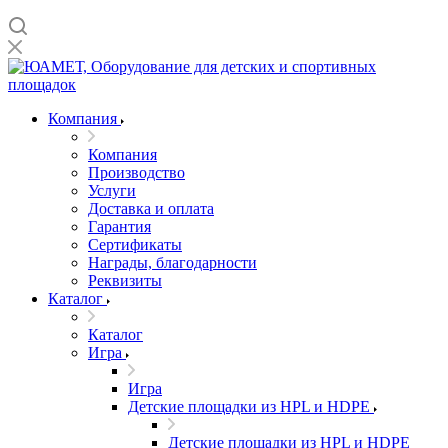
Компания
Компания
Производство
Услуги
Доставка и оплата
Гарантия
Сертификаты
Награды, благодарности
Реквизиты
Каталог
Каталог
Игра
Игра
Детские площадки из HPL и HDPE
Детские площадки из HPL и HDPE