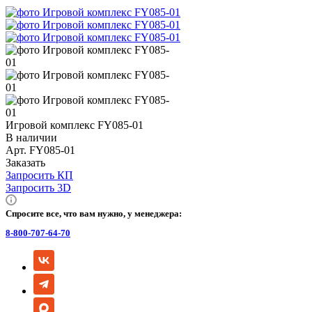
Игровой комплекс FY085-01
В наличии
Арт.
FY085-01
Заказать
Запросить КП
Запросить 3D
Спросите все, что вам нужно, у менеджера:
8-800-707-64-70