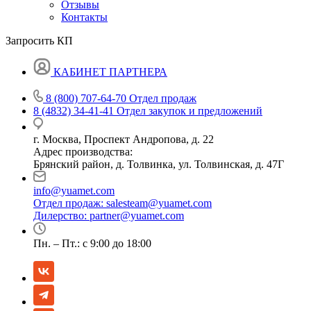
Отзывы
Контакты
Запросить КП
КАБИНЕТ ПАРТНЕРА
8 (800) 707-64-70
Отдел продаж
8 (4832) 34-41-41
Отдел закупок и предложений
г. Москва, Проспект Андропова, д. 22
Адрес производства:
Брянский район, д. Толвинка, ул. Толвинская, д. 47Г
info@yuamet.com
Отдел продаж:
salesteam@yuamet.com
Дилерство:
partner@yuamet.com
Пн. – Пт.: с 9:00 до 18:00