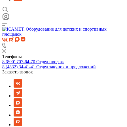
Телефоны
8 (800) 707-64-70
Отдел продаж
8 (4832) 34-41-41
Отдел закупок и предложений
Заказать звонок