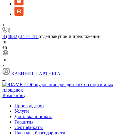
8 (4832) 34-41-41
отдел закупок и предложений
ru
en
ru
КАБИНЕТ ПАРТНЕРА
Компания
Производство
Услуги
Доставка и оплата
Гарантия
Сертификаты
Награды, благодарности