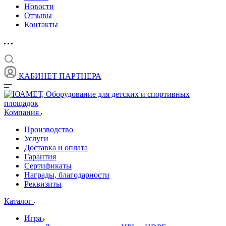
Новости
Отзывы
Контакты
КАБИНЕТ ПАРТНЕРА
Компания
Производство
Услуги
Доставка и оплата
Гарантия
Сертификаты
Награды, благодарности
Реквизиты
Каталог
Игра