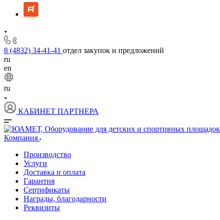
8 (4832) 34-41-41
отдел закупок и предложений
ru
en
ru
КАБИНЕТ ПАРТНЕРА
Компания
Производство
Услуги
Доставка и оплата
Гарантия
Сертификаты
Награды, благодарности
Реквизиты