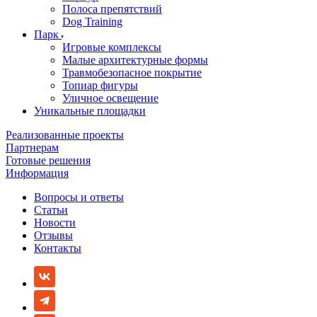
Полоса препятствий
Dog Training
Парк
Игровые комплексы
Малые архитектурные формы
Травмобезопасное покрытие
Топиар фигуры
Уличное освещение
Уникальные площадки
Реализованные проекты
Партнерам
Готовые решения
Информация
Вопросы и ответы
Статьи
Новости
Отзывы
Контакты