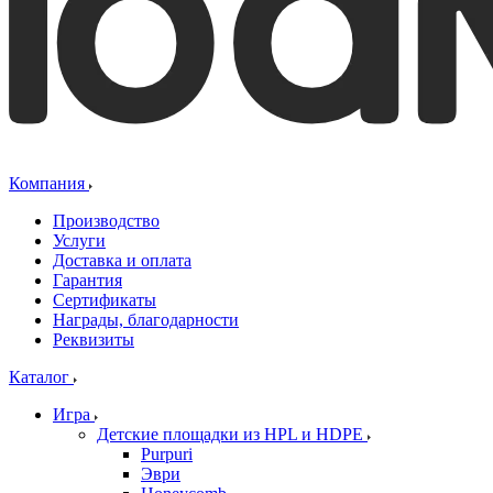
Компания
Производство
Услуги
Доставка и оплата
Гарантия
Сертификаты
Награды, благодарности
Реквизиты
Каталог
Игра
Детские площадки из HPL и HDPE
Purpuri
Эври