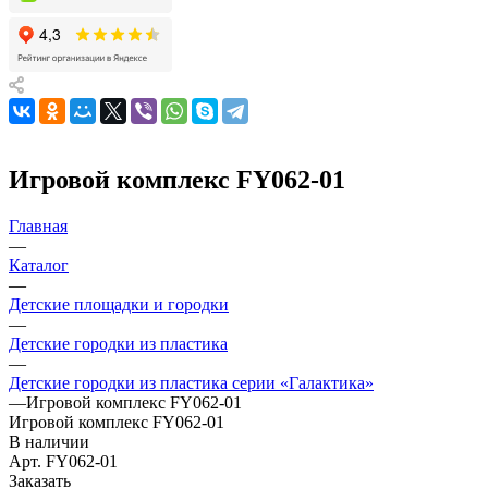
Игровой комплекс FY062-01
Главная
—
Каталог
—
Детские площадки и городки
—
Детские городки из пластика
—
Детские городки из пластика серии «Галактика»
—
Игровой комплекс FY062-01
Игровой комплекс FY062-01
В наличии
Арт.
FY062-01
Заказать