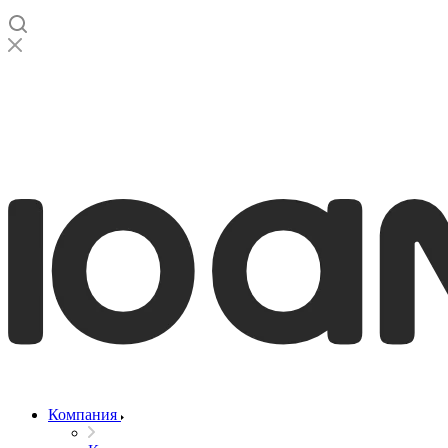
Компания