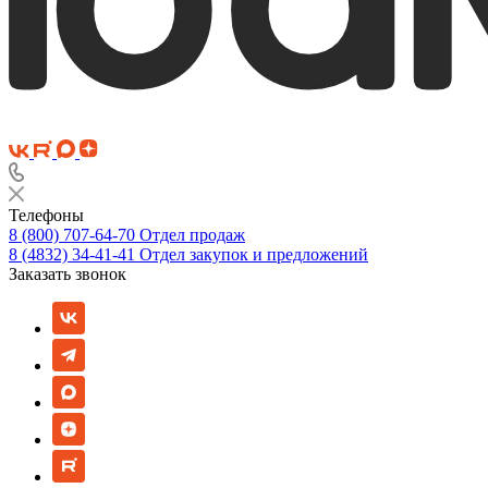
Телефоны
8 (800) 707-64-70
Отдел продаж
8 (4832) 34-41-41
Отдел закупок и предложений
Заказать звонок