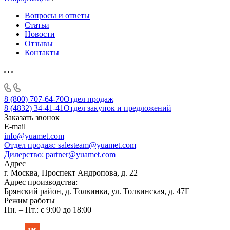
Вопросы и ответы
Статьи
Новости
Отзывы
Контакты
8 (800) 707-64-70
Отдел продаж
8 (4832) 34-41-41
Отдел закупок и предложений
Заказать звонок
E-mail
info@yuamet.com
Отдел продаж:
salesteam@yuamet.com
Дилерство:
partner@yuamet.com
Адрес
г. Москва, Проспект Андропова, д. 22
Адрес производства:
Брянский район, д. Толвинка, ул. Толвинская, д. 47Г
Режим работы
Пн. – Пт.: с 9:00 до 18:00