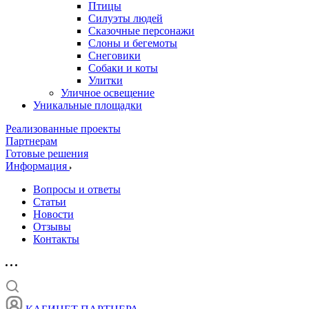
Птицы
Силуэты людей
Сказочные персонажи
Слоны и бегемоты
Снеговики
Собаки и коты
Улитки
Уличное освещение
Уникальные площадки
Реализованные проекты
Партнерам
Готовые решения
Информация
Вопросы и ответы
Статьи
Новости
Отзывы
Контакты