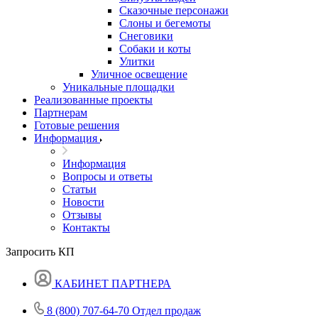
Сказочные персонажи
Слоны и бегемоты
Снеговики
Собаки и коты
Улитки
Уличное освещение
Уникальные площадки
Реализованные проекты
Партнерам
Готовые решения
Информация
Информация
Вопросы и ответы
Статьи
Новости
Отзывы
Контакты
Запросить КП
КАБИНЕТ ПАРТНЕРА
8 (800) 707-64-70
Отдел продаж