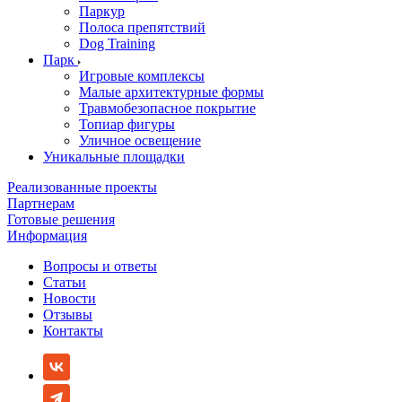
Паркур
Полоса препятствий
Dog Training
Парк
Игровые комплексы
Малые архитектурные формы
Травмобезопасное покрытие
Топиар фигуры
Уличное освещение
Уникальные площадки
Реализованные проекты
Партнерам
Готовые решения
Информация
Вопросы и ответы
Статьи
Новости
Отзывы
Контакты