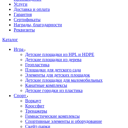
Услуги
Доставка и оплата
Гарантия
Сертификаты
Награды, благодарности
Реквизиты
Каталог
Игра
Детские площадки из HPL и HDPE
Детские площадки из дерева
Геопластика
Площадки для детского сада
Элементы для детских площадок
Детские площадки для маломобильных
Канатные комплексы
Детские городки из пластика
Спорт
Воркаут
Кроссфит
Тренажеры
Гимнастические комплексы
Спортивные элементы и оборудование
Скейт-парки