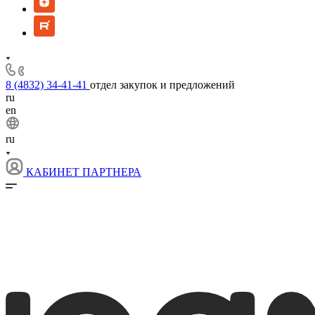
8 (4832) 34-41-41
отдел закупок и предложений
ru
en
ru
КАБИНЕТ ПАРТНЕРА