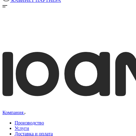
КАБИНЕТ ПАРТНЕРА
Компания
Производство
Услуги
Доставка и оплата