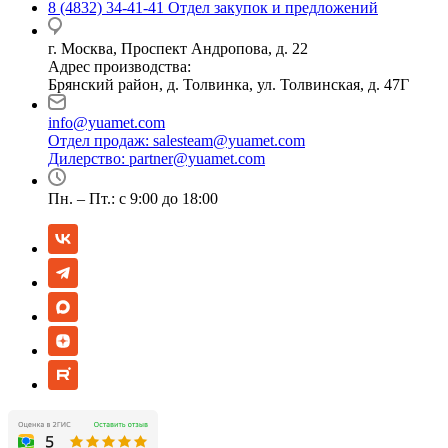
8 (4832) 34-41-41
Отдел закупок и предложений
г. Москва, Проспект Андропова, д. 22
Адрес производства:
Брянский район, д. Толвинка, ул. Толвинская, д. 47Г
info@yuamet.com
Отдел продаж:
salesteam@yuamet.com
Дилерство:
partner@yuamet.com
Пн. – Пт.: с 9:00 до 18:00