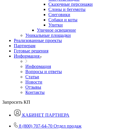
Сказочные персонажи
Слоны и бегемоты
Снеговики
Собаки и коты
Улитки
Уличное освещение
Уникальные площадки
Реализованные проекты
Партнерам
Готовые решения
Информация
Информация
Вопросы и ответы
Статьи
Новости
Отзывы
Контакты
Запросить КП
КАБИНЕТ ПАРТНЕРА
8 (800) 707-64-70
Отдел продаж