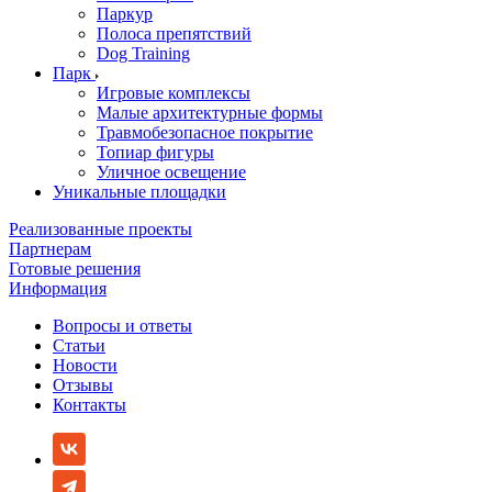
Паркур
Полоса препятствий
Dog Training
Парк
Игровые комплексы
Малые архитектурные формы
Травмобезопасное покрытие
Топиар фигуры
Уличное освещение
Уникальные площадки
Реализованные проекты
Партнерам
Готовые решения
Информация
Вопросы и ответы
Статьи
Новости
Отзывы
Контакты