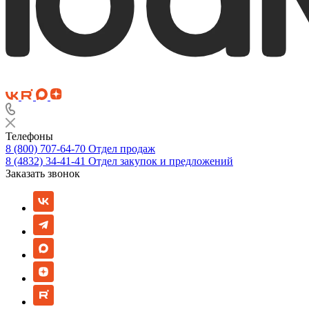
Телефоны
8 (800) 707-64-70
Отдел продаж
8 (4832) 34-41-41
Отдел закупок и предложений
Заказать звонок