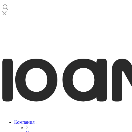
Компания