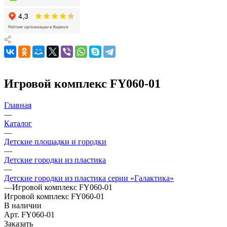
Игровой комплекс FY060-01
Главная
—
Каталог
—
Детские площадки и городки
—
Детские городки из пластика
—
Детские городки из пластика серии «Галактика»
—
Игровой комплекс FY060-01
Игровой комплекс FY060-01
В наличии
Арт.
FY060-01
Заказать