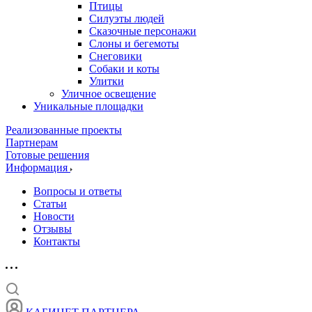
Птицы
Силуэты людей
Сказочные персонажи
Слоны и бегемоты
Снеговики
Собаки и коты
Улитки
Уличное освещение
Уникальные площадки
Реализованные проекты
Партнерам
Готовые решения
Информация
Вопросы и ответы
Статьи
Новости
Отзывы
Контакты