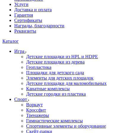
Услуги
Доставка и оплата
Гарантия
Сертификаты
Награды, благодарности
Реквизиты
Каталог
Игра
Детские площадки из HPL и HDPE
Детские площадки из дерева
Геопластика
Площадки для детского сада
Элементы для детских площадок
Детские площадки для маломобильных
Канатные комплексы
Детские городки из пластика
Спорт
Воркаут
Кроссфит
Тренажеры
Гимнастические комплексы
Спортивные элементы и оборудование
Скейт-парки