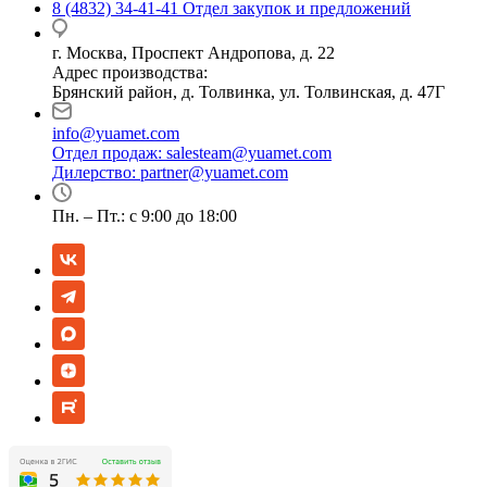
8 (4832) 34-41-41
Отдел закупок и предложений
г. Москва, Проспект Андропова, д. 22
Адрес производства:
Брянский район, д. Толвинка, ул. Толвинская, д. 47Г
info@yuamet.com
Отдел продаж:
salesteam@yuamet.com
Дилерство:
partner@yuamet.com
Пн. – Пт.: с 9:00 до 18:00