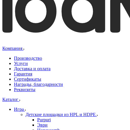
Компания
Производство
Услуги
Доставка и оплата
Гарантия
Сертификаты
Награды, благодарности
Реквизиты
Каталог
Игра
Детские площадки из HPL и HDPE
Purpuri
Эври