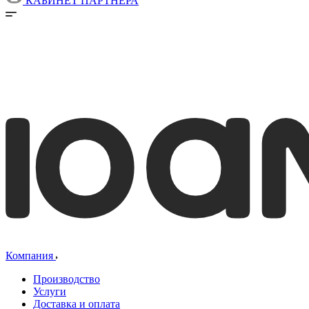
КАБИНЕТ ПАРТНЕРА
Компания
Производство
Услуги
Доставка и оплата