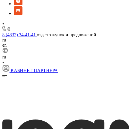
8 (4832) 34-41-41
отдел закупок и предложений
ru
en
ru
КАБИНЕТ ПАРТНЕРА