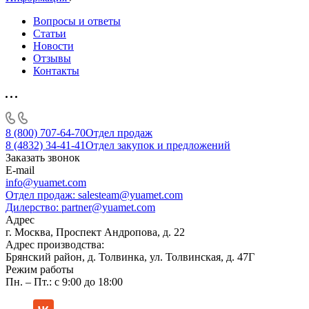
Вопросы и ответы
Статьи
Новости
Отзывы
Контакты
8 (800) 707-64-70
Отдел продаж
8 (4832) 34-41-41
Отдел закупок и предложений
Заказать звонок
E-mail
info@yuamet.com
Отдел продаж:
salesteam@yuamet.com
Дилерство:
partner@yuamet.com
Адрес
г. Москва, Проспект Андропова, д. 22
Адрес производства:
Брянский район, д. Толвинка, ул. Толвинская, д. 47Г
Режим работы
Пн. – Пт.: с 9:00 до 18:00