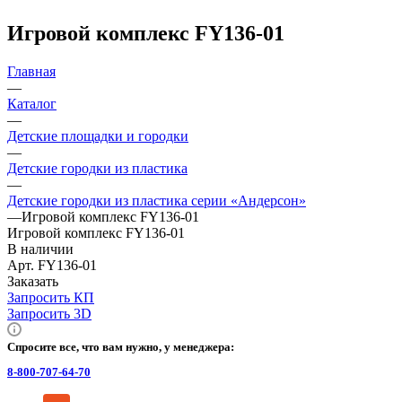
Игровой комплекс FY136-01
Главная
—
Каталог
—
Детские площадки и городки
—
Детские городки из пластика
—
Детские городки из пластика серии «Андерсон»
—
Игровой комплекс FY136-01
Игровой комплекс FY136-01
В наличии
Арт.
FY136-01
Заказать
Запросить КП
Запросить 3D
Спросите все, что вам нужно, у менеджера:
8-800-707-64-70