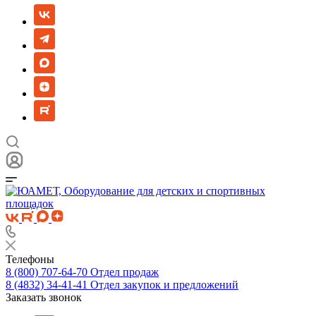
Телефоны
8 (800) 707-64-70
Отдел продаж
8 (4832) 34-41-41
Отдел закупок и предложений
Заказать звонок