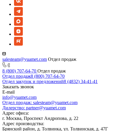
salesteam@yuamet.com
Отдел продаж
8 (800) 707-64-70
Отдел продаж
Отдел продаж
8 (800) 707-64-70
Отдел закупок и предложений
8 (4832) 34-41-41
Заказать звонок
E-mail
info@yuamet.com
Отдел продаж:
salesteam@yuamet.com
Дилерство:
partner@yuamet.com
Адрес офиса:
г. Москва, Проспект Андропова, д. 22
Адрес производства:
Брянский район, д. Толвинка, ул. Толвинская, д. 47Г