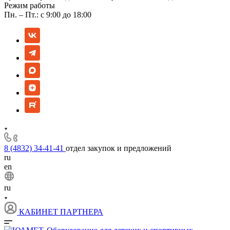
Режим работы
Пн. – Пт.: с 9:00 до 18:00
8 (4832) 34-41-41
отдел закупок и предложений
ru
en
ru
КАБИНЕТ ПАРТНЕРА