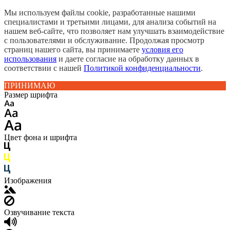
Мы используем файлы cookie, разработанные нашими
специалистами и третьими лицами, для анализа событий на
нашем веб-сайте, что позволяет нам улучшать взаимодействие
с пользователями и обслуживание. Продолжая просмотр
страниц нашего сайта, вы принимаете
условия его
использования
и даете согласие на обработку данных в
соответствии с нашей
Политикой конфиденциальности
.
ПРИНИМАЮ
Размер шрифта
Цвет фона и шрифта
Изображения
Озвучивание текста