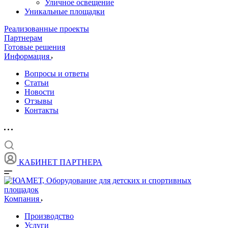
Уличное освещение
Уникальные площадки
Реализованные проекты
Партнерам
Готовые решения
Информация
Вопросы и ответы
Статьи
Новости
Отзывы
Контакты
КАБИНЕТ ПАРТНЕРА
Компания
Производство
Услуги