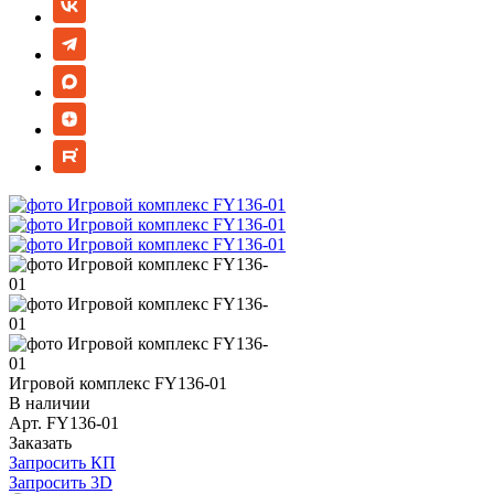
Игровой комплекс FY136-01
В наличии
Арт.
FY136-01
Заказать
Запросить КП
Запросить 3D