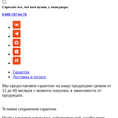
Спросите все, что вам нужно, у менеджера:
8-800-707-64-70
Гарантия
Доставка и оплата
Мы предоставляем гарантию на нашу продукцию сроком от
12 до 60 месяцев с момента покупки, в зависимости от
продукции.
Условия сохранения гарантии
Чтобы гарантия оставалась действительной, необходимо