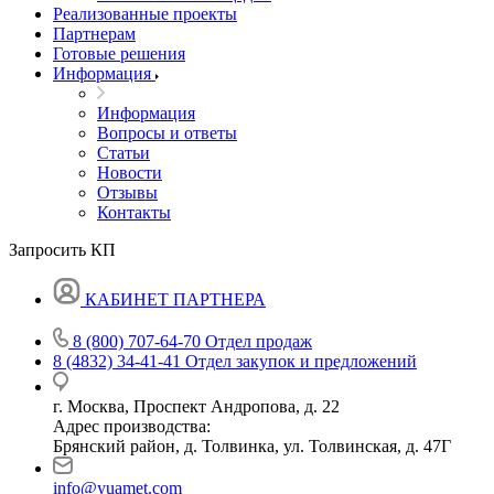
Реализованные проекты
Партнерам
Готовые решения
Информация
Информация
Вопросы и ответы
Статьи
Новости
Отзывы
Контакты
Запросить КП
КАБИНЕТ ПАРТНЕРА
8 (800) 707-64-70
Отдел продаж
8 (4832) 34-41-41
Отдел закупок и предложений
г. Москва, Проспект Андропова, д. 22
Адрес производства:
Брянский район, д. Толвинка, ул. Толвинская, д. 47Г
info@yuamet.com