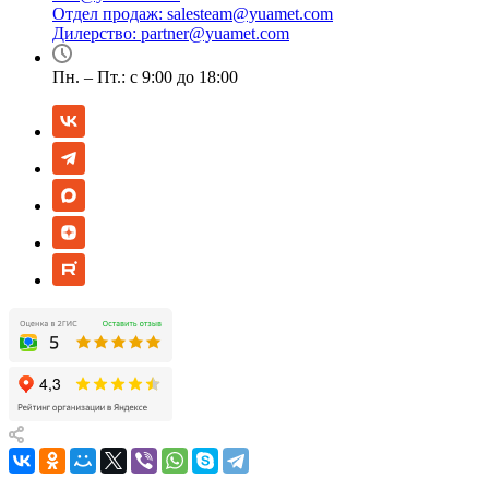
Отдел продаж:
salesteam@yuamet.com
Дилерство:
partner@yuamet.com
Пн. – Пт.: с 9:00 до 18:00