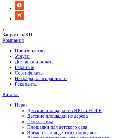
Запросить КП
Компания
Производство
Услуги
Доставка и оплата
Гарантия
Сертификаты
Награды, благодарности
Реквизиты
Каталог
Игра
Детские площадки из HPL и HDPE
Детские площадки из дерева
Геопластика
Площадки для детского сада
Элементы для детских площадок