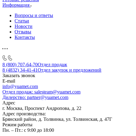
Информация
Вопросы и ответы
Статьи
Новости
Отзывы
Контакты
8 (800) 707-64-70
Отдел продаж
8 (4832) 34-41-41
Отдел закупок и предложений
Заказать звонок
E-mail
info@yuamet.com
Отдел продаж:
salesteam@yuamet.com
Дилерство:
partner@yuamet.com
Адрес
г. Москва, Проспект Андропова, д. 22
Адрес производства:
Брянский район, д. Толвинка, ул. Толвинская, д. 47Г
Режим работы
Пн. – Пт.: с 9:00 до 18:00