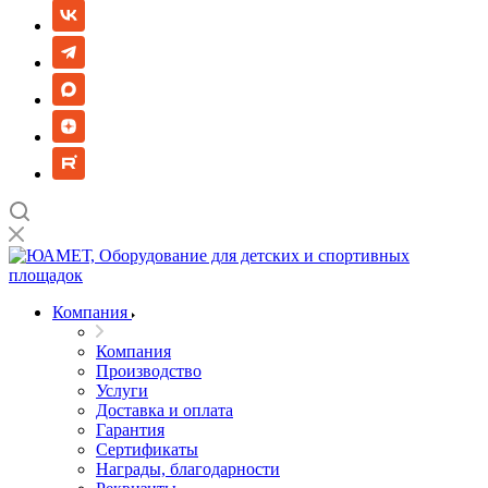
Компания
Компания
Производство
Услуги
Доставка и оплата
Гарантия
Сертификаты
Награды, благодарности