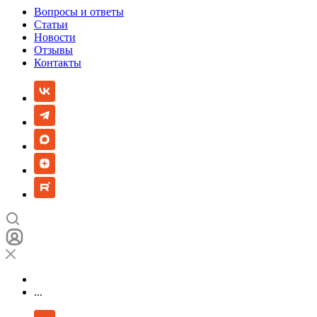
Вопросы и ответы
Статьи
Новости
Отзывы
Контакты
...