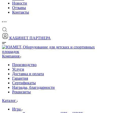
Новости
Отзывы
Контакты
КАБИНЕТ ПАРТНЕРА
Компания
Производство
Услуги
Доставка и оплата
Гарантия
Сертификаты
Награды, благодарности
Реквизиты
Каталог
Игра