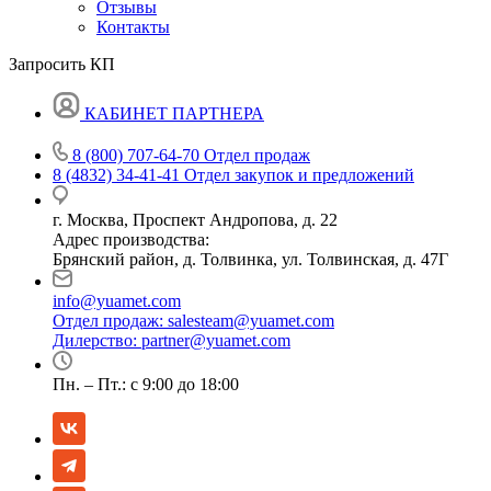
Отзывы
Контакты
Запросить КП
КАБИНЕТ ПАРТНЕРА
8 (800) 707-64-70
Отдел продаж
8 (4832) 34-41-41
Отдел закупок и предложений
г. Москва, Проспект Андропова, д. 22
Адрес производства:
Брянский район, д. Толвинка, ул. Толвинская, д. 47Г
info@yuamet.com
Отдел продаж:
salesteam@yuamet.com
Дилерство:
partner@yuamet.com
Пн. – Пт.: с 9:00 до 18:00