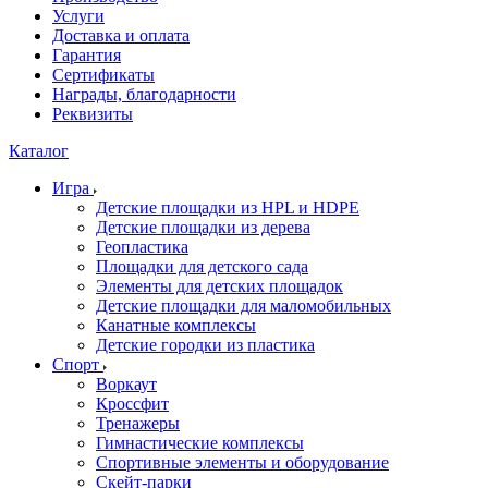
Услуги
Доставка и оплата
Гарантия
Сертификаты
Награды, благодарности
Реквизиты
Каталог
Игра
Детские площадки из HPL и HDPE
Детские площадки из дерева
Геопластика
Площадки для детского сада
Элементы для детских площадок
Детские площадки для маломобильных
Канатные комплексы
Детские городки из пластика
Спорт
Воркаут
Кроссфит
Тренажеры
Гимнастические комплексы
Спортивные элементы и оборудование
Скейт-парки