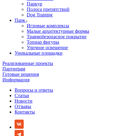
Паркур
Полоса препятствий
Dog Training
Парк
Игровые комплексы
Малые архитектурные формы
Травмобезопасное покрытие
Топиар фигуры
Уличное освещение
Уникальные площадки
Реализованные проекты
Партнерам
Готовые решения
Информация
Вопросы и ответы
Статьи
Новости
Отзывы
Контакты