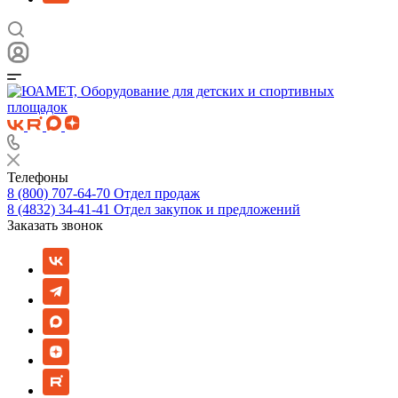
Телефоны
8 (800) 707-64-70
Отдел продаж
8 (4832) 34-41-41
Отдел закупок и предложений
Заказать звонок