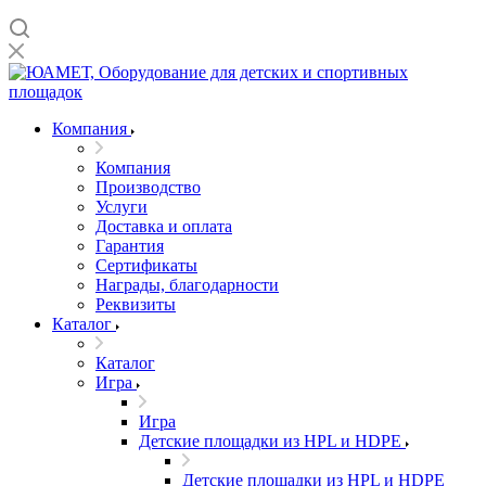
Компания
Компания
Производство
Услуги
Доставка и оплата
Гарантия
Сертификаты
Награды, благодарности
Реквизиты
Каталог
Каталог
Игра
Игра
Детские площадки из HPL и HDPE
Детские площадки из HPL и HDPE