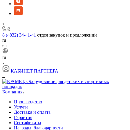
8 (4832) 34-41-41
отдел закупок и предложений
ru
en
ru
КАБИНЕТ ПАРТНЕРА
Компания
Производство
Услуги
Доставка и оплата
Гарантия
Сертификаты
Награды, благодарности