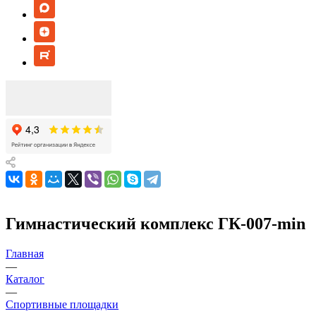
Гимнастический комплекс ГК-007-min
Главная
—
Каталог
—
Спортивные площадки