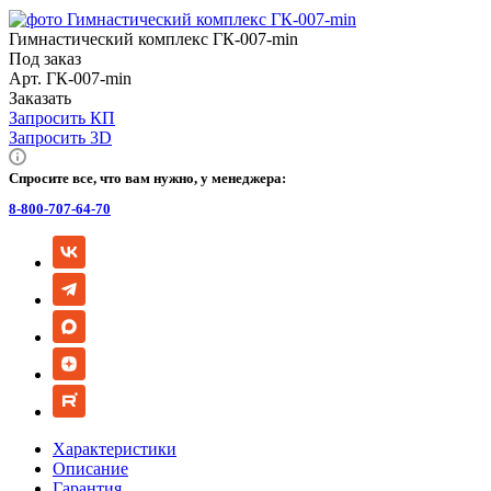
Гимнастический комплекс ГК-007-min
Под заказ
Арт.
ГК-007-min
Заказать
Запросить КП
Запросить 3D
Спросите все, что вам нужно, у менеджера:
8-800-707-64-70
Характеристики
Описание
Гарантия