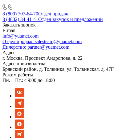
8 (800) 707-64-70
Отдел продаж
8 (4832) 34-41-41
Отдел закупок и предложений
Заказать звонок
E-mail
info@yuamet.com
Отдел продаж:
salesteam@yuamet.com
Дилерство:
partner@yuamet.com
Адрес
г. Москва, Проспект Андропова, д. 22
Адрес производства:
Брянский район, д. Толвинка, ул. Толвинская, д. 47Г
Режим работы
Пн. – Пт.: с 9:00 до 18:00