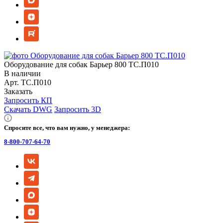
Оборудование для собак Барьер 800 ТС.П010
В наличии
Арт.
ТС.П010
Заказать
Запросить КП
Скачать DWG
Запросить 3D
Спросите все, что вам нужно, у менеджера:
8-800-707-64-70