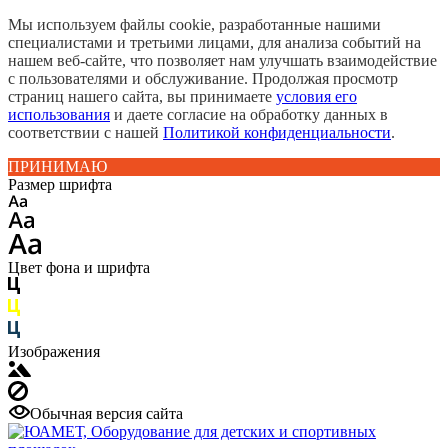
Мы используем файлы cookie, разработанные нашими
специалистами и третьими лицами, для анализа событий на
нашем веб-сайте, что позволяет нам улучшать взаимодействие
с пользователями и обслуживание. Продолжая просмотр
страниц нашего сайта, вы принимаете
условия его
использования
и даете согласие на обработку данных в
соответствии с нашей
Политикой конфиденциальности
.
ПРИНИМАЮ
Размер шрифта
Цвет фона и шрифта
Изображения
Обычная версия сайта