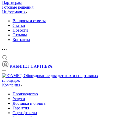
Партнерам
Готовые решения
Информация
Вопросы и ответы
Статьи
Новости
Отзывы
Контакты
КАБИНЕТ ПАРТНЕРА
Компания
Производство
Услуги
Доставка и оплата
Гарантия
Сертификаты