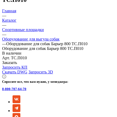
Главная
—
Каталог
—
Спортивные площадки
—
Оборудование для выгула собак
—
Оборудование для собак Барьер 800 ТС.П010
Оборудование для собак Барьер 800 ТС.П010
В наличии
Арт.
ТС.П010
Заказать
Запросить КП
Скачать DWG
Запросить 3D
Спросите все, что вам нужно, у менеджера:
8-800-707-64-70