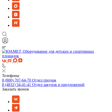
Телефоны
8 (800) 707-64-70
Отдел продаж
8 (4832) 34-41-41
Отдел закупок и предложений
Заказать звонок