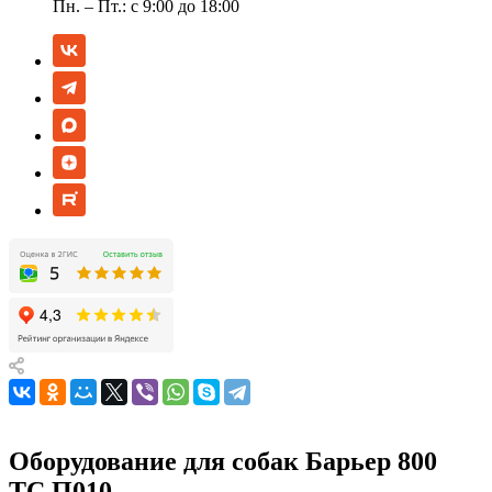
Пн. – Пт.: с 9:00 до 18:00
Оборудование для собак Барьер 800
ТС.П010