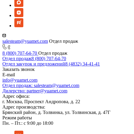
salesteam@yuamet.com
Отдел продаж
8 (800) 707-64-70
Отдел продаж
Отдел продаж
8 (800) 707-64-70
Отдел закупок и предложений
8 (4832) 34-41-41
Заказать звонок
E-mail
info@yuamet.com
Отдел продаж:
salesteam@yuamet.com
Дилерство:
partner@yuamet.com
Адрес офиса:
г. Москва, Проспект Андропова, д. 22
Адрес производства:
Брянский район, д. Толвинка, ул. Толвинская, д. 47Г
Режим работы
Пн. – Пт.: с 9:00 до 18:00