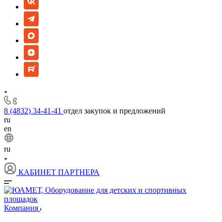
8 (4832) 34-41-41
отдел закупок и предложений
ru
en
ru
КАБИНЕТ ПАРТНЕРА
Компания