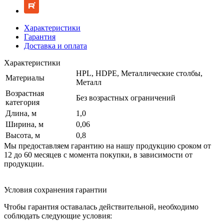
Характеристики
Гарантия
Доставка и оплата
Характеристики
HPL, HDPE, Металлические столбы,
Материалы
Металл
Возрастная
Без возрастных ограничений
категория
Длина, м
1,0
Ширина, м
0,06
Высота, м
0,8
Мы предоставляем гарантию на нашу продукцию сроком от
12 до 60 месяцев с момента покупки, в зависимости от
продукции.
Условия сохранения гарантии
Чтобы гарантия оставалась действительной, необходимо
соблюдать следующие условия: