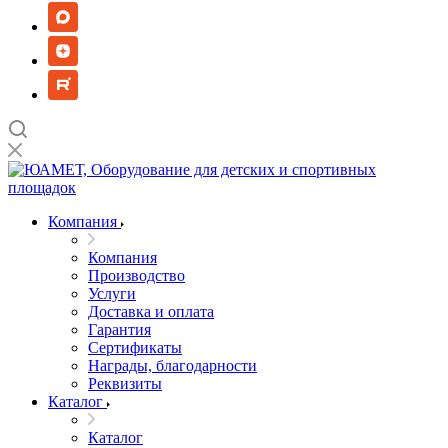
Компания
Компания
Производство
Услуги
Доставка и оплата
Гарантия
Сертификаты
Награды, благодарности
Реквизиты
Каталог
Каталог