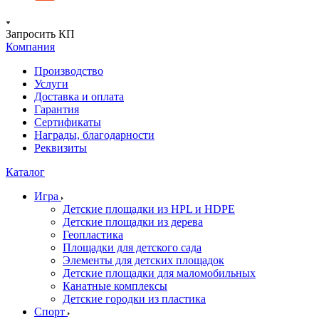
Запросить КП
Компания
Производство
Услуги
Доставка и оплата
Гарантия
Сертификаты
Награды, благодарности
Реквизиты
Каталог
Игра
Детские площадки из HPL и HDPE
Детские площадки из дерева
Геопластика
Площадки для детского сада
Элементы для детских площадок
Детские площадки для маломобильных
Канатные комплексы
Детские городки из пластика
Спорт