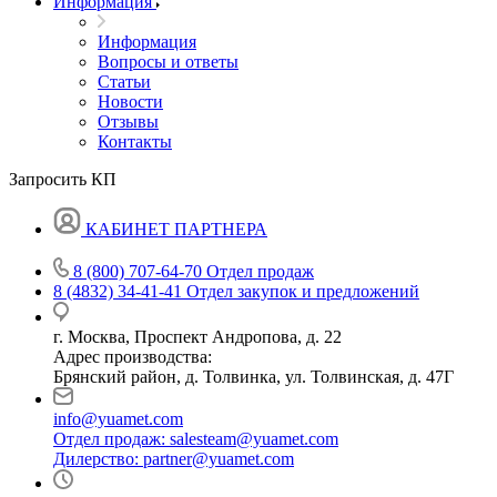
Информация
Информация
Вопросы и ответы
Статьи
Новости
Отзывы
Контакты
Запросить КП
КАБИНЕТ ПАРТНЕРА
8 (800) 707-64-70
Отдел продаж
8 (4832) 34-41-41
Отдел закупок и предложений
г. Москва, Проспект Андропова, д. 22
Адрес производства:
Брянский район, д. Толвинка, ул. Толвинская, д. 47Г
info@yuamet.com
Отдел продаж:
salesteam@yuamet.com
Дилерство:
partner@yuamet.com