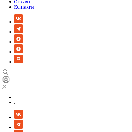
Отзывы
Контакты
...