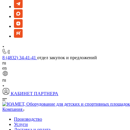
8 (4832) 34-41-41
отдел закупок и предложений
ru
en
ru
КАБИНЕТ ПАРТНЕРА
Компания
Производство
Услуги
Доставка и оплата