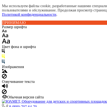
Мы используем файлы cookie, разработанные нашими специалис
пользователями и обслуживание. Продолжая просмотр страниц
Политикой конфиденциальности
.
ПРИНИМАЮ
Размер шрифта
Цвет фона и шрифта
Изображения
Озвучивание текста
Обычная версия сайта
8 (800) 707-64-70