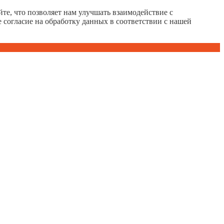
те, что позволяет нам улучшать взаимодействие с
е согласие на обработку данных в соответствии с нашей