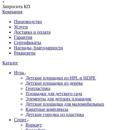
Запросить КП
Компания
Производство
Услуги
Доставка и оплата
Гарантия
Сертификаты
Награды, благодарности
Реквизиты
Каталог
Игра
Детские площадки из HPL и HDPE
Детские площадки из дерева
Геопластика
Площадки для детского сада
Элементы для детских площадок
Детские площадки для маломобильных
Канатные комплексы
Детские городки из пластика
Спорт
Воркаут