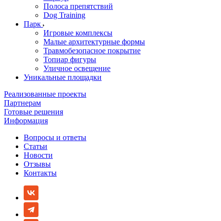
Полоса препятствий
Dog Training
Парк
Игровые комплексы
Малые архитектурные формы
Травмобезопасное покрытие
Топиар фигуры
Уличное освещение
Уникальные площадки
Реализованные проекты
Партнерам
Готовые решения
Информация
Вопросы и ответы
Статьи
Новости
Отзывы
Контакты