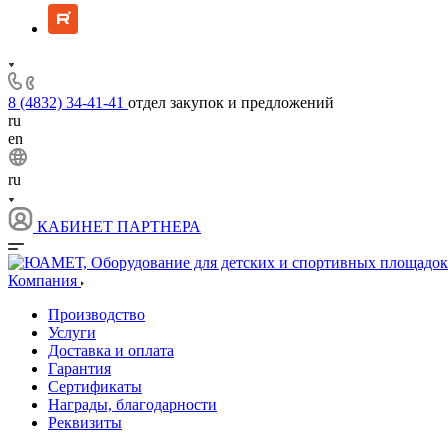
8 (4832) 34-41-41
отдел закупок и предложений
ru
en
ru
КАБИНЕТ ПАРТНЕРА
Компания
Производство
Услуги
Доставка и оплата
Гарантия
Сертификаты
Награды, благодарности
Реквизиты