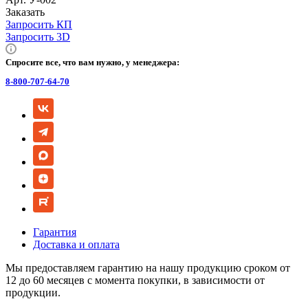
Заказать
Запросить КП
Запросить 3D
Спросите все, что вам нужно, у менеджера:
8-800-707-64-70
Гарантия
Доставка и оплата
Мы предоставляем гарантию на нашу продукцию сроком от
12 до 60 месяцев с момента покупки, в зависимости от
продукции.