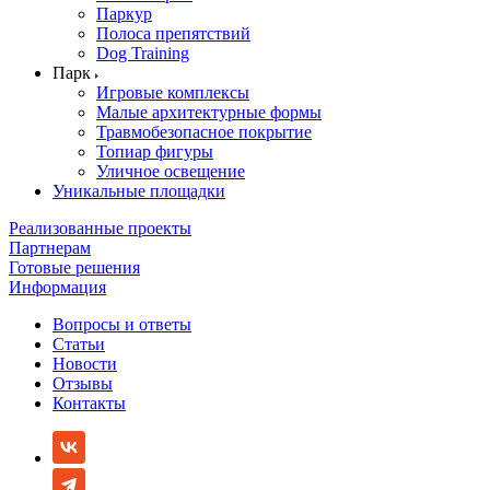
Паркур
Полоса препятствий
Dog Training
Парк
Игровые комплексы
Малые архитектурные формы
Травмобезопасное покрытие
Топиар фигуры
Уличное освещение
Уникальные площадки
Реализованные проекты
Партнерам
Готовые решения
Информация
Вопросы и ответы
Статьи
Новости
Отзывы
Контакты