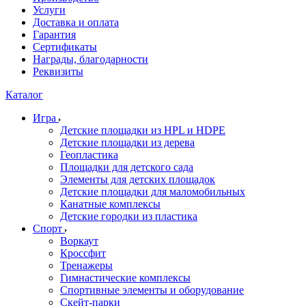
Услуги
Доставка и оплата
Гарантия
Сертификаты
Награды, благодарности
Реквизиты
Каталог
Игра
Детские площадки из HPL и HDPE
Детские площадки из дерева
Геопластика
Площадки для детского сада
Элементы для детских площадок
Детские площадки для маломобильных
Канатные комплексы
Детские городки из пластика
Спорт
Воркаут
Кроссфит
Тренажеры
Гимнастические комплексы
Спортивные элементы и оборудование
Скейт-парки