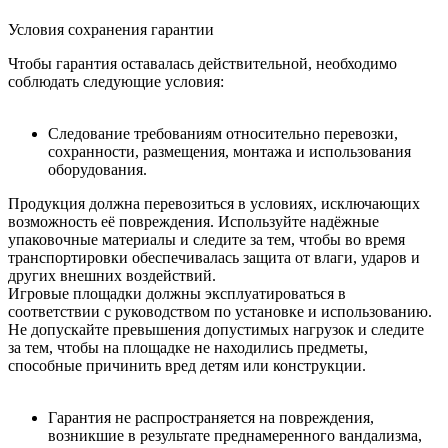
Условия сохранения гарантии
Чтобы гарантия оставалась действительной, необходимо
соблюдать следующие условия:
Следование требованиям относительно перевозки,
сохранности, размещения, монтажа и использования
оборудования.
Продукция должна перевозиться в условиях, исключающих
возможность её повреждения. Используйте надёжные
упаковочные материалы и следите за тем, чтобы во время
транспортировки обеспечивалась защита от влаги, ударов и
других внешних воздействий.
Игровые площадки должны эксплуатироваться в
соответствии с руководством по установке и использованию.
Не допускайте превышения допустимых нагрузок и следите
за тем, чтобы на площадке не находились предметы,
способные причинить вред детям или конструкции.
Гарантия не распространяется на повреждения,
возникшие в результате преднамеренного вандализма,