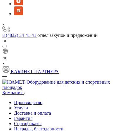
8 (4832) 34-41-41
отдел закупок и предложений
ru
en
ru
КАБИНЕТ ПАРТНЕРА
Компания
Производство
Услуги
Доставка и оплата
Гарантия
Сертификаты
Награды, благодарности