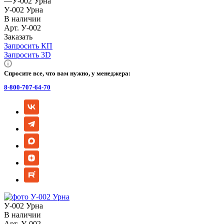
—
У-002 Урна
У-002 Урна
В наличии
Арт.
У-002
Заказать
Запросить КП
Запросить 3D
Спросите все, что вам нужно, у менеджера:
8-800-707-64-70
У-002 Урна
В наличии
Арт.
У-002