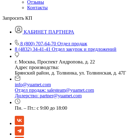
Отзывы
Контакты
Запросить КП
КАБИНЕТ ПАРТНЕРА
8 (800) 707-64-70
Отдел продаж
8 (4832) 34-41-41
Отдел закупок и предложений
г. Москва, Проспект Андропова, д. 22
Адрес производства:
Брянский район, д. Толвинка, ул. Толвинская, д. 47Г
info@yuamet.com
Отдел продаж:
salesteam@yuamet.com
Дилерство:
partner@yuamet.com
Пн. – Пт.: с 9:00 до 18:00