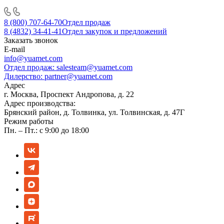
8 (800) 707-64-70
Отдел продаж
8 (4832) 34-41-41
Отдел закупок и предложений
Заказать звонок
E-mail
info@yuamet.com
Отдел продаж:
salesteam@yuamet.com
Дилерство:
partner@yuamet.com
Адрес
г. Москва, Проспект Андропова, д. 22
Адрес производства:
Брянский район, д. Толвинка, ул. Толвинская, д. 47Г
Режим работы
Пн. – Пт.: с 9:00 до 18:00