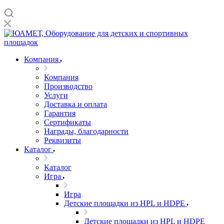
Компания
Компания
Производство
Услуги
Доставка и оплата
Гарантия
Сертификаты
Награды, благодарности
Реквизиты
Каталог
Каталог
Игра
Игра
Детские площадки из HPL и HDPE
Детские площадки из HPL и HDPE