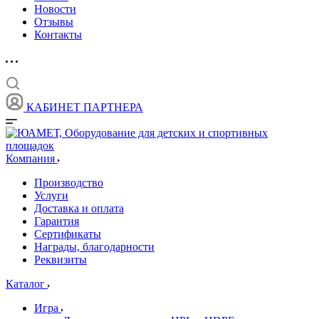
Новости
Отзывы
Контакты
КАБИНЕТ ПАРТНЕРА
Компания
Производство
Услуги
Доставка и оплата
Гарантия
Сертификаты
Награды, благодарности
Реквизиты
Каталог
Игра