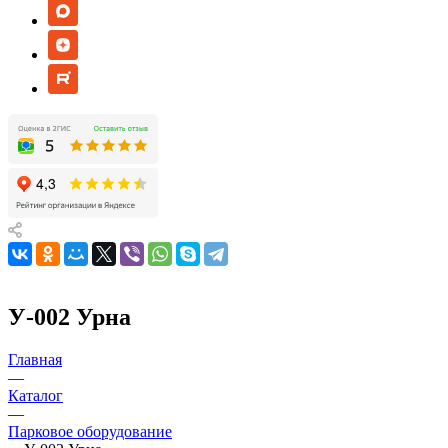
У-002 Урна
Главная
—
Каталог
—
Парковое оборудование