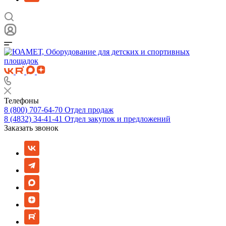
Телефоны
8 (800) 707-64-70
Отдел продаж
8 (4832) 34-41-41
Отдел закупок и предложений
Заказать звонок