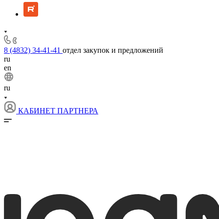
8 (4832) 34-41-41
отдел закупок и предложений
ru
en
ru
КАБИНЕТ ПАРТНЕРА