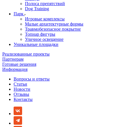
Полоса препятствий
Dog Training
Парк
Игровые комплексы
Малые архитектурные формы
Травмобезопасное покрытие
Топиар фигуры
Уличное освещение
Уникальные площадки
Реализованные проекты
Партнерам
Готовые решения
Информация
Вопросы и ответы
Статьи
Новости
Отзывы
Контакты