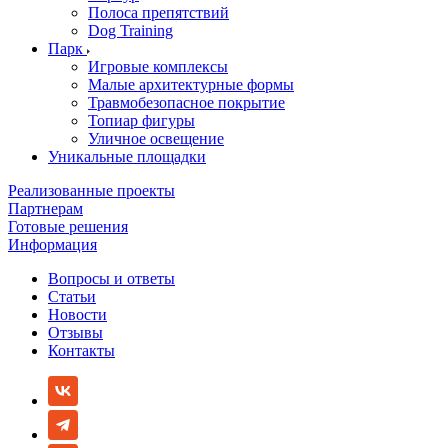
Полоса препятствий
Dog Training
Парк
Игровые комплексы
Малые архитектурные формы
Травмобезопасное покрытие
Топиар фигуры
Уличное освещение
Уникальные площадки
Реализованные проекты
Партнерам
Готовые решения
Информация
Вопросы и ответы
Статьи
Новости
Отзывы
Контакты