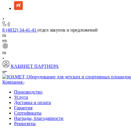
8 (4832) 34-41-41
отдел закупок и предложений
ru
en
ru
КАБИНЕТ ПАРТНЕРА
Компания
Производство
Услуги
Доставка и оплата
Гарантия
Сертификаты
Награды, благодарности
Реквизиты