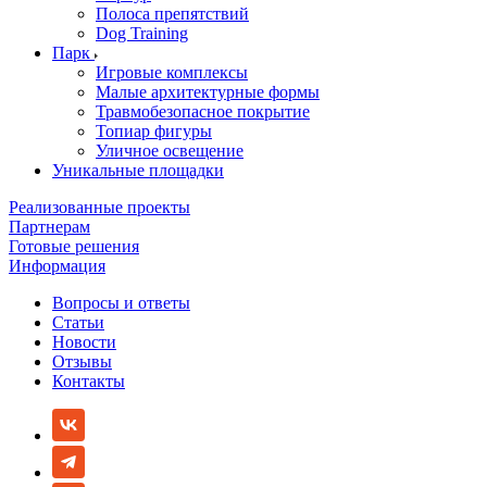
Полоса препятствий
Dog Training
Парк
Игровые комплексы
Малые архитектурные формы
Травмобезопасное покрытие
Топиар фигуры
Уличное освещение
Уникальные площадки
Реализованные проекты
Партнерам
Готовые решения
Информация
Вопросы и ответы
Статьи
Новости
Отзывы
Контакты