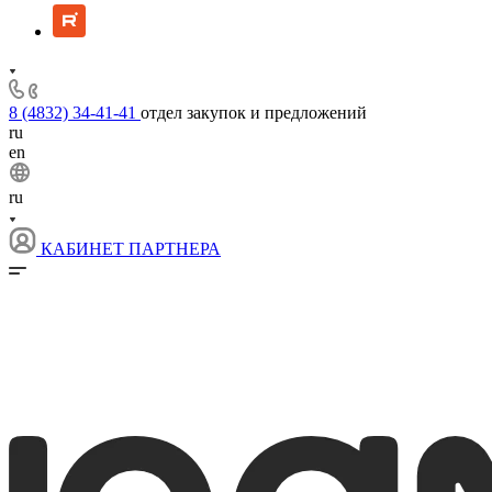
8 (4832) 34-41-41
отдел закупок и предложений
ru
en
ru
КАБИНЕТ ПАРТНЕРА