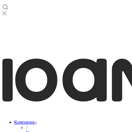
Компания