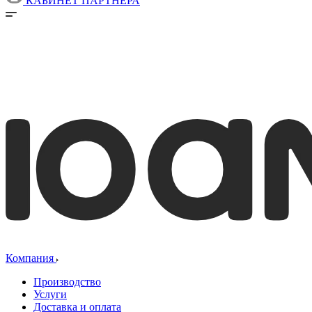
КАБИНЕТ ПАРТНЕРА
Компания
Производство
Услуги
Доставка и оплата