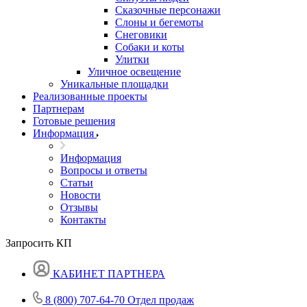
Сказочные персонажи
Слоны и бегемоты
Снеговики
Собаки и коты
Улитки
Уличное освещение
Уникальные площадки
Реализованные проекты
Партнерам
Готовые решения
Информация
Информация
Вопросы и ответы
Статьи
Новости
Отзывы
Контакты
Запросить КП
КАБИНЕТ ПАРТНЕРА
8 (800) 707-64-70
Отдел продаж