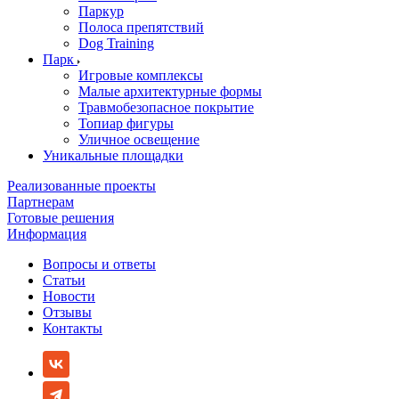
Паркур
Полоса препятствий
Dog Training
Парк
Игровые комплексы
Малые архитектурные формы
Травмобезопасное покрытие
Топиар фигуры
Уличное освещение
Уникальные площадки
Реализованные проекты
Партнерам
Готовые решения
Информация
Вопросы и ответы
Статьи
Новости
Отзывы
Контакты