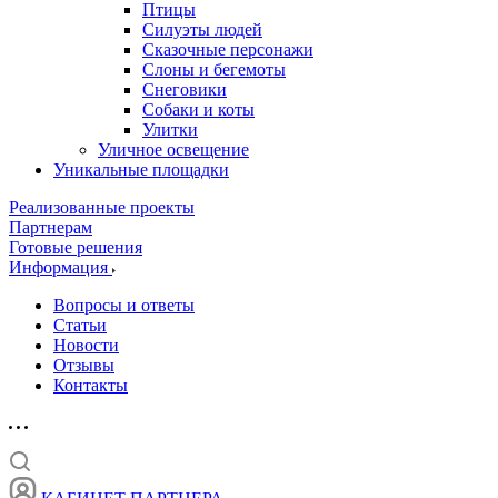
Птицы
Силуэты людей
Сказочные персонажи
Слоны и бегемоты
Снеговики
Собаки и коты
Улитки
Уличное освещение
Уникальные площадки
Реализованные проекты
Партнерам
Готовые решения
Информация
Вопросы и ответы
Статьи
Новости
Отзывы
Контакты