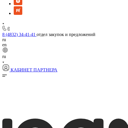
8 (4832) 34-41-41
отдел закупок и предложений
ru
en
ru
КАБИНЕТ ПАРТНЕРА