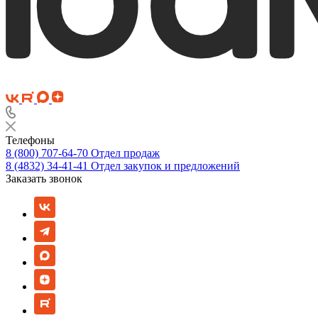
Телефоны
8 (800) 707-64-70
Отдел продаж
8 (4832) 34-41-41
Отдел закупок и предложений
Заказать звонок