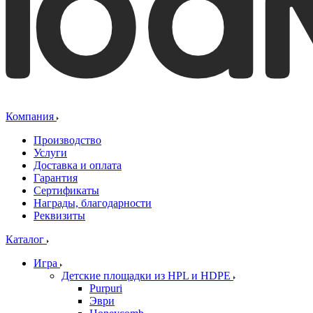
Компания
Производство
Услуги
Доставка и оплата
Гарантия
Сертификаты
Награды, благодарности
Реквизиты
Каталог
Игра
Детские площадки из HPL и HDPE
Purpuri
Эври