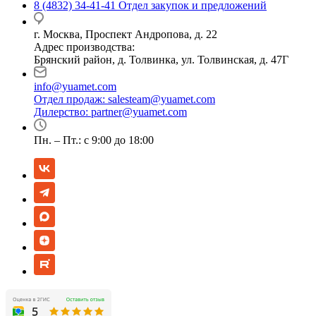
8 (4832) 34-41-41
Отдел закупок и предложений
г. Москва, Проспект Андропова, д. 22
Адрес производства:
Брянский район, д. Толвинка, ул. Толвинская, д. 47Г
info@yuamet.com
Отдел продаж:
salesteam@yuamet.com
Дилерство:
partner@yuamet.com
Пн. – Пт.: с 9:00 до 18:00