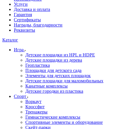
Услуги
Доставка и оплата
Гарантия
Сертификаты
Награды, благодарности
Реквизиты
Каталог
Игра
Детские площадки из HPL и HDPE
Детские площадки из дерева
Геопластика
Площадки для детского сада
Элементы для детских площадок
Детские площадки для маломобильных
Канатные комплексы
Детские городки из пластика
Спорт
Воркаут
Кроссфит
Тренажеры
Гимнастические комплексы
Спортивные элементы и оборудование
Скейт-парки