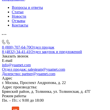
Вопросы и ответы
Статьи
Новости
Отзывы
Контакты
8 (800) 707-64-70
Отдел продаж
8 (4832) 34-41-41
Отдел закупок и предложений
Заказать звонок
E-mail
info@yuamet.com
Отдел продаж:
salesteam@yuamet.com
Дилерство:
partner@yuamet.com
Адрес
г. Москва, Проспект Андропова, д. 22
Адрес производства:
Брянский район, д. Толвинка, ул. Толвинская, д. 47Г
Режим работы
Пн. – Пт.: с 9:00 до 18:00