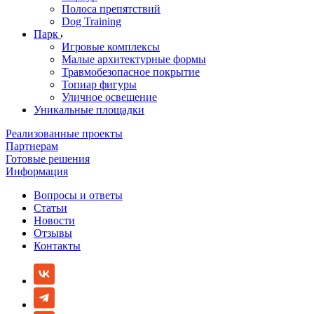
Полоса препятствий
Dog Training
Парк
Игровые комплексы
Малые архитектурные формы
Травмобезопасное покрытие
Топиар фигуры
Уличное освещение
Уникальные площадки
Реализованные проекты
Партнерам
Готовые решения
Информация
Вопросы и ответы
Статьи
Новости
Отзывы
Контакты