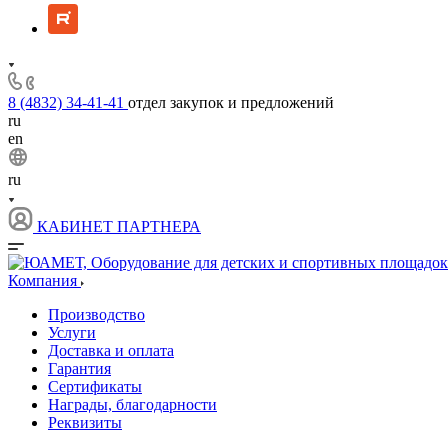
8 (4832) 34-41-41
отдел закупок и предложений
ru
en
ru
КАБИНЕТ ПАРТНЕРА
Компания
Производство
Услуги
Доставка и оплата
Гарантия
Сертификаты
Награды, благодарности
Реквизиты