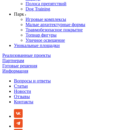
Полоса препятствий
Dog Training
Парк
Игровые комплексы
Малые архитектурные формы
Травмобезопасное покрытие
Топиар фигуры
Уличное освещение
Уникальные площадки
Реализованные проекты
Партнерам
Готовые решения
Информация
Вопросы и ответы
Статьи
Новости
Отзывы
Контакты