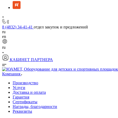
8 (4832) 34-41-41
отдел закупок и предложений
ru
en
ru
КАБИНЕТ ПАРТНЕРА
Компания
Производство
Услуги
Доставка и оплата
Гарантия
Сертификаты
Награды, благодарности
Реквизиты