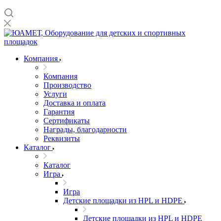
Компания
Компания
Производство
Услуги
Доставка и оплата
Гарантия
Сертификаты
Награды, благодарности
Реквизиты
Каталог
Каталог
Игра
Игра
Детские площадки из HPL и HDPE
Детские площадки из HPL и HDPE