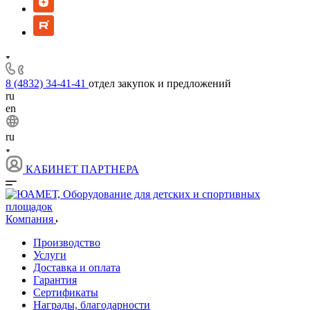
8 (4832) 34-41-41
отдел закупок и предложений
ru
en
ru
КАБИНЕТ ПАРТНЕРА
Компания
Производство
Услуги
Доставка и оплата
Гарантия
Сертификаты
Награды, благодарности