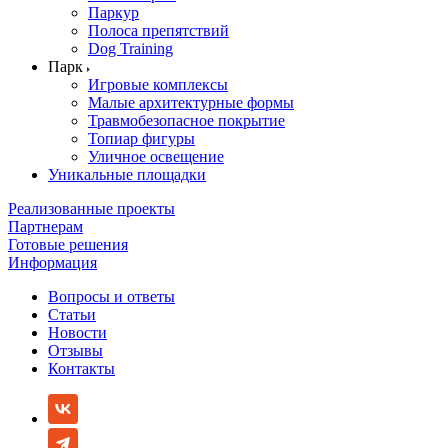
Паркур
Полоса препятствий
Dog Training
Парк
Игровые комплексы
Малые архитектурные формы
Травмобезопасное покрытие
Топиар фигуры
Уличное освещение
Уникальные площадки
Реализованные проекты
Партнерам
Готовые решения
Информация
Вопросы и ответы
Статьи
Новости
Отзывы
Контакты