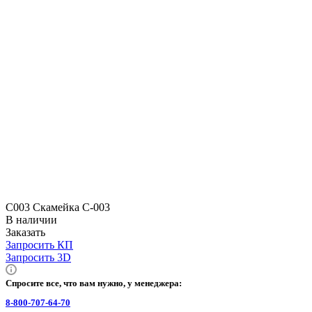
С003 Скамейка С-003
В наличии
Заказать
Запросить КП
Запросить 3D
Спросите все, что вам нужно, у менеджера:
8-800-707-64-70