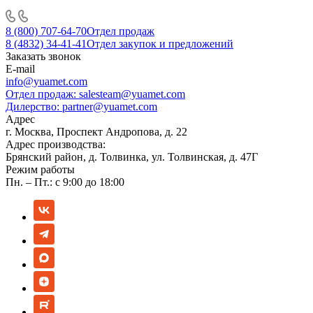
8 (800) 707-64-70
Отдел продаж
8 (4832) 34-41-41
Отдел закупок и предложений
Заказать звонок
E-mail
info@yuamet.com
Отдел продаж:
salesteam@yuamet.com
Дилерство:
partner@yuamet.com
Адрес
г. Москва, Проспект Андропова, д. 22
Адрес производства:
Брянский район, д. Толвинка, ул. Толвинская, д. 47Г
Режим работы
Пн. – Пт.: с 9:00 до 18:00