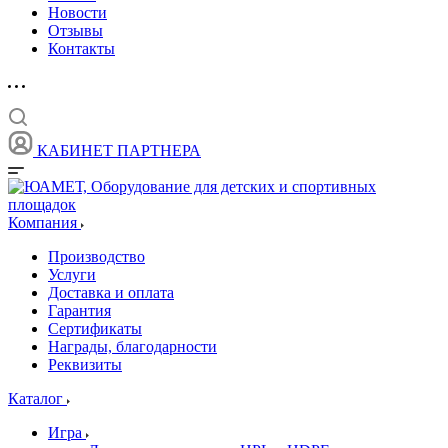
Новости
Отзывы
Контакты
КАБИНЕТ ПАРТНЕРА
Компания
Производство
Услуги
Доставка и оплата
Гарантия
Сертификаты
Награды, благодарности
Реквизиты
Каталог
Игра