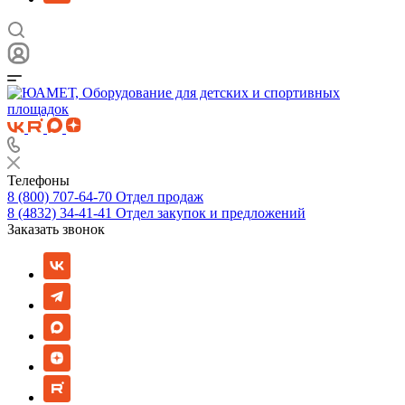
Телефоны
8 (800) 707-64-70
Отдел продаж
8 (4832) 34-41-41
Отдел закупок и предложений
Заказать звонок