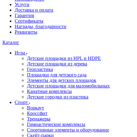
Услуги
Доставка и оплата
Гарантия
Сертификаты
Награды, благодарности
Реквизиты
Каталог
Игра
Детские площадки из HPL и HDPE
Детские площадки из дерева
Геопластика
Площадки для детского сада
Элементы для детских площадок
Детские площадки для маломобильных
Канатные комплексы
Детские городки из пластика
Спорт
Воркаут
Кроссфит
Тренажеры
Гимнастические комплексы
Спортивные элементы и оборудование
Скейт-парки