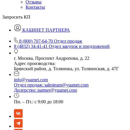
Отзывы
Контакты
Запросить КП
КАБИНЕТ ПАРТНЕРА
8 (800) 707-64-70
Отдел продаж
8 (4832) 34-41-41
Отдел закупок и предложений
г. Москва, Проспект Андропова, д. 22
Адрес производства:
Брянский район, д. Толвинка, ул. Толвинская, д. 47Г
info@yuamet.com
Отдел продаж:
salesteam@yuamet.com
Дилерство:
partner@yuamet.com
Пн. – Пт.: с 9:00 до 18:00