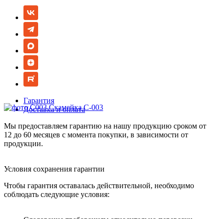
Гарантия
Доставка и оплата
Мы предоставляем гарантию на нашу продукцию сроком от
12 до 60 месяцев с момента покупки, в зависимости от
продукции.
Условия сохранения гарантии
Чтобы гарантия оставалась действительной, необходимо
соблюдать следующие условия: