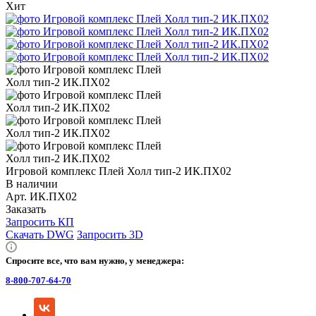
Хит
Игровой комплекс Плей Холл тип-2 ИК.ПХ02
В наличии
Арт.
ИК.ПХ02
Заказать
Запросить КП
Скачать DWG
Запросить 3D
Спросите все, что вам нужно, у менеджера:
8-800-707-64-70