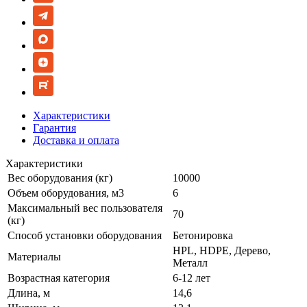
Характеристики
Гарантия
Доставка и оплата
Характеристики
Вес оборудования (кг)
10000
Объем оборудования, м3
6
Максимальный вес пользователя
70
(кг)
Способ установки оборудования
Бетонировка
HPL, HDPE, Дерево,
Материалы
Металл
Возрастная категория
6-12 лет
Длина, м
14,6