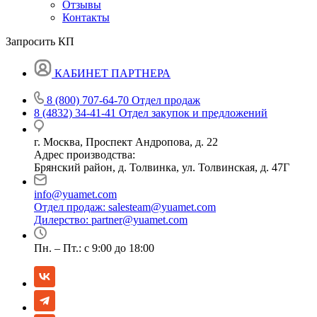
Отзывы
Контакты
Запросить КП
КАБИНЕТ ПАРТНЕРА
8 (800) 707-64-70
Отдел продаж
8 (4832) 34-41-41
Отдел закупок и предложений
г. Москва, Проспект Андропова, д. 22
Адрес производства:
Брянский район, д. Толвинка, ул. Толвинская, д. 47Г
info@yuamet.com
Отдел продаж:
salesteam@yuamet.com
Дилерство:
partner@yuamet.com
Пн. – Пт.: с 9:00 до 18:00