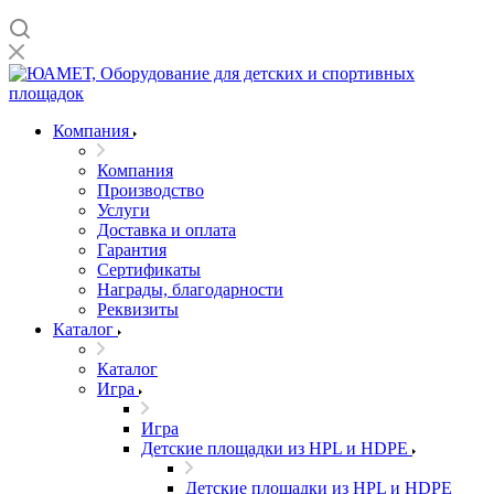
Компания
Компания
Производство
Услуги
Доставка и оплата
Гарантия
Сертификаты
Награды, благодарности
Реквизиты
Каталог
Каталог
Игра
Игра
Детские площадки из HPL и HDPE
Детские площадки из HPL и HDPE