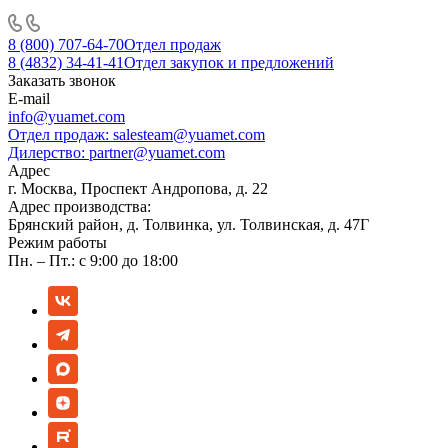
8 (800) 707-64-70
Отдел продаж
8 (4832) 34-41-41
Отдел закупок и предложений
Заказать звонок
E-mail
info@yuamet.com
Отдел продаж:
salesteam@yuamet.com
Дилерство:
partner@yuamet.com
Адрес
г. Москва, Проспект Андропова, д. 22
Адрес производства:
Брянский район, д. Толвинка, ул. Толвинская, д. 47Г
Режим работы
Пн. – Пт.: с 9:00 до 18:00