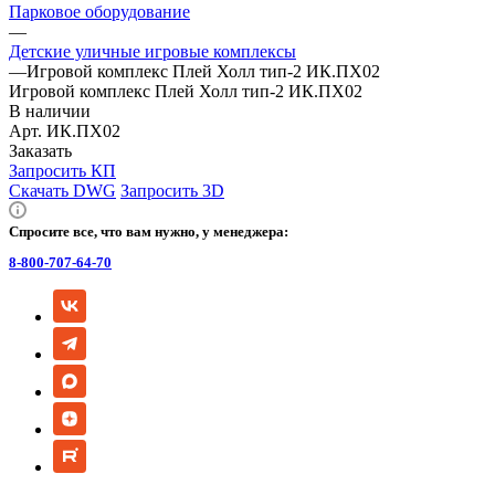
Парковое оборудование
—
Детские уличные игровые комплексы
—
Игровой комплекс Плей Холл тип-2 ИК.ПХ02
Игровой комплекс Плей Холл тип-2 ИК.ПХ02
В наличии
Арт.
ИК.ПХ02
Заказать
Запросить КП
Скачать DWG
Запросить 3D
Спросите все, что вам нужно, у менеджера:
8-800-707-64-70