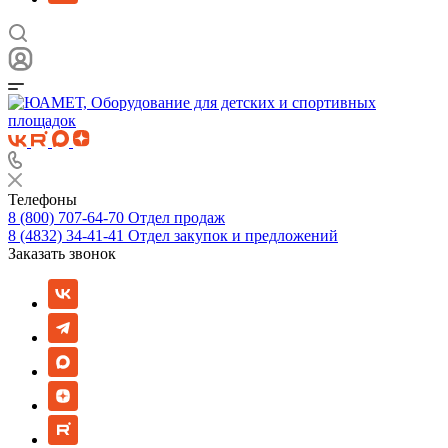
Телефоны
8 (800) 707-64-70
Отдел продаж
8 (4832) 34-41-41
Отдел закупок и предложений
Заказать звонок