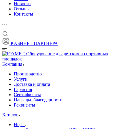
Новости
Отзывы
Контакты
КАБИНЕТ ПАРТНЕРА
Компания
Производство
Услуги
Доставка и оплата
Гарантия
Сертификаты
Награды, благодарности
Реквизиты
Каталог
Игра