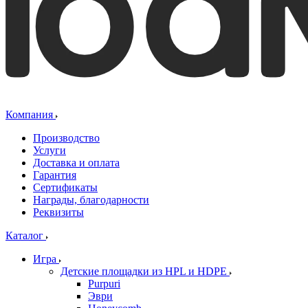
Компания
Производство
Услуги
Доставка и оплата
Гарантия
Сертификаты
Награды, благодарности
Реквизиты
Каталог
Игра
Детские площадки из HPL и HDPE
Purpuri
Эври