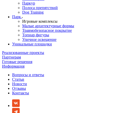
Паркур
Полоса препятствий
Dog Training
Парк
Игровые комплексы
Малые архитектурные формы
Травмобезопасное покрытие
Топиар фигуры
Уличное освещение
Уникальные площадки
Реализованные проекты
Партнерам
Готовые решения
Информация
Вопросы и ответы
Статьи
Новости
Отзывы
Контакты