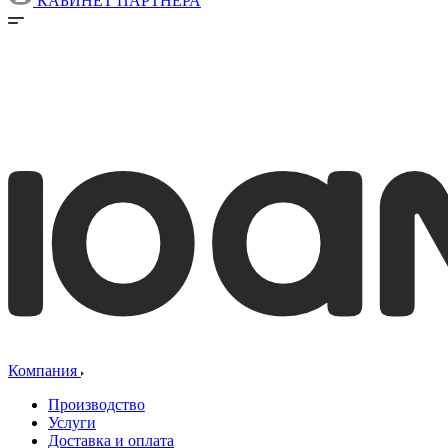
КАБИНЕТ ПАРТНЕРА
Компания
Производство
Услуги
Доставка и оплата