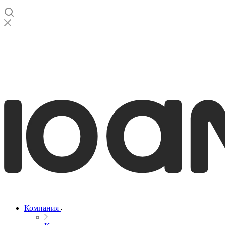
Компания