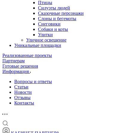
Птицы
Силуэты людей
Сказочные персонажи
Слоны и бегемоты
Снеговики
Собаки и коты
Улитки
Уличное освещение
Уникальные площадки
Реализованные проекты
Партнерам
Готовые решения
Информация
Вопросы и ответы
Статьи
Новости
Отзывы
Контакты