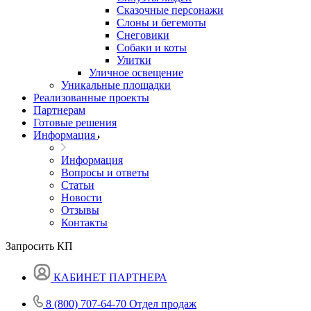
Сказочные персонажи
Слоны и бегемоты
Снеговики
Собаки и коты
Улитки
Уличное освещение
Уникальные площадки
Реализованные проекты
Партнерам
Готовые решения
Информация
Информация
Вопросы и ответы
Статьи
Новости
Отзывы
Контакты
Запросить КП
КАБИНЕТ ПАРТНЕРА
8 (800) 707-64-70
Отдел продаж