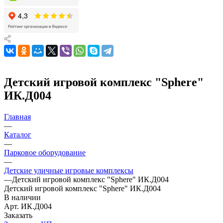
Детский игровой комплекс "Sphere"
ИК.Д004
Главная
—
Каталог
—
Парковое оборудование
—
Детские уличные игровые комплексы
—
Детский игровой комплекс "Sphere" ИК.Д004
Детский игровой комплекс "Sphere" ИК.Д004
В наличии
Арт.
ИК.Д004
Заказать