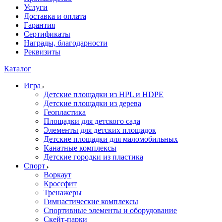
Услуги
Доставка и оплата
Гарантия
Сертификаты
Награды, благодарности
Реквизиты
Каталог
Игра
Детские площадки из HPL и HDPE
Детские площадки из дерева
Геопластика
Площадки для детского сада
Элементы для детских площадок
Детские площадки для маломобильных
Канатные комплексы
Детские городки из пластика
Спорт
Воркаут
Кроссфит
Тренажеры
Гимнастические комплексы
Спортивные элементы и оборудование
Скейт-парки