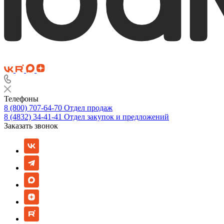
Телефоны
8 (800) 707-64-70
Отдел продаж
8 (4832) 34-41-41
Отдел закупок и предложений
Заказать звонок