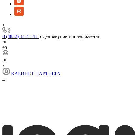
8 (4832) 34-41-41
отдел закупок и предложений
ru
en
ru
КАБИНЕТ ПАРТНЕРА