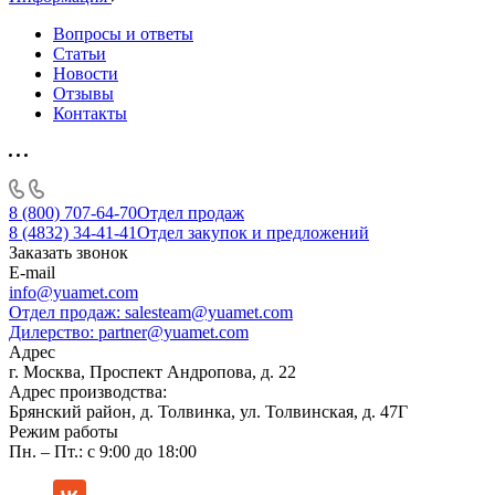
Вопросы и ответы
Статьи
Новости
Отзывы
Контакты
8 (800) 707-64-70
Отдел продаж
8 (4832) 34-41-41
Отдел закупок и предложений
Заказать звонок
E-mail
info@yuamet.com
Отдел продаж:
salesteam@yuamet.com
Дилерство:
partner@yuamet.com
Адрес
г. Москва, Проспект Андропова, д. 22
Адрес производства:
Брянский район, д. Толвинка, ул. Толвинская, д. 47Г
Режим работы
Пн. – Пт.: с 9:00 до 18:00