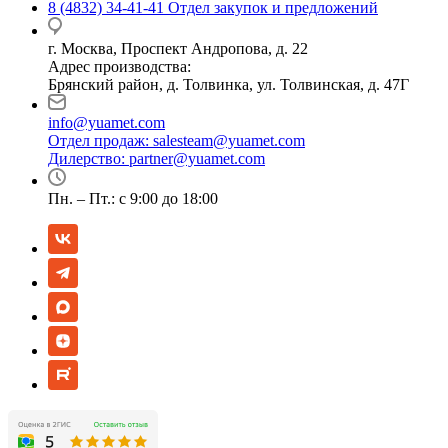
8 (4832) 34-41-41
Отдел закупок и предложений
г. Москва, Проспект Андропова, д. 22
Адрес производства:
Брянский район, д. Толвинка, ул. Толвинская, д. 47Г
info@yuamet.com
Отдел продаж:
salesteam@yuamet.com
Дилерство:
partner@yuamet.com
Пн. – Пт.: с 9:00 до 18:00