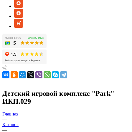
Детский игровой комплекс "Park"
ИКП.029
Главная
—
Каталог
—