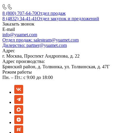
8 (800) 707-64-70
Отдел продаж
8 (4832) 34-41-41
Отдел закупок и предложений
Заказать звонок
E-mail
info@yuamet.com
Отдел продаж:
salesteam@yuamet.com
Дилерство:
partner@yuamet.com
Адрес
г. Москва, Проспект Андропова, д. 22
Адрес производства:
Брянский район, д. Толвинка, ул. Толвинская, д. 47Г
Режим работы
Пн. – Пт.: с 9:00 до 18:00