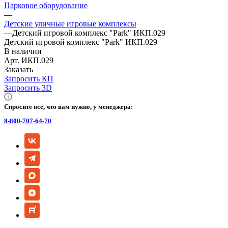
Парковое оборудование
—
Детские уличные игровые комплексы
—
Детский игровой комплекс "Park" ИКП.029
Детский игровой комплекс "Park" ИКП.029
В наличии
Арт.
ИКП.029
Заказать
Запросить КП
Запросить 3D
Спросите все, что вам нужно, у менеджера:
8-800-707-64-70