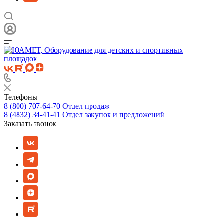
Телефоны
8 (800) 707-64-70
Отдел продаж
8 (4832) 34-41-41
Отдел закупок и предложений
Заказать звонок