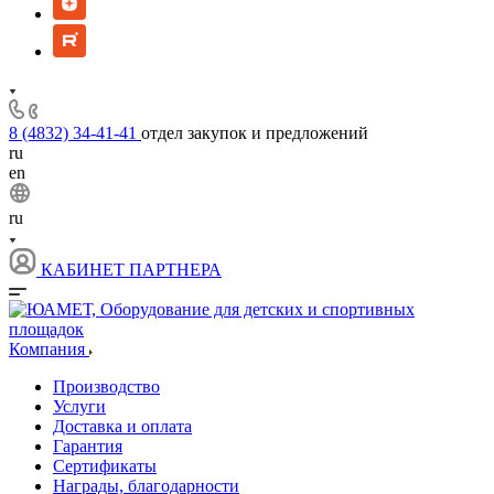
8 (4832) 34-41-41
отдел закупок и предложений
ru
en
ru
КАБИНЕТ ПАРТНЕРА
Компания
Производство
Услуги
Доставка и оплата
Гарантия
Сертификаты
Награды, благодарности