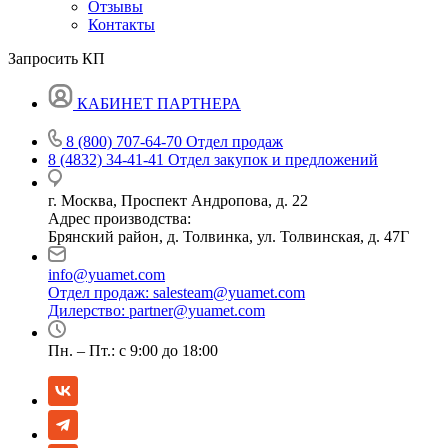
Отзывы
Контакты
Запросить КП
КАБИНЕТ ПАРТНЕРА
8 (800) 707-64-70
Отдел продаж
8 (4832) 34-41-41
Отдел закупок и предложений
г. Москва, Проспект Андропова, д. 22
Адрес производства:
Брянский район, д. Толвинка, ул. Толвинская, д. 47Г
info@yuamet.com
Отдел продаж:
salesteam@yuamet.com
Дилерство:
partner@yuamet.com
Пн. – Пт.: с 9:00 до 18:00