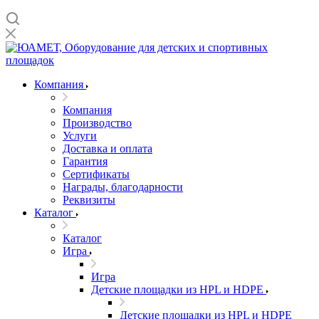
Компания
Компания
Производство
Услуги
Доставка и оплата
Гарантия
Сертификаты
Награды, благодарности
Реквизиты
Каталог
Каталог
Игра
Игра
Детские площадки из HPL и HDPE
Детские площадки из HPL и HDPE