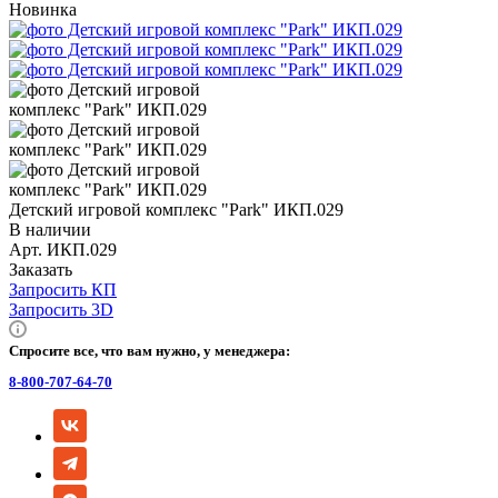
Новинка
Детский игровой комплекс "Park" ИКП.029
В наличии
Арт.
ИКП.029
Заказать
Запросить КП
Запросить 3D
Спросите все, что вам нужно, у менеджера:
8-800-707-64-70