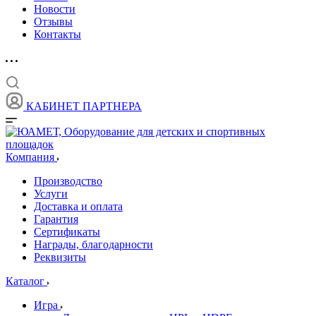
Новости
Отзывы
Контакты
КАБИНЕТ ПАРТНЕРА
Компания
Производство
Услуги
Доставка и оплата
Гарантия
Сертификаты
Награды, благодарности
Реквизиты
Каталог
Игра