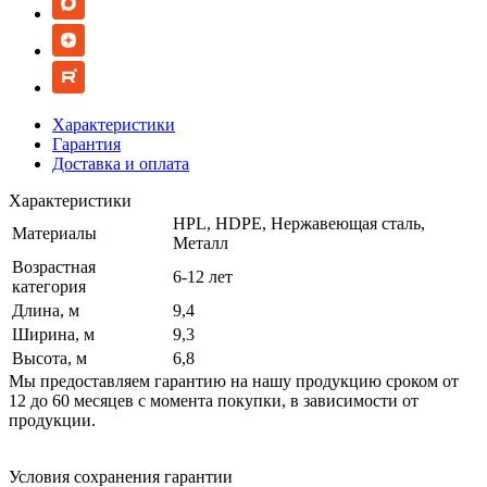
Характеристики
Гарантия
Доставка и оплата
Характеристики
HPL, HDPE, Нержавеющая сталь,
Материалы
Металл
Возрастная
6-12 лет
категория
Длина, м
9,4
Ширина, м
9,3
Высота, м
6,8
Мы предоставляем гарантию на нашу продукцию сроком от
12 до 60 месяцев с момента покупки, в зависимости от
продукции.
Условия сохранения гарантии