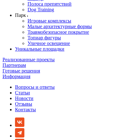
Полоса препятствий
Dog Training
Парк
Игровые комплексы
Малые архитектурные формы
Травмобезопасное покрытие
Топиар фигуры
Уличное освещение
Уникальные площадки
Реализованные проекты
Партнерам
Готовые решения
Информация
Вопросы и ответы
Статьи
Новости
Отзывы
Контакты