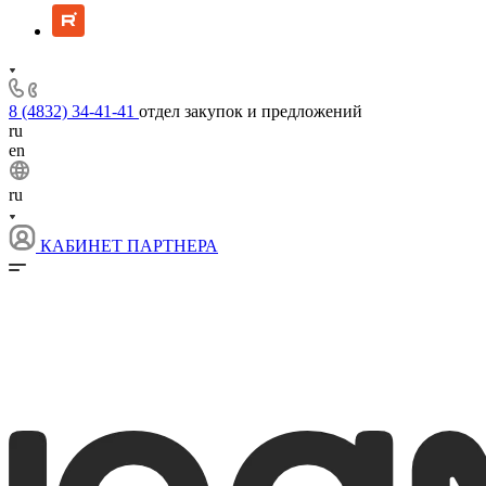
8 (4832) 34-41-41
отдел закупок и предложений
ru
en
ru
КАБИНЕТ ПАРТНЕРА