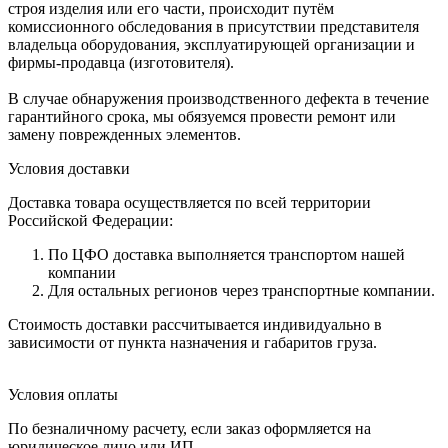
строя изделия или его части, происходит путём
комиссионного обследования в присутствии представителя
владельца оборудования, эксплуатирующей организации и
фирмы-продавца (изготовителя).
В случае обнаружения производственного дефекта в течение
гарантийного срока, мы обязуемся провести ремонт или
замену поврежденных элементов.
Условия доставки
Доставка товара осуществляется по всей территории
Российской Федерации:
По ЦФО доставка выполняется транспортом нашей
компании
Для остальных регионов через транспортные компании.
Стоимость доставки рассчитывается индивидуально в
зависимости от пункта назначения и габаритов груза.
Условия оплаты
По безналичному расчету, если заказ оформляется на
юридическое лицо или ИП.