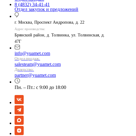
8 (4832) 34-41-41
Отдел закупок и предложений
г. Москва, Проспект Андропова, д. 22
Адрес производства:
Брянский район, д. Толвинка, ул. Толвинская, д.
47Г
info@yuamet.com
Отдел продаж:
salesteam@yuamet.com
Дилерство:
partner@yuamet.com
Пн. – Пт.: с 9:00 до 18:00