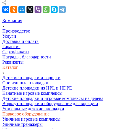
Компания
Производство
Услуги
Доставка и оплата
Гарантия
Сертификаты
Награды, благодарности
Реквизиты
Каталог
Детские площадки и городки
Спортивные площадки
Детские площадки из HPL и HDPE
Канатные игровые комплексы
Детские площадки и игровые комплексы из дерева
Воркаут площадки и оборудование для воркаута
Уникальные детские площадки
Парковое оборудование
Уличные игровые комплексы
Уличные тренажеры