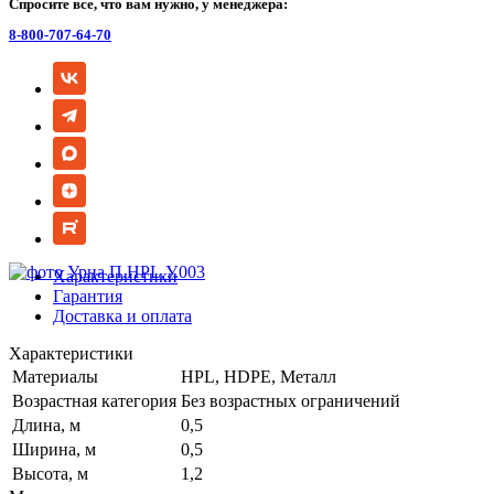
Спросите все, что вам нужно, у менеджера:
8-800-707-64-70
Характеристики
Гарантия
Доставка и оплата
Характеристики
Материалы
HPL, HDPE, Металл
Возрастная категория
Без возрастных ограничений
Длина, м
0,5
Ширина, м
0,5
Высота, м
1,2