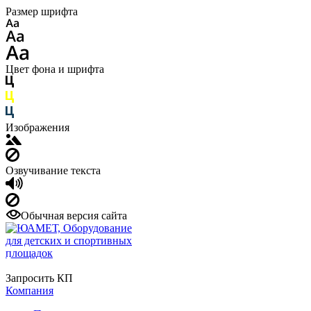
Размер шрифта
Цвет фона и шрифта
Изображения
Озвучивание текста
Обычная версия сайта
8 (800) 707-64-70
Запросить КП
Компания