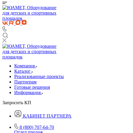
Компания
Каталог
Реализованные проекты
Партнерам
Готовые решения
Информация
Запросить КП
КАБИНЕТ ПАРТНЕРА
8 (800) 707-64-70
Отдел продаж