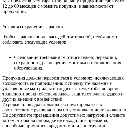
Мы предоставляем гарантию на нашу продукцию сроком от
12 до 60 месяцев с момента покупки, в зависимости от
продукции.
Условия сохранения гарантии
Чтобы гарантия оставалась действительной, необходимо
соблюдать следующие условия:
Следование требованиям относительно перевозки,
сохранности, размещения, монтажа и использования
оборудования.
Продукция должна перевозиться в условиях, исключающих
возможность её повреждения. Используйте надёжные
упаковочные материалы и следите за тем, чтобы во время
транспортировки обеспечивалась защита от влаги, ударов и
других внешних воздействий.
Игровые площадки должны эксплуатироваться в
соответствии с руководством по установке и использованию.
Не допускайте превышения допустимых нагрузок и следите
за тем, чтобы на площадке не находились предметы,
способные причинить вред детям или конструкции.