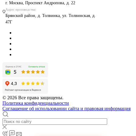
г. Москва, Проспект Андропова, д. 22
Адрес производства:
Брянский район, д. Толвинка, ул. Толвинская, д.
47Г
© 2026 Все права защищены.
Политика конфиденциальности
Соглашение об использовании сайта и правовая информация