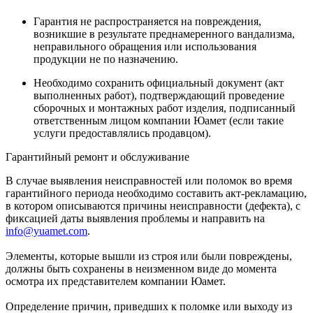
Гарантия не распространяется на повреждения,
возникшие в результате преднамеренного вандализма,
неправильного обращения или использования
продукции не по назначению.
Необходимо сохранить официальный документ (акт
выполненных работ), подтверждающий проведение
сборочных и монтажных работ изделия, подписанный
ответственным лицом компании Юамет (если такие
услуги предоставлялись продавцом).
Гарантийный ремонт и обслуживание
В случае выявления неисправностей или поломок во время
гарантийного периода необходимо составить акт-рекламацию,
в котором описываются причины неисправности (дефекта), с
фиксацией даты выявления проблемы и направить на
info@yuamet.com
.
Элементы, которые вышли из строя или были повреждены,
должны быть сохранены в неизменном виде до момента
осмотра их представителем компании Юамет.
Определение причин, приведших к поломке или выходу из