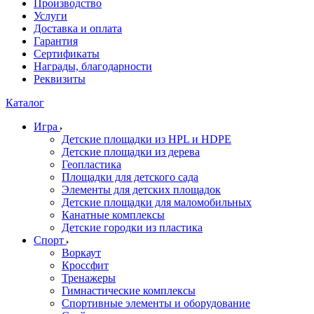
Производство
Услуги
Доставка и оплата
Гарантия
Сертификаты
Награды, благодарности
Реквизиты
Каталог
Игра
Детские площадки из HPL и HDPE
Детские площадки из дерева
Геопластика
Площадки для детского сада
Элементы для детских площадок
Детские площадки для маломобильных
Канатные комплексы
Детские городки из пластика
Спорт
Воркаут
Кроссфит
Тренажеры
Гимнастические комплексы
Спортивные элементы и оборудование