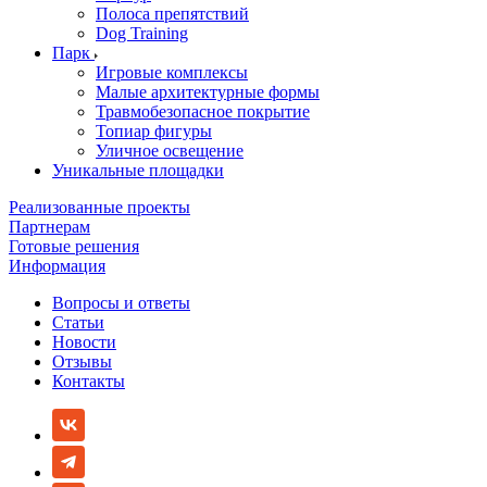
Полоса препятствий
Dog Training
Парк
Игровые комплексы
Малые архитектурные формы
Травмобезопасное покрытие
Топиар фигуры
Уличное освещение
Уникальные площадки
Реализованные проекты
Партнерам
Готовые решения
Информация
Вопросы и ответы
Статьи
Новости
Отзывы
Контакты