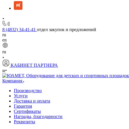
8 (4832) 34-41-41
отдел закупок и предложений
ru
en
ru
КАБИНЕТ ПАРТНЕРА
Компания
Производство
Услуги
Доставка и оплата
Гарантия
Сертификаты
Награды, благодарности
Реквизиты