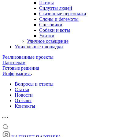
Птицы
Силуэты людей
Сказочные персонажи
Слоны и бегемоты
Снеговики
Собаки и коты
Улитки
Уличное освещение
Уникальные площадки
Реализованные проекты
Партнерам
Готовые решения
Информация
Вопросы и ответы
Статьи
Новости
Отзывы
Контакты