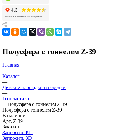
Полусфера с тоннелем Z-39
Главная
—
Каталог
—
Детские площадки и городки
—
Геопластика
—
Полусфера с тоннелем Z-39
Полусфера с тоннелем Z-39
В наличии
Арт.
Z-39
Заказать
Запросить КП
Запросить 3D