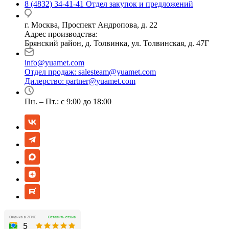
8 (4832) 34-41-41
Отдел закупок и предложений
г. Москва, Проспект Андропова, д. 22
Адрес производства:
Брянский район, д. Толвинка, ул. Толвинская, д. 47Г
info@yuamet.com
Отдел продаж:
salesteam@yuamet.com
Дилерство:
partner@yuamet.com
Пн. – Пт.: с 9:00 до 18:00