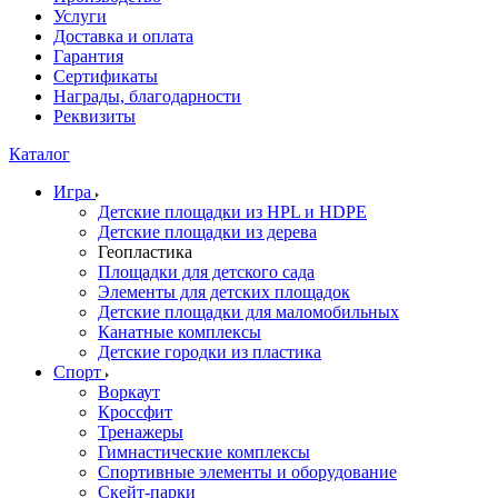
Услуги
Доставка и оплата
Гарантия
Сертификаты
Награды, благодарности
Реквизиты
Каталог
Игра
Детские площадки из HPL и HDPE
Детские площадки из дерева
Геопластика
Площадки для детского сада
Элементы для детских площадок
Детские площадки для маломобильных
Канатные комплексы
Детские городки из пластика
Спорт
Воркаут
Кроссфит
Тренажеры
Гимнастические комплексы
Спортивные элементы и оборудование
Скейт-парки