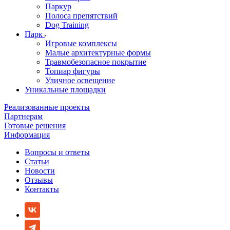
Паркур
Полоса препятствий
Dog Training
Парк
Игровые комплексы
Малые архитектурные формы
Травмобезопасное покрытие
Топиар фигуры
Уличное освещение
Уникальные площадки
Реализованные проекты
Партнерам
Готовые решения
Информация
Вопросы и ответы
Статьи
Новости
Отзывы
Контакты