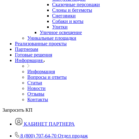
Сказочные персонажи
Слоны и бегемоты
Снеговики
Собаки и коты
Улитки
Уличное освещение
Уникальные площадки
Реализованные проекты
Партнерам
Готовые решения
Информация
Информация
Вопросы и ответы
Статьи
Новости
Отзывы
Контакты
Запросить КП
КАБИНЕТ ПАРТНЕРА
8 (800) 707-64-70
Отдел продаж