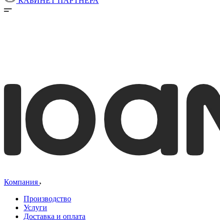
КАБИНЕТ ПАРТНЕРА
Компания
Производство
Услуги
Доставка и оплата