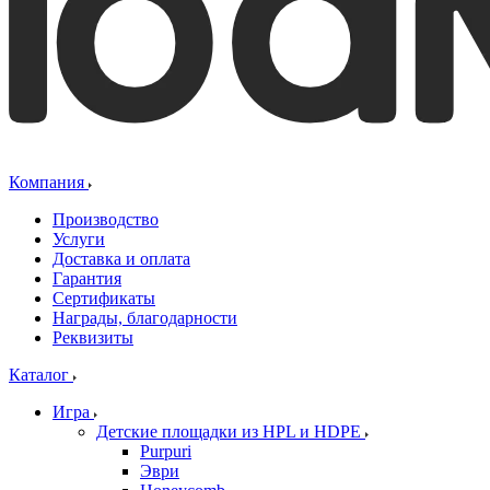
Компания
Производство
Услуги
Доставка и оплата
Гарантия
Сертификаты
Награды, благодарности
Реквизиты
Каталог
Игра
Детские площадки из HPL и HDPE
Purpuri
Эври