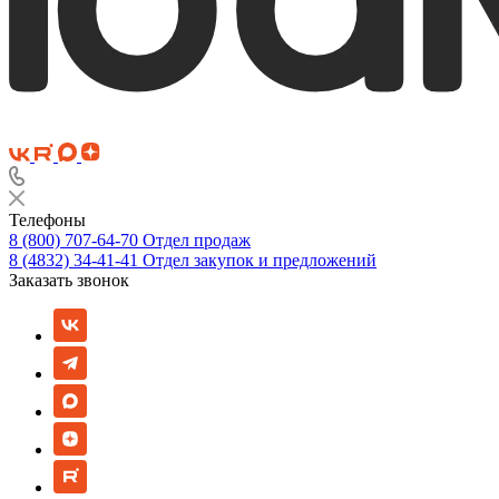
Телефоны
8 (800) 707-64-70
Отдел продаж
8 (4832) 34-41-41
Отдел закупок и предложений
Заказать звонок