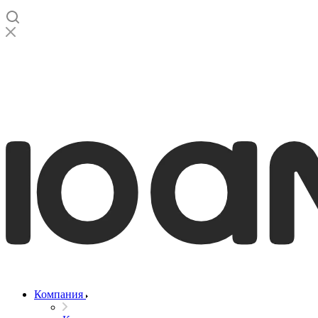
Компания