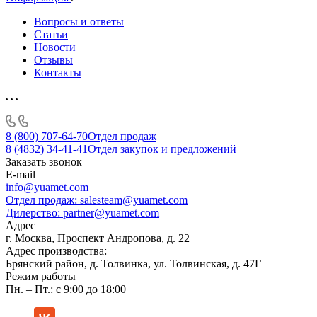
Вопросы и ответы
Статьи
Новости
Отзывы
Контакты
8 (800) 707-64-70
Отдел продаж
8 (4832) 34-41-41
Отдел закупок и предложений
Заказать звонок
E-mail
info@yuamet.com
Отдел продаж:
salesteam@yuamet.com
Дилерство:
partner@yuamet.com
Адрес
г. Москва, Проспект Андропова, д. 22
Адрес производства:
Брянский район, д. Толвинка, ул. Толвинская, д. 47Г
Режим работы
Пн. – Пт.: с 9:00 до 18:00