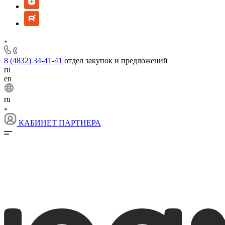
8 (4832) 34-41-41
отдел закупок и предложений
ru
en
ru
КАБИНЕТ ПАРТНЕРА