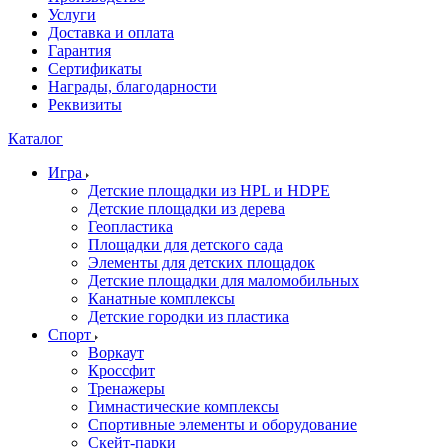
Услуги
Доставка и оплата
Гарантия
Сертификаты
Награды, благодарности
Реквизиты
Каталог
Игра
Детские площадки из HPL и HDPE
Детские площадки из дерева
Геопластика
Площадки для детского сада
Элементы для детских площадок
Детские площадки для маломобильных
Канатные комплексы
Детские городки из пластика
Спорт
Воркаут
Кроссфит
Тренажеры
Гимнастические комплексы
Спортивные элементы и оборудование
Скейт-парки