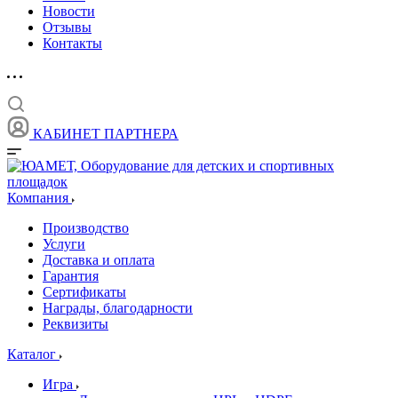
Новости
Отзывы
Контакты
КАБИНЕТ ПАРТНЕРА
Компания
Производство
Услуги
Доставка и оплата
Гарантия
Сертификаты
Награды, благодарности
Реквизиты
Каталог
Игра