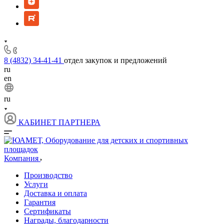
8 (4832) 34-41-41
отдел закупок и предложений
ru
en
ru
КАБИНЕТ ПАРТНЕРА
Компания
Производство
Услуги
Доставка и оплата
Гарантия
Сертификаты
Награды, благодарности