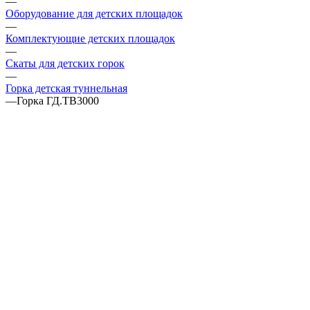
—
Оборудование для детских площадок
—
Комплектующие детских площадок
—
Скаты для детских горок
—
Горка детская туннельная
—
Горка ГД.ТВ3000