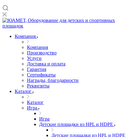
Компания
Компания
Производство
Услуги
Доставка и оплата
Гарантия
Сертификаты
Награды, благодарности
Реквизиты
Каталог
Каталог
Игра
Игра
Детские площадки из HPL и HDPE
Детские площадки из HPL и HDPE