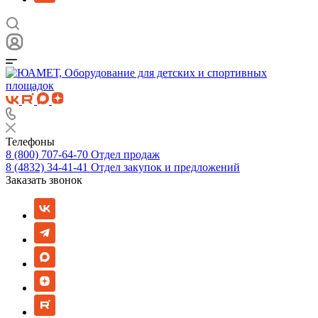
Телефоны
8 (800) 707-64-70
Отдел продаж
8 (4832) 34-41-41
Отдел закупок и предложений
Заказать звонок