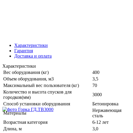
Характеристики
Гарантия
Доставка и оплата
Характеристики
Вес оборудования (кг)
400
Объем оборудования, м3
3,5
Максимальный вес пользователя (кг)
70
Количество и высота спусков для
3000
городков(мм)
Способ установки оборудования
Бетонировка
Нержавеющая
Материалы
сталь
Возрастная категория
6-12 лет
Длина, м
3,0