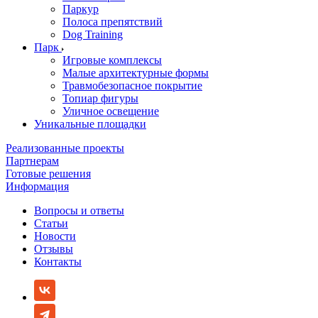
Паркур
Полоса препятствий
Dog Training
Парк
Игровые комплексы
Малые архитектурные формы
Травмобезопасное покрытие
Топиар фигуры
Уличное освещение
Уникальные площадки
Реализованные проекты
Партнерам
Готовые решения
Информация
Вопросы и ответы
Статьи
Новости
Отзывы
Контакты