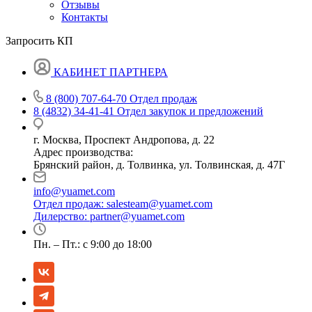
Отзывы
Контакты
Запросить КП
КАБИНЕТ ПАРТНЕРА
8 (800) 707-64-70
Отдел продаж
8 (4832) 34-41-41
Отдел закупок и предложений
г. Москва, Проспект Андропова, д. 22
Адрес производства:
Брянский район, д. Толвинка, ул. Толвинская, д. 47Г
info@yuamet.com
Отдел продаж:
salesteam@yuamet.com
Дилерство:
partner@yuamet.com
Пн. – Пт.: с 9:00 до 18:00