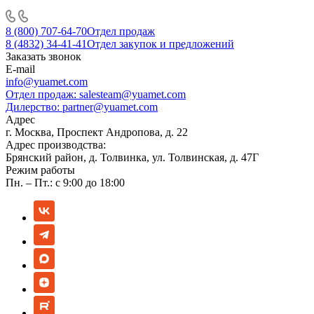
8 (800) 707-64-70
Отдел продаж
8 (4832) 34-41-41
Отдел закупок и предложений
Заказать звонок
E-mail
info@yuamet.com
Отдел продаж:
salesteam@yuamet.com
Дилерство:
partner@yuamet.com
Адрес
г. Москва, Проспект Андропова, д. 22
Адрес производства:
Брянский район, д. Толвинка, ул. Толвинская, д. 47Г
Режим работы
Пн. – Пт.: с 9:00 до 18:00