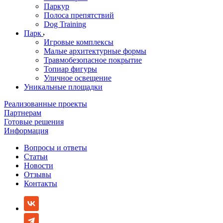
Паркур
Полоса препятствий
Dog Training
Парк
Игровые комплексы
Малые архитектурные формы
Травмобезопасное покрытие
Топиар фигуры
Уличное освещение
Уникальные площадки
Реализованные проекты
Партнерам
Готовые решения
Информация
Вопросы и ответы
Статьи
Новости
Отзывы
Контакты