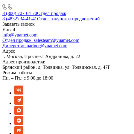
8 (800) 707-64-70
Отдел продаж
8 (4832) 34-41-41
Отдел закупок и предложений
Заказать звонок
E-mail
info@yuamet.com
Отдел продаж:
salesteam@yuamet.com
Дилерство:
partner@yuamet.com
Адрес
г. Москва, Проспект Андропова, д. 22
Адрес производства:
Брянский район, д. Толвинка, ул. Толвинская, д. 47Г
Режим работы
Пн. – Пт.: с 9:00 до 18:00