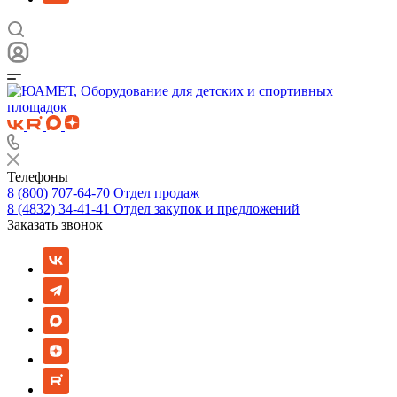
Телефоны
8 (800) 707-64-70
Отдел продаж
8 (4832) 34-41-41
Отдел закупок и предложений
Заказать звонок