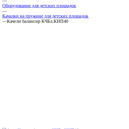
—
Оборудование для детских площадок
—
Качалки на пружине для детских площадок
—
Качели балансир КЧБл.КНП40