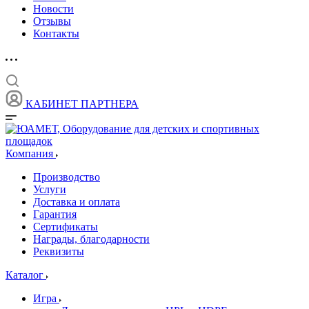
Новости
Отзывы
Контакты
КАБИНЕТ ПАРТНЕРА
Компания
Производство
Услуги
Доставка и оплата
Гарантия
Сертификаты
Награды, благодарности
Реквизиты
Каталог
Игра