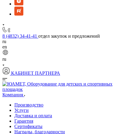
8 (4832) 34-41-41
отдел закупок и предложений
ru
en
ru
КАБИНЕТ ПАРТНЕРА
Компания
Производство
Услуги
Доставка и оплата
Гарантия
Сертификаты
Награды, благодарности