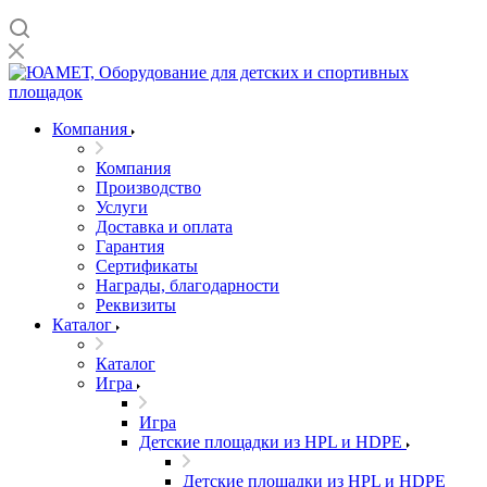
Компания
Компания
Производство
Услуги
Доставка и оплата
Гарантия
Сертификаты
Награды, благодарности
Реквизиты
Каталог
Каталог
Игра
Игра
Детские площадки из HPL и HDPE
Детские площадки из HPL и HDPE