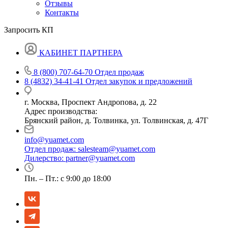
Отзывы
Контакты
Запросить КП
КАБИНЕТ ПАРТНЕРА
8 (800) 707-64-70
Отдел продаж
8 (4832) 34-41-41
Отдел закупок и предложений
г. Москва, Проспект Андропова, д. 22
Адрес производства:
Брянский район, д. Толвинка, ул. Толвинская, д. 47Г
info@yuamet.com
Отдел продаж:
salesteam@yuamet.com
Дилерство:
partner@yuamet.com
Пн. – Пт.: с 9:00 до 18:00