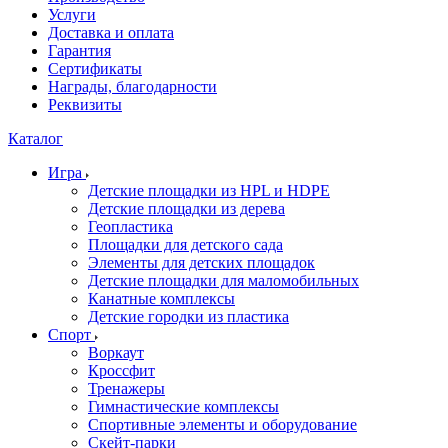
Услуги
Доставка и оплата
Гарантия
Сертификаты
Награды, благодарности
Реквизиты
Каталог
Игра
Детские площадки из HPL и HDPE
Детские площадки из дерева
Геопластика
Площадки для детского сада
Элементы для детских площадок
Детские площадки для маломобильных
Канатные комплексы
Детские городки из пластика
Спорт
Воркаут
Кроссфит
Тренажеры
Гимнастические комплексы
Спортивные элементы и оборудование
Скейт-парки