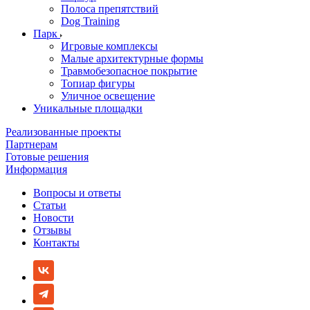
Полоса препятствий
Dog Training
Парк
Игровые комплексы
Малые архитектурные формы
Травмобезопасное покрытие
Топиар фигуры
Уличное освещение
Уникальные площадки
Реализованные проекты
Партнерам
Готовые решения
Информация
Вопросы и ответы
Статьи
Новости
Отзывы
Контакты