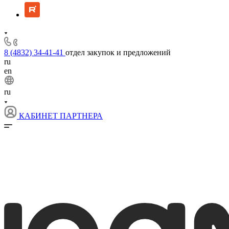
8 (4832) 34-41-41
отдел закупок и предложений
ru
en
ru
КАБИНЕТ ПАРТНЕРА