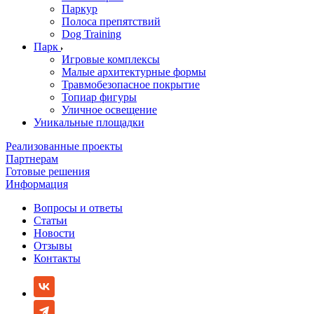
Паркур
Полоса препятствий
Dog Training
Парк
Игровые комплексы
Малые архитектурные формы
Травмобезопасное покрытие
Топиар фигуры
Уличное освещение
Уникальные площадки
Реализованные проекты
Партнерам
Готовые решения
Информация
Вопросы и ответы
Статьи
Новости
Отзывы
Контакты