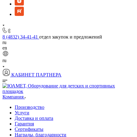
8 (4832) 34-41-41
отдел закупок и предложений
ru
en
ru
КАБИНЕТ ПАРТНЕРА
Компания
Производство
Услуги
Доставка и оплата
Гарантия
Сертификаты
Награды, благодарности