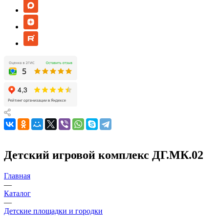
Детский игровой комплекс ДГ.МК.02
Главная
—
Каталог
—
Детские площадки и городки