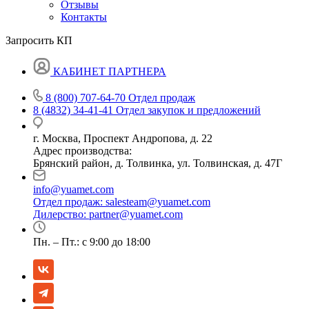
Отзывы
Контакты
Запросить КП
КАБИНЕТ ПАРТНЕРА
8 (800) 707-64-70
Отдел продаж
8 (4832) 34-41-41
Отдел закупок и предложений
г. Москва, Проспект Андропова, д. 22
Адрес производства:
Брянский район, д. Толвинка, ул. Толвинская, д. 47Г
info@yuamet.com
Отдел продаж:
salesteam@yuamet.com
Дилерство:
partner@yuamet.com
Пн. – Пт.: с 9:00 до 18:00