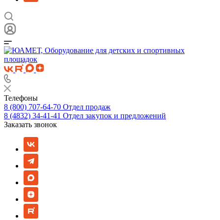
Телефоны
8 (800) 707-64-70
Отдел продаж
8 (4832) 34-41-41
Отдел закупок и предложений
Заказать звонок