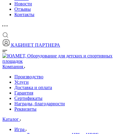
Новости
Отзывы
Контакты
КАБИНЕТ ПАРТНЕРА
Компания
Производство
Услуги
Доставка и оплата
Гарантия
Сертификаты
Награды, благодарности
Реквизиты
Каталог
Игра