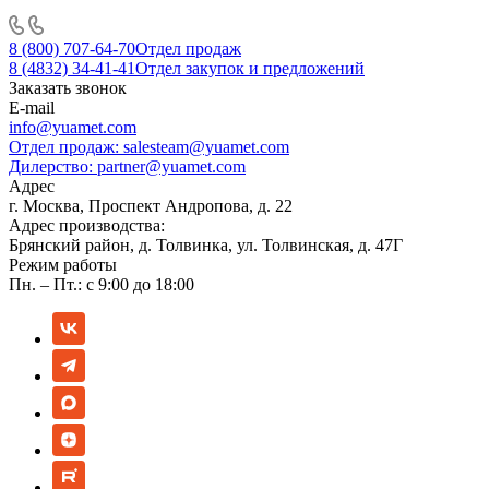
8 (800) 707-64-70
Отдел продаж
8 (4832) 34-41-41
Отдел закупок и предложений
Заказать звонок
E-mail
info@yuamet.com
Отдел продаж:
salesteam@yuamet.com
Дилерство:
partner@yuamet.com
Адрес
г. Москва, Проспект Андропова, д. 22
Адрес производства:
Брянский район, д. Толвинка, ул. Толвинская, д. 47Г
Режим работы
Пн. – Пт.: с 9:00 до 18:00