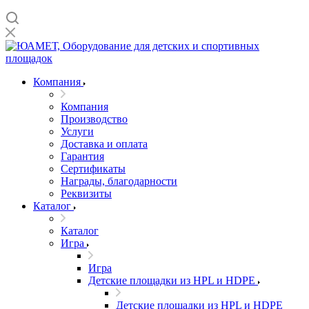
Компания
Компания
Производство
Услуги
Доставка и оплата
Гарантия
Сертификаты
Награды, благодарности
Реквизиты
Каталог
Каталог
Игра
Игра
Детские площадки из HPL и HDPE
Детские площадки из HPL и HDPE