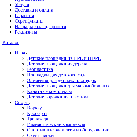
Услуги
Доставка и оплата
Гарантия
Сертификаты
Награды, благодарности
Реквизиты
Каталог
Игра
Детские площадки из HPL и HDPE
Детские площадки из дерева
Геопластика
Площадки для детского сада
Элементы для детских площадок
Детские площадки для маломобильных
Канатные комплексы
Детские городки из пластика
Спорт
Воркаут
Кроссфит
Тренажеры
Гимнастические комплексы
Спортивные элементы и оборудование
Скейт-парки