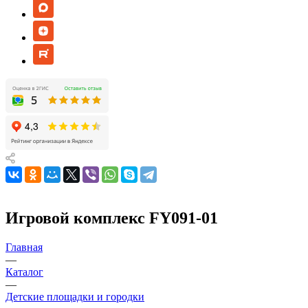
Игровой комплекс FY091-01
Главная
—
Каталог
—
Детские площадки и городки