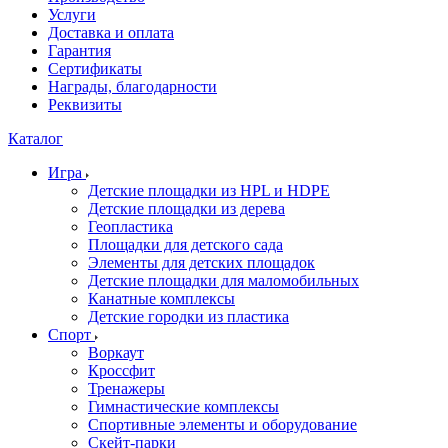
Услуги
Доставка и оплата
Гарантия
Сертификаты
Награды, благодарности
Реквизиты
Каталог
Игра
Детские площадки из HPL и HDPE
Детские площадки из дерева
Геопластика
Площадки для детского сада
Элементы для детских площадок
Детские площадки для маломобильных
Канатные комплексы
Детские городки из пластика
Спорт
Воркаут
Кроссфит
Тренажеры
Гимнастические комплексы
Спортивные элементы и оборудование
Скейт-парки