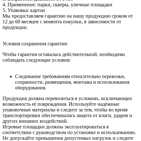
4. Применение: парки, скверы, уличные площадки
5. Упаковка: картон
Мы предоставляем гарантию на нашу продукцию сроком от
12 до 60 месяцев с момента покупки, в зависимости от
продукции.
Условия сохранения гарантии
Чтобы гарантия оставалась действительной, необходимо
соблюдать следующие условия:
Следование требованиям относительно перевозки,
сохранности, размещения, монтажа и использования
оборудования.
Продукция должна перевозиться в условиях, исключающих
возможность её повреждения. Используйте надёжные
упаковочные материалы и следите за тем, чтобы во время
транспортировки обеспечивалась защита от влаги, ударов и
других внешних воздействий.
Игровые площадки должны эксплуатироваться в
соответствии с руководством по установке и использованию.
Не допускайте превышения допустимых нагрузок и следите