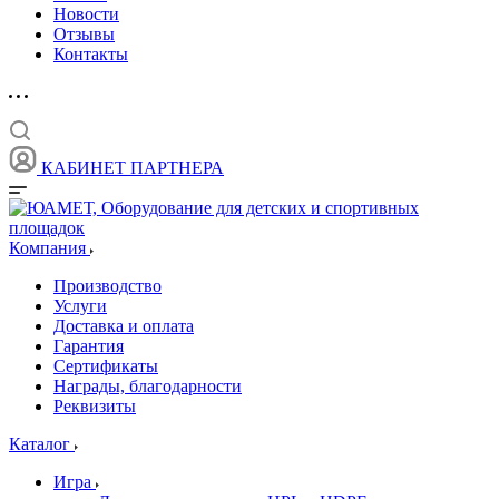
Новости
Отзывы
Контакты
КАБИНЕТ ПАРТНЕРА
Компания
Производство
Услуги
Доставка и оплата
Гарантия
Сертификаты
Награды, благодарности
Реквизиты
Каталог
Игра