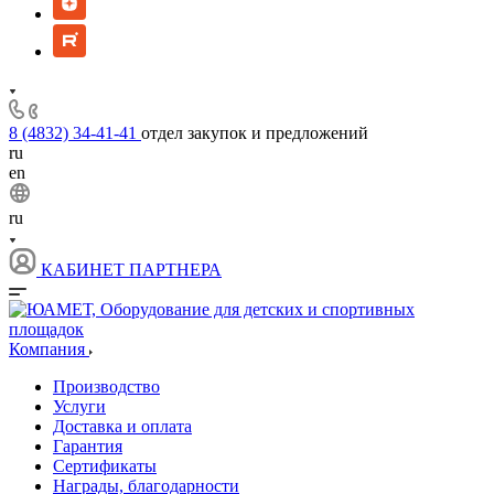
8 (4832) 34-41-41
отдел закупок и предложений
ru
en
ru
КАБИНЕТ ПАРТНЕРА
Компания
Производство
Услуги
Доставка и оплата
Гарантия
Сертификаты
Награды, благодарности