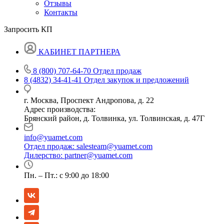
Отзывы
Контакты
Запросить КП
КАБИНЕТ ПАРТНЕРА
8 (800) 707-64-70
Отдел продаж
8 (4832) 34-41-41
Отдел закупок и предложений
г. Москва, Проспект Андропова, д. 22
Адрес производства:
Брянский район, д. Толвинка, ул. Толвинская, д. 47Г
info@yuamet.com
Отдел продаж:
salesteam@yuamet.com
Дилерство:
partner@yuamet.com
Пн. – Пт.: с 9:00 до 18:00