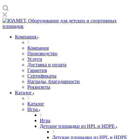
Компания
Компания
Производство
Услуги
Доставка и оплата
Гарантия
Сертификаты
Награды, благодарности
Реквизиты
Каталог
Каталог
Игра
Игра
Детские площадки из HPL и HDPE
Детские площадки из HPL и HDPE