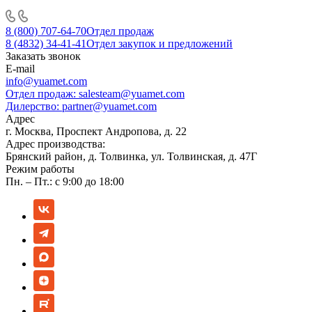
8 (800) 707-64-70
Отдел продаж
8 (4832) 34-41-41
Отдел закупок и предложений
Заказать звонок
E-mail
info@yuamet.com
Отдел продаж:
salesteam@yuamet.com
Дилерство:
partner@yuamet.com
Адрес
г. Москва, Проспект Андропова, д. 22
Адрес производства:
Брянский район, д. Толвинка, ул. Толвинская, д. 47Г
Режим работы
Пн. – Пт.: с 9:00 до 18:00