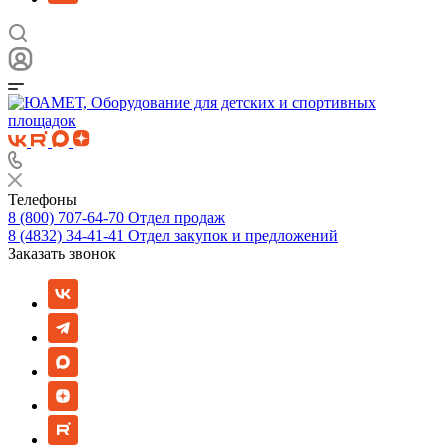
Телефоны
8 (800) 707-64-70
Отдел продаж
8 (4832) 34-41-41
Отдел закупок и предложений
Заказать звонок