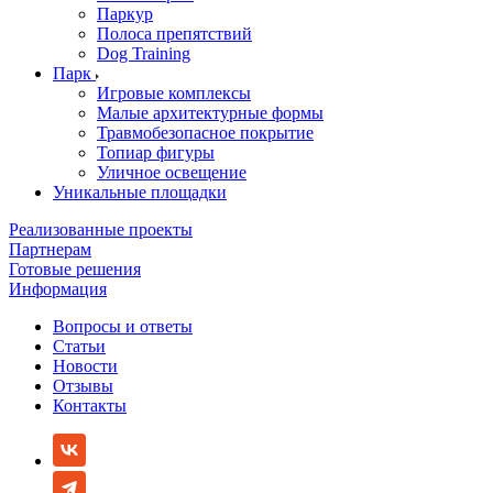
Паркур
Полоса препятствий
Dog Training
Парк
Игровые комплексы
Малые архитектурные формы
Травмобезопасное покрытие
Топиар фигуры
Уличное освещение
Уникальные площадки
Реализованные проекты
Партнерам
Готовые решения
Информация
Вопросы и ответы
Статьи
Новости
Отзывы
Контакты