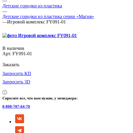
—
Детские городки из пластика
—
Детские городки из пластика серии «Магия»
—
Игровой комплекс FY091-01
В наличии
Арт.
FY091-01
Заказать
Запросить КП
Запросить 3D
Спросите все, что вам нужно, у менеджера:
8-800-707-64-70