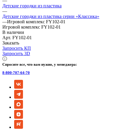
—
Детские городки из пластика
—
Детские городки из пластика серии «Классика»
—
Игровой комплекс FY102-01
Игровой комплекс FY102-01
В наличии
Арт.
FY102-01
Заказать
Запросить КП
Запросить 3D
Спросите все, что вам нужно, у менеджера:
8-800-707-64-70