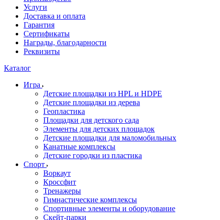
Услуги
Доставка и оплата
Гарантия
Сертификаты
Награды, благодарности
Реквизиты
Каталог
Игра
Детские площадки из HPL и HDPE
Детские площадки из дерева
Геопластика
Площадки для детского сада
Элементы для детских площадок
Детские площадки для маломобильных
Канатные комплексы
Детские городки из пластика
Спорт
Воркаут
Кроссфит
Тренажеры
Гимнастические комплексы
Спортивные элементы и оборудование
Скейт-парки