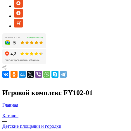
Игровой комплекс FY102-01
Главная
—
Каталог
—
Детские площадки и городки