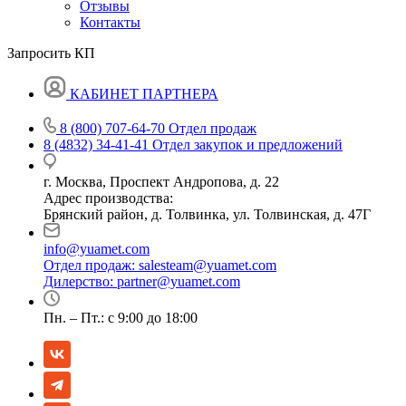
Отзывы
Контакты
Запросить КП
КАБИНЕТ ПАРТНЕРА
8 (800) 707-64-70
Отдел продаж
8 (4832) 34-41-41
Отдел закупок и предложений
г. Москва, Проспект Андропова, д. 22
Адрес производства:
Брянский район, д. Толвинка, ул. Толвинская, д. 47Г
info@yuamet.com
Отдел продаж:
salesteam@yuamet.com
Дилерство:
partner@yuamet.com
Пн. – Пт.: с 9:00 до 18:00