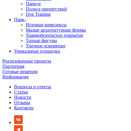
Паркур
Полоса препятствий
Dog Training
Парк
Игровые комплексы
Малые архитектурные формы
Травмобезопасное покрытие
Топиар фигуры
Уличное освещение
Уникальные площадки
Реализованные проекты
Партнерам
Готовые решения
Информация
Вопросы и ответы
Статьи
Новости
Отзывы
Контакты