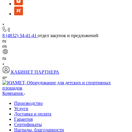
8 (4832) 34-41-41
отдел закупок и предложений
ru
en
ru
КАБИНЕТ ПАРТНЕРА
Компания
Производство
Услуги
Доставка и оплата
Гарантия
Сертификаты
Награды, благодарности