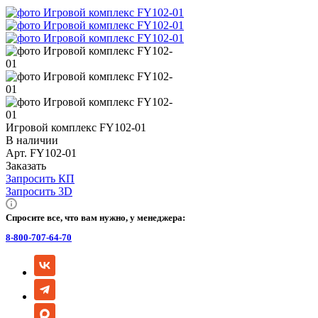
Игровой комплекс FY102-01
В наличии
Арт.
FY102-01
Заказать
Запросить КП
Запросить 3D
Спросите все, что вам нужно, у менеджера:
8-800-707-64-70