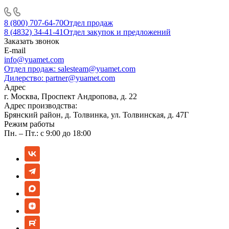
8 (800) 707-64-70
Отдел продаж
8 (4832) 34-41-41
Отдел закупок и предложений
Заказать звонок
E-mail
info@yuamet.com
Отдел продаж:
salesteam@yuamet.com
Дилерство:
partner@yuamet.com
Адрес
г. Москва, Проспект Андропова, д. 22
Адрес производства:
Брянский район, д. Толвинка, ул. Толвинская, д. 47Г
Режим работы
Пн. – Пт.: с 9:00 до 18:00