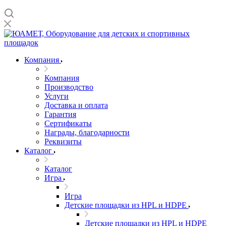
Компания
Компания
Производство
Услуги
Доставка и оплата
Гарантия
Сертификаты
Награды, благодарности
Реквизиты
Каталог
Каталог
Игра
Игра
Детские площадки из HPL и HDPE
Детские площадки из HPL и HDPE