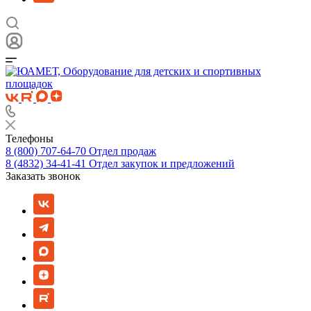
Телефоны
8 (800) 707-64-70
Отдел продаж
8 (4832) 34-41-41
Отдел закупок и предложений
Заказать звонок