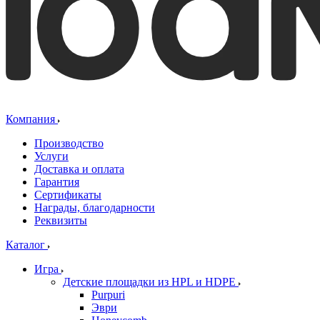
Компания
Производство
Услуги
Доставка и оплата
Гарантия
Сертификаты
Награды, благодарности
Реквизиты
Каталог
Игра
Детские площадки из HPL и HDPE
Purpuri
Эври