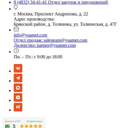
8 (4832) 34-41-41
Отдел закупок и предложений
г. Москва, Проспект Андропова, д. 22
Адрес производства:
Брянский район, д. Толвинка, ул. Толвинская, д. 47Г
info@yuamet.com
Отдел продаж:
salesteam@yuamet.com
Дилерство:
partner@yuamet.com
Пн. – Пт.: с 9:00 до 18:00