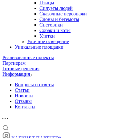
Птицы
Силуэты людей
Сказочные персонажи
Слоны и бегемоты
Снеговики
Собаки и коты
Улитки
Уличное освещение
Уникальные площадки
Реализованные проекты
Партнерам
Готовые решения
Информация
Вопросы и ответы
Статьи
Новости
Отзывы
Контакты