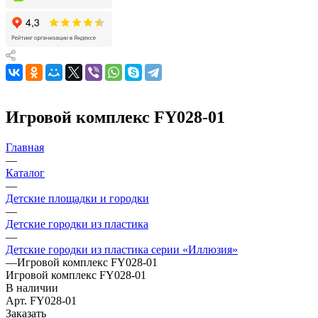
Игровой комплекс FY028-01
Главная
—
Каталог
—
Детские площадки и городки
—
Детские городки из пластика
—
Детские городки из пластика серии «Иллюзия»
—
Игровой комплекс FY028-01
Игровой комплекс FY028-01
В наличии
Арт.
FY028-01
Заказать