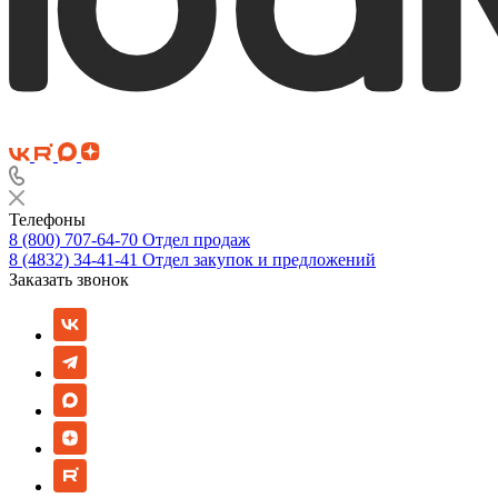
Телефоны
8 (800) 707-64-70
Отдел продаж
8 (4832) 34-41-41
Отдел закупок и предложений
Заказать звонок