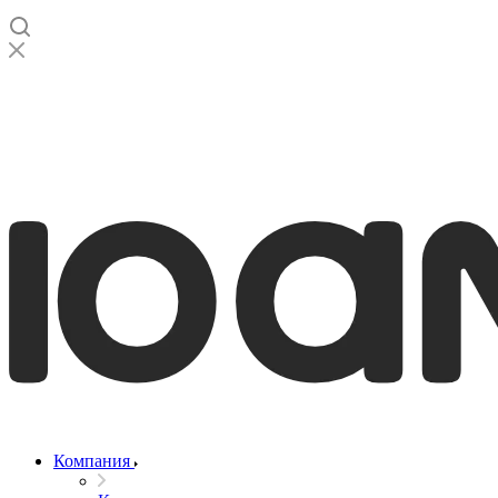
Компания