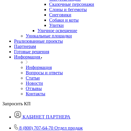
Сказочные персонажи
Слоны и бегемоты
Снеговики
Собаки и коты
Улитки
Уличное освещение
Уникальные площадки
Реализованные проекты
Партнерам
Готовые решения
Информация
Информация
Вопросы и ответы
Статьи
Новости
Отзывы
Контакты
Запросить КП
КАБИНЕТ ПАРТНЕРА
8 (800) 707-64-70
Отдел продаж