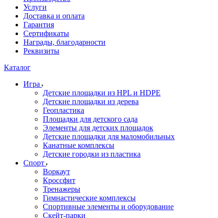
Услуги
Доставка и оплата
Гарантия
Сертификаты
Награды, благодарности
Реквизиты
Каталог
Игра
Детские площадки из HPL и HDPE
Детские площадки из дерева
Геопластика
Площадки для детского сада
Элементы для детских площадок
Детские площадки для маломобильных
Канатные комплексы
Детские городки из пластика
Спорт
Воркаут
Кроссфит
Тренажеры
Гимнастические комплексы
Спортивные элементы и оборудование
Скейт-парки