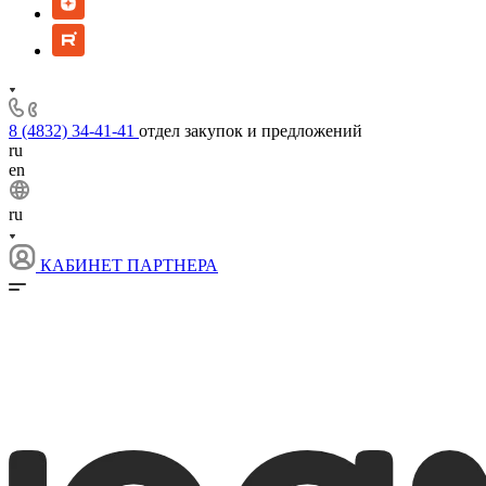
8 (4832) 34-41-41
отдел закупок и предложений
ru
en
ru
КАБИНЕТ ПАРТНЕРА