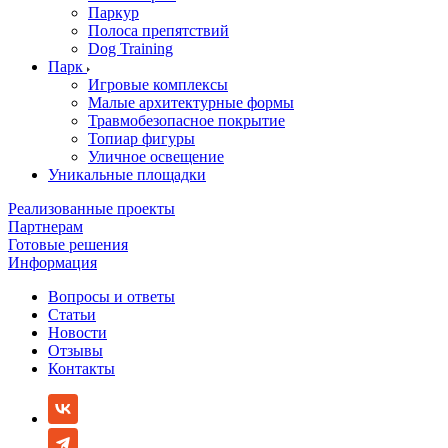
Паркур
Полоса препятствий
Dog Training
Парк
Игровые комплексы
Малые архитектурные формы
Травмобезопасное покрытие
Топиар фигуры
Уличное освещение
Уникальные площадки
Реализованные проекты
Партнерам
Готовые решения
Информация
Вопросы и ответы
Статьи
Новости
Отзывы
Контакты