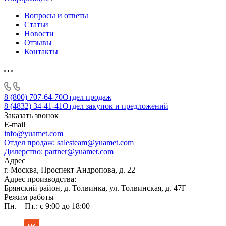
Вопросы и ответы
Статьи
Новости
Отзывы
Контакты
8 (800) 707-64-70
Отдел продаж
8 (4832) 34-41-41
Отдел закупок и предложений
Заказать звонок
E-mail
info@yuamet.com
Отдел продаж:
salesteam@yuamet.com
Дилерство:
partner@yuamet.com
Адрес
г. Москва, Проспект Андропова, д. 22
Адрес производства:
Брянский район, д. Толвинка, ул. Толвинская, д. 47Г
Режим работы
Пн. – Пт.: с 9:00 до 18:00