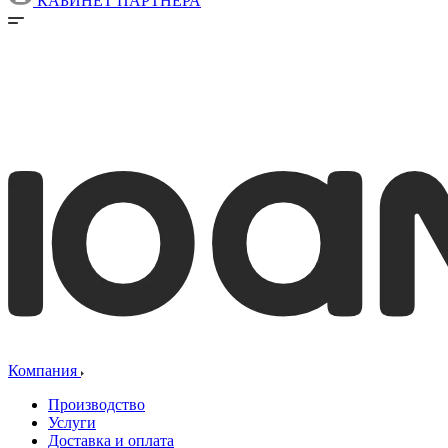
КАБИНЕТ ПАРТНЕРА
Компания
Производство
Услуги
Доставка и оплата