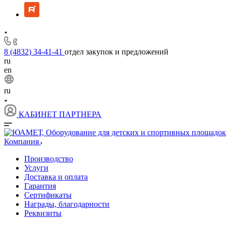
8 (4832) 34-41-41
отдел закупок и предложений
ru
en
ru
КАБИНЕТ ПАРТНЕРА
Компания
Производство
Услуги
Доставка и оплата
Гарантия
Сертификаты
Награды, благодарности
Реквизиты