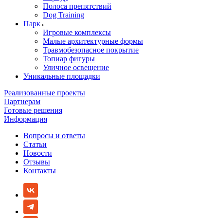
Полоса препятствий
Dog Training
Парк
Игровые комплексы
Малые архитектурные формы
Травмобезопасное покрытие
Топиар фигуры
Уличное освещение
Уникальные площадки
Реализованные проекты
Партнерам
Готовые решения
Информация
Вопросы и ответы
Статьи
Новости
Отзывы
Контакты