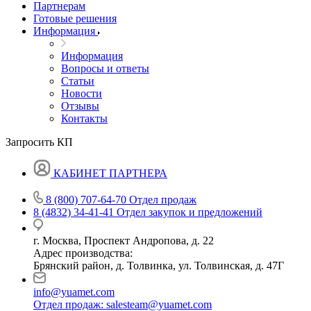
Партнерам
Готовые решения
Информация
Информация
Вопросы и ответы
Статьи
Новости
Отзывы
Контакты
Запросить КП
КАБИНЕТ ПАРТНЕРА
8 (800) 707-64-70
Отдел продаж
8 (4832) 34-41-41
Отдел закупок и предложений
г. Москва, Проспект Андропова, д. 22
Адрес производства:
Брянский район, д. Толвинка, ул. Толвинская, д. 47Г
info@yuamet.com
Отдел продаж:
salesteam@yuamet.com