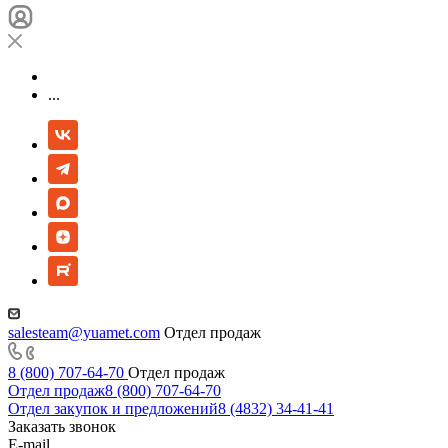
...
salesteam@yuamet.com
Отдел продаж
8 (800) 707-64-70
Отдел продаж
Отдел продаж
8 (800) 707-64-70
Отдел закупок и предложений
8 (4832) 34-41-41
Заказать звонок
E-mail