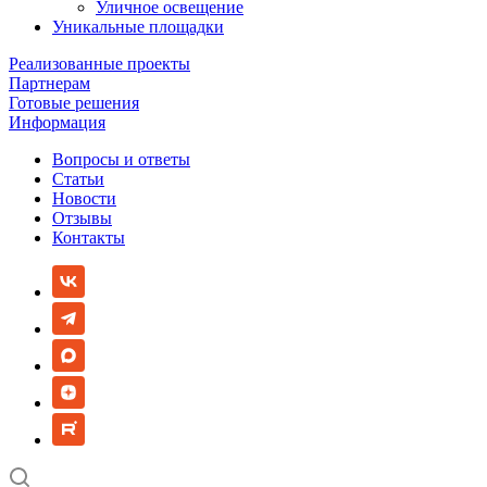
Уличное освещение
Уникальные площадки
Реализованные проекты
Партнерам
Готовые решения
Информация
Вопросы и ответы
Статьи
Новости
Отзывы
Контакты