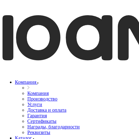
Компания
Компания
Производство
Услуги
Доставка и оплата
Гарантия
Сертификаты
Награды, благодарности
Реквизиты
Каталог