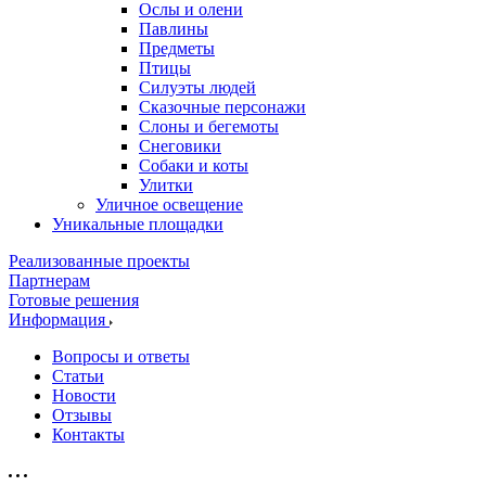
Ослы и олени
Павлины
Предметы
Птицы
Силуэты людей
Сказочные персонажи
Слоны и бегемоты
Снеговики
Собаки и коты
Улитки
Уличное освещение
Уникальные площадки
Реализованные проекты
Партнерам
Готовые решения
Информация
Вопросы и ответы
Статьи
Новости
Отзывы
Контакты