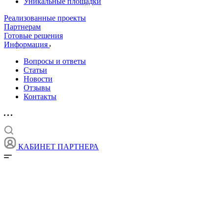
Уникальные площадки
Реализованные проекты
Партнерам
Готовые решения
Информация
Вопросы и ответы
Статьи
Новости
Отзывы
Контакты
КАБИНЕТ ПАРТНЕРА