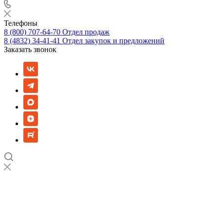
Телефоны
8 (800) 707-64-70
Отдел продаж
8 (4832) 34-41-41
Отдел закупок и предложений
Заказать звонок