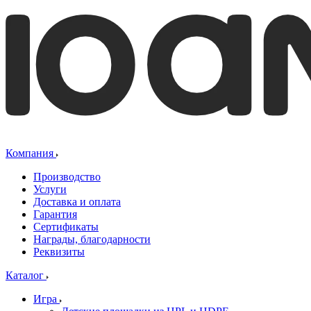
Компания
Производство
Услуги
Доставка и оплата
Гарантия
Сертификаты
Награды, благодарности
Реквизиты
Каталог
Игра