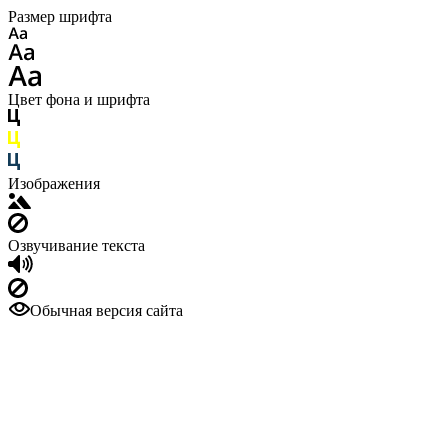
Размер шрифта
Цвет фона и шрифта
Изображения
Озвучивание текста
Обычная версия сайта