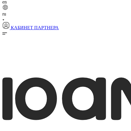
en
ru
КАБИНЕТ ПАРТНЕРА