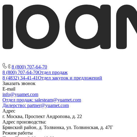
8 (800) 707-64-70
8 (800) 707-64-70
Отдел продаж
8 (4832) 34-41-41
Отдел закупок и предложений
Заказать звонок
E-mail
info@yuamet.com
Отдел продаж:
salesteam@yuamet.com
Дилерство:
partner@yuamet.com
Адрес
г. Москва, Проспект Андропова, д. 22
Адрес производства:
Брянский район, д. Толвинка, ул. Толвинская, д. 47Г
Режим работы