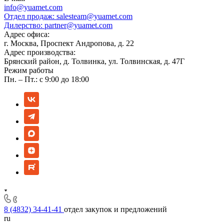
info@yuamet.com
Отдел продаж:
salesteam@yuamet.com
Дилерство:
partner@yuamet.com
Адрес офиса:
г. Москва, Проспект Андропова, д. 22
Адрес производства:
Брянский район, д. Толвинка, ул. Толвинская, д. 47Г
Режим работы
Пн. – Пт.: с 9:00 до 18:00
8 (4832) 34-41-41
отдел закупок и предложений
ru