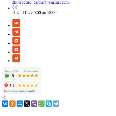
Дилерство:
partner@yuamet.com
Пн. – Пт.: с 9:00 до 18:00