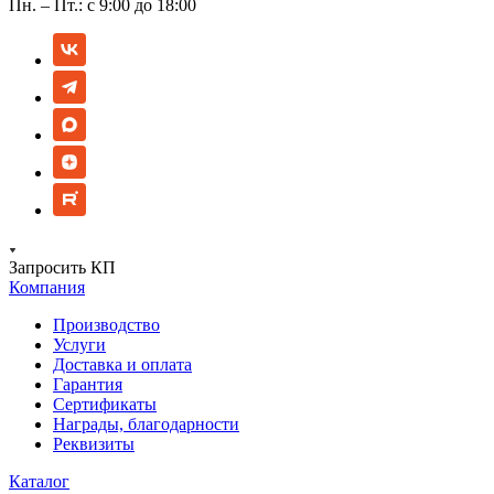
Пн. – Пт.: с 9:00 до 18:00
Запросить КП
Компания
Производство
Услуги
Доставка и оплата
Гарантия
Сертификаты
Награды, благодарности
Реквизиты
Каталог