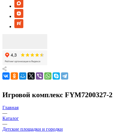
Игровой комплекс FYM7200327-2
Главная
—
Каталог
—
Детские площадки и городки