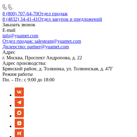
8 (800) 707-64-70
Отдел продаж
8 (4832) 34-41-41
Отдел закупок и предложений
Заказать звонок
E-mail
info@yuamet.com
Отдел продаж:
salesteam@yuamet.com
Дилерство:
partner@yuamet.com
Адрес
г. Москва, Проспект Андропова, д. 22
Адрес производства:
Брянский район, д. Толвинка, ул. Толвинская, д. 47Г
Режим работы
Пн. – Пт.: с 9:00 до 18:00