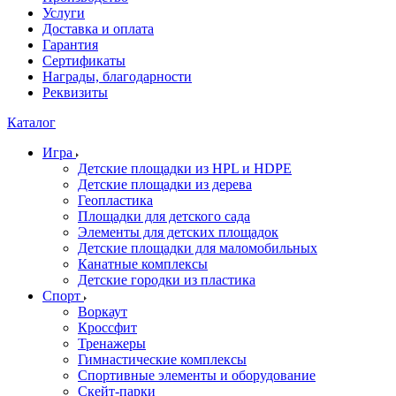
Услуги
Доставка и оплата
Гарантия
Сертификаты
Награды, благодарности
Реквизиты
Каталог
Игра
Детские площадки из HPL и HDPE
Детские площадки из дерева
Геопластика
Площадки для детского сада
Элементы для детских площадок
Детские площадки для маломобильных
Канатные комплексы
Детские городки из пластика
Спорт
Воркаут
Кроссфит
Тренажеры
Гимнастические комплексы
Спортивные элементы и оборудование
Скейт-парки