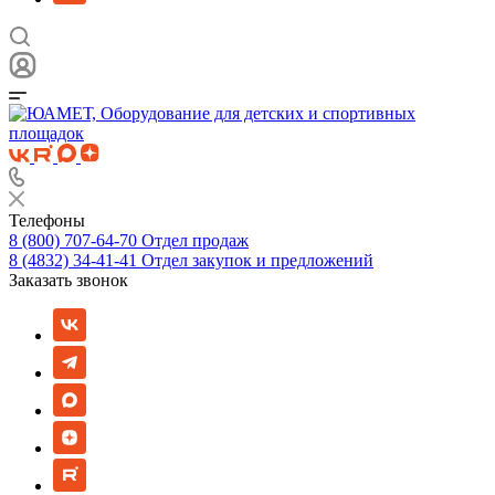
Телефоны
8 (800) 707-64-70
Отдел продаж
8 (4832) 34-41-41
Отдел закупок и предложений
Заказать звонок