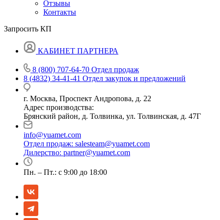
Отзывы
Контакты
Запросить КП
КАБИНЕТ ПАРТНЕРА
8 (800) 707-64-70
Отдел продаж
8 (4832) 34-41-41
Отдел закупок и предложений
г. Москва, Проспект Андропова, д. 22
Адрес производства:
Брянский район, д. Толвинка, ул. Толвинская, д. 47Г
info@yuamet.com
Отдел продаж:
salesteam@yuamet.com
Дилерство:
partner@yuamet.com
Пн. – Пт.: с 9:00 до 18:00