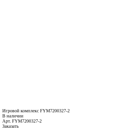
Игровой комплекс FYM7200327-2
В наличии
Арт.
FYM7200327-2
Заказать