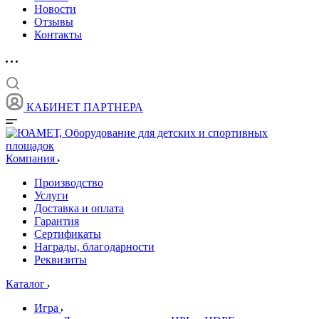
Новости
Отзывы
Контакты
КАБИНЕТ ПАРТНЕРА
Компания
Производство
Услуги
Доставка и оплата
Гарантия
Сертификаты
Награды, благодарности
Реквизиты
Каталог
Игра