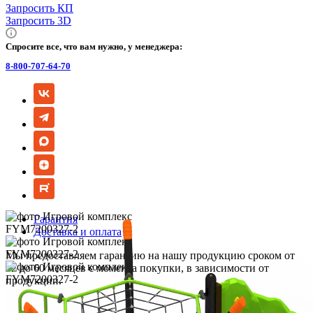
Запросить КП
Запросить 3D
Спросите все, что вам нужно, у менеджера:
8-800-707-64-70
Гарантия
Доставка и оплата
Мы предоставляем гарантию на нашу продукцию сроком от
12 до 60 месяцев с момента покупки, в зависимости от
продукции.