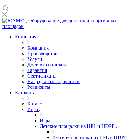
Компания
Компания
Производство
Услуги
Доставка и оплата
Гарантия
Сертификаты
Награды, благодарности
Реквизиты
Каталог
Каталог
Игра
Игра
Детские площадки из HPL и HDPE
Детские площадки из HPL и HDPE