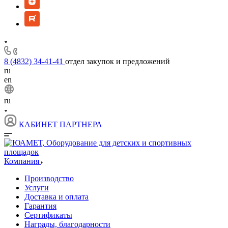
8 (4832) 34-41-41
отдел закупок и предложений
ru
en
ru
КАБИНЕТ ПАРТНЕРА
Компания
Производство
Услуги
Доставка и оплата
Гарантия
Сертификаты
Награды, благодарности