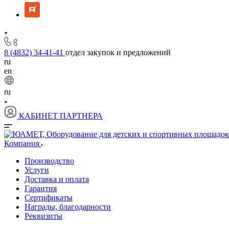
8 (4832) 34-41-41
отдел закупок и предложений
ru
en
ru
КАБИНЕТ ПАРТНЕРА
Компания
Производство
Услуги
Доставка и оплата
Гарантия
Сертификаты
Награды, благодарности
Реквизиты