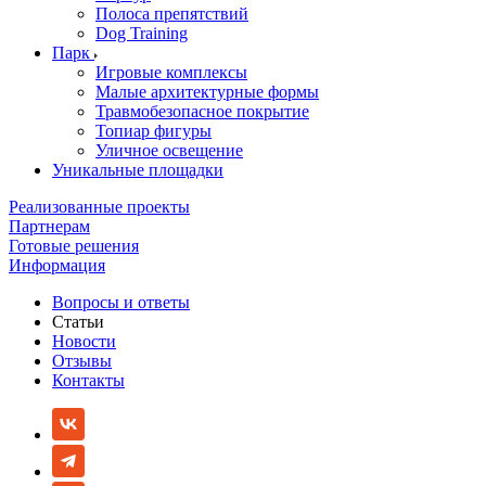
Полоса препятствий
Dog Training
Парк
Игровые комплексы
Малые архитектурные формы
Травмобезопасное покрытие
Топиар фигуры
Уличное освещение
Уникальные площадки
Реализованные проекты
Партнерам
Готовые решения
Информация
Вопросы и ответы
Статьи
Новости
Отзывы
Контакты