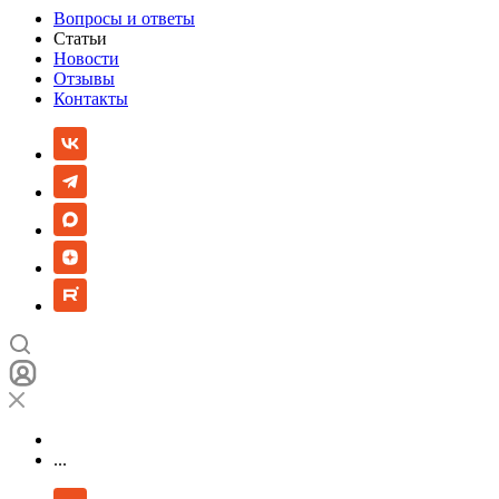
Вопросы и ответы
Статьи
Новости
Отзывы
Контакты
...