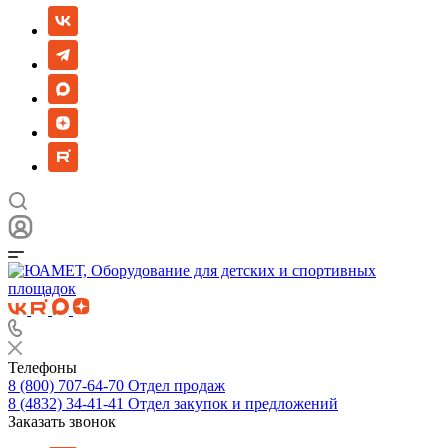
Телефоны
8 (800) 707-64-70
Отдел продаж
8 (4832) 34-41-41
Отдел закупок и предложений
Заказать звонок