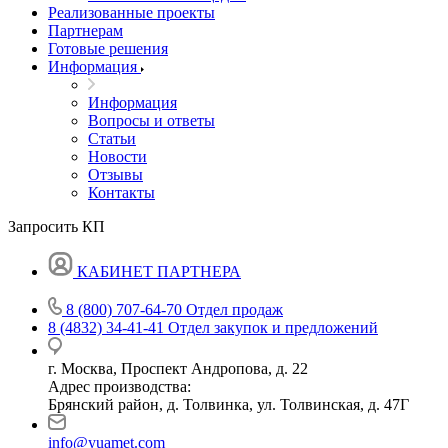
Реализованные проекты
Партнерам
Готовые решения
Информация
Информация
Вопросы и ответы
Статьи
Новости
Отзывы
Контакты
Запросить КП
КАБИНЕТ ПАРТНЕРА
8 (800) 707-64-70
Отдел продаж
8 (4832) 34-41-41
Отдел закупок и предложений
г. Москва, Проспект Андропова, д. 22
Адрес производства:
Брянский район, д. Толвинка, ул. Толвинская, д. 47Г
info@yuamet.com