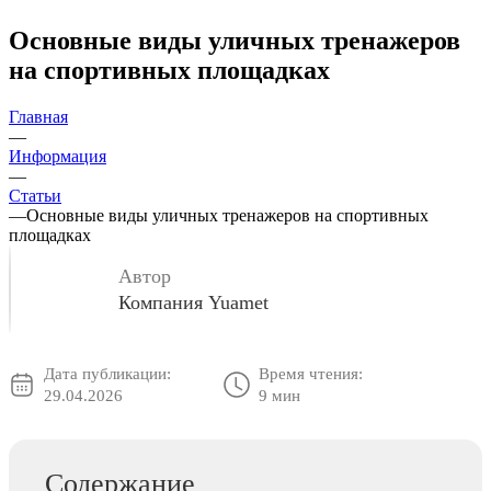
Основные виды уличных тренажеров
на спортивных площадках
Главная
—
Информация
—
Статьи
—
Основные виды уличных тренажеров на спортивных
площадках
Автор
Компания Yuamet
Дата публикации:
Время чтения:
29.04.2026
9 мин
Содержание