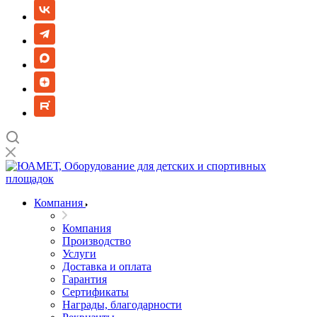
Компания
Компания
Производство
Услуги
Доставка и оплата
Гарантия
Сертификаты
Награды, благодарности