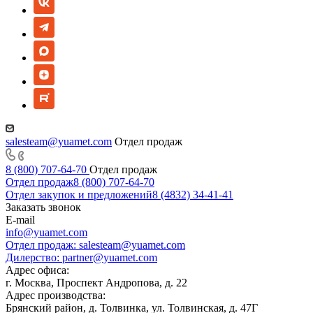
salesteam@yuamet.com
Отдел продаж
8 (800) 707-64-70
Отдел продаж
Отдел продаж
8 (800) 707-64-70
Отдел закупок и предложений
8 (4832) 34-41-41
Заказать звонок
E-mail
info@yuamet.com
Отдел продаж:
salesteam@yuamet.com
Дилерство:
partner@yuamet.com
Адрес офиса:
г. Москва, Проспект Андропова, д. 22
Адрес производства:
Брянский район, д. Толвинка, ул. Толвинская, д. 47Г