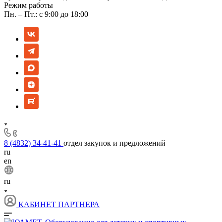
Режим работы
Пн. – Пт.: с 9:00 до 18:00
8 (4832) 34-41-41
отдел закупок и предложений
ru
en
ru
КАБИНЕТ ПАРТНЕРА