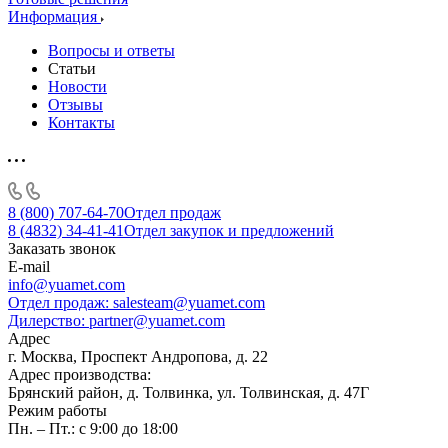
Информация
Вопросы и ответы
Статьи
Новости
Отзывы
Контакты
8 (800) 707-64-70
Отдел продаж
8 (4832) 34-41-41
Отдел закупок и предложений
Заказать звонок
E-mail
info@yuamet.com
Отдел продаж:
salesteam@yuamet.com
Дилерство:
partner@yuamet.com
Адрес
г. Москва, Проспект Андропова, д. 22
Адрес производства:
Брянский район, д. Толвинка, ул. Толвинская, д. 47Г
Режим работы
Пн. – Пт.: с 9:00 до 18:00