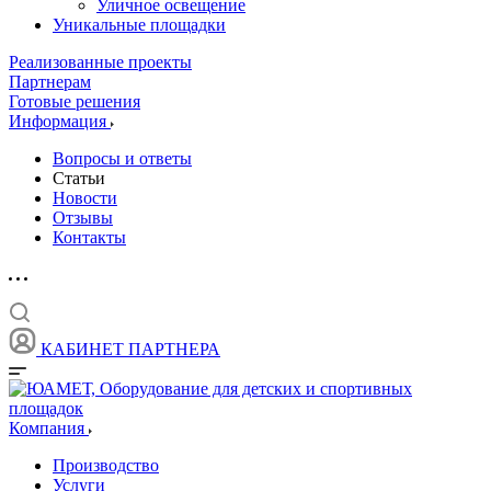
Уличное освещение
Уникальные площадки
Реализованные проекты
Партнерам
Готовые решения
Информация
Вопросы и ответы
Статьи
Новости
Отзывы
Контакты
КАБИНЕТ ПАРТНЕРА
Компания
Производство
Услуги