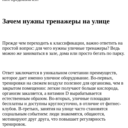
Зачем нужны тренажеры на улице
Прежде чем переходить к классификации, важно ответить на
простой вопрос: для чего нужны уличные тренажеры? Ведь
можно же заниматься в зале, дома или просто бегать по парку.
Ответ заключается в уникальном сочетании преимуществ,
которое дает именно уличное оборудование. Во-первых,
тренировки на свежем воздухе полезнее для организма, чем в
закрытом помещении: легкие получают больше кислорода,
организм закаляется, а витамин D вырабатывается
естественным образом. Во-вторых, уличные площадки
бесплатны и доступны круглосуточно, в отличие от фитнес-
клубов. В-третьих, занятия на улице часто становятся
социальным событием: люди знакомятся, общаются,
мотивируют друг друга, что повышает регулярность
тренировок.