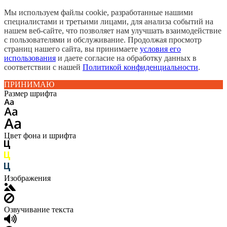
Мы используем файлы cookie, разработанные нашими
специалистами и третьими лицами, для анализа событий на
нашем веб-сайте, что позволяет нам улучшать взаимодействие
с пользователями и обслуживание. Продолжая просмотр
страниц нашего сайта, вы принимаете
условия его
использования
и даете согласие на обработку данных в
соответствии с нашей
Политикой конфиденциальности
.
ПРИНИМАЮ
Размер шрифта
Цвет фона и шрифта
Изображения
Озвучивание текста