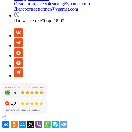
Отдел продаж:
salesteam@yuamet.com
Дилерство:
partner@yuamet.com
Пн. – Пт.: с 9:00 до 18:00