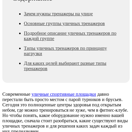
Зачем нужны тренажеры на улице
Основные группы уличных тренажеров
Подробное описание уличных тренажеров по
каждой группе
Типы уличных тренажеров по принципу
нагрузки
Для каких целей выбирают разные типы
тренажеров
Современные
уличные спортивные площадки
давно
перестали быть просто местом с парой турников и брусьев.
Сегодня это полноценные центры здоровья под открытым
небом, где можно тренироваться не хуже, чем в фитнес-клубе.
Но чтобы понять, какое оборудование нужно именно вашей
площадке, сначала стоит разобраться, какие существуют виды
уличных тренажеров и для решения каких задач каждый из
них предназначен.