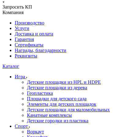
Запросить КП
Компания
Производство
Услуги
Доставка и оплата
Гарантия
Сертификаты
Награды, благодарности
Реквизиты
Каталог
Игра
Детские площадки из HPL и HDPE
Детские площадки из дерева
Геопластика
Площадки для детского сада
Элементы для детских площадок
Детские площадки для маломобильных
Канатные комплексы
Детские городки из пластика
Спорт
Воркаут