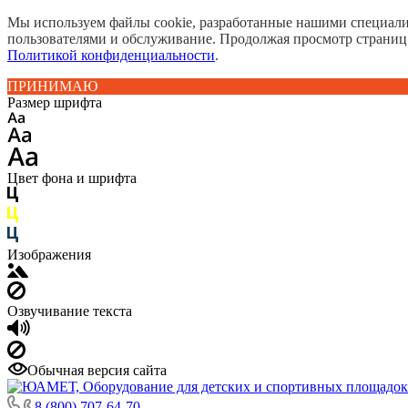
Мы используем файлы cookie, разработанные нашими специалис
пользователями и обслуживание. Продолжая просмотр страниц
Политикой конфиденциальности
.
ПРИНИМАЮ
Размер шрифта
Цвет фона и шрифта
Изображения
Озвучивание текста
Обычная версия сайта
8 (800) 707-64-70