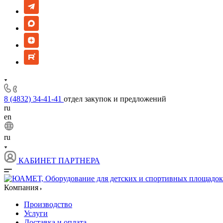
8 (4832) 34-41-41
отдел закупок и предложений
ru
en
ru
КАБИНЕТ ПАРТНЕРА
Компания
Производство
Услуги
Доставка и оплата