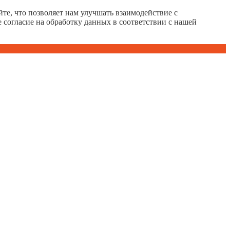
те, что позволяет нам улучшать взаимодействие с
е согласие на обработку данных в соответствии с нашей