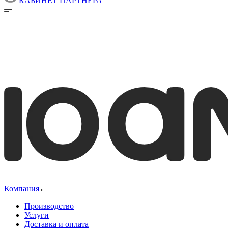
КАБИНЕТ ПАРТНЕРА
Компания
Производство
Услуги
Доставка и оплата