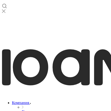
Компания