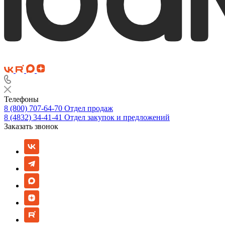
Телефоны
8 (800) 707-64-70
Отдел продаж
8 (4832) 34-41-41
Отдел закупок и предложений
Заказать звонок