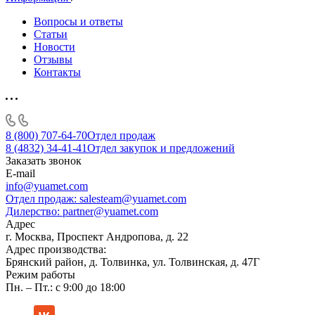
Вопросы и ответы
Статьи
Новости
Отзывы
Контакты
8 (800) 707-64-70
Отдел продаж
8 (4832) 34-41-41
Отдел закупок и предложений
Заказать звонок
E-mail
info@yuamet.com
Отдел продаж:
salesteam@yuamet.com
Дилерство:
partner@yuamet.com
Адрес
г. Москва, Проспект Андропова, д. 22
Адрес производства:
Брянский район, д. Толвинка, ул. Толвинская, д. 47Г
Режим работы
Пн. – Пт.: с 9:00 до 18:00