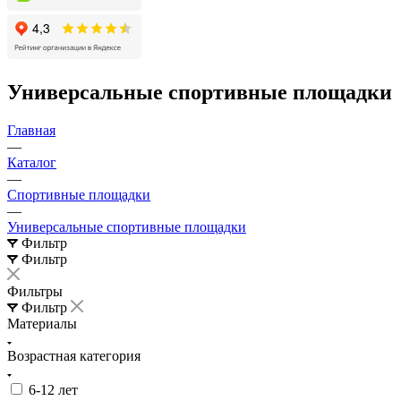
Универсальные спортивные площадки
Главная
—
Каталог
—
Спортивные площадки
—
Универсальные спортивные площадки
Фильтр
Фильтр
Фильтры
Фильтр
Материалы
Возрастная категория
6-12 лет