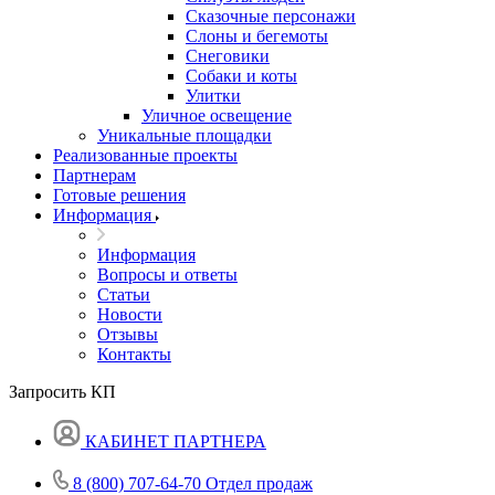
Сказочные персонажи
Слоны и бегемоты
Снеговики
Собаки и коты
Улитки
Уличное освещение
Уникальные площадки
Реализованные проекты
Партнерам
Готовые решения
Информация
Информация
Вопросы и ответы
Статьи
Новости
Отзывы
Контакты
Запросить КП
КАБИНЕТ ПАРТНЕРА
8 (800) 707-64-70
Отдел продаж