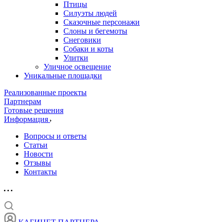
Птицы
Силуэты людей
Сказочные персонажи
Слоны и бегемоты
Снеговики
Собаки и коты
Улитки
Уличное освещение
Уникальные площадки
Реализованные проекты
Партнерам
Готовые решения
Информация
Вопросы и ответы
Статьи
Новости
Отзывы
Контакты