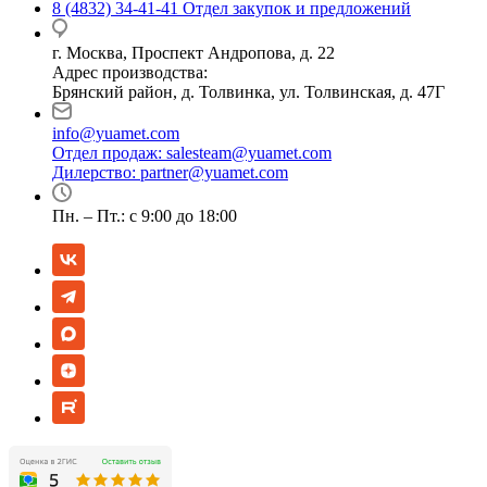
8 (4832) 34-41-41
Отдел закупок и предложений
г. Москва, Проспект Андропова, д. 22
Адрес производства:
Брянский район, д. Толвинка, ул. Толвинская, д. 47Г
info@yuamet.com
Отдел продаж:
salesteam@yuamet.com
Дилерство:
partner@yuamet.com
Пн. – Пт.: с 9:00 до 18:00