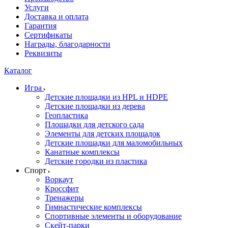
Услуги
Доставка и оплата
Гарантия
Сертификаты
Награды, благодарности
Реквизиты
Каталог
Игра
Детские площадки из HPL и HDPE
Детские площадки из дерева
Геопластика
Площадки для детского сада
Элементы для детских площадок
Детские площадки для маломобильных
Канатные комплексы
Детские городки из пластика
Спорт
Воркаут
Кроссфит
Тренажеры
Гимнастические комплексы
Спортивные элементы и оборудование
Скейт-парки