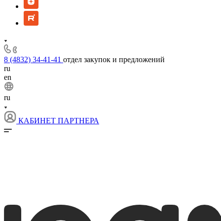
8 (4832) 34-41-41
отдел закупок и предложений
ru
en
ru
КАБИНЕТ ПАРТНЕРА