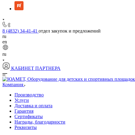
8 (4832) 34-41-41
отдел закупок и предложений
ru
en
ru
КАБИНЕТ ПАРТНЕРА
Компания
Производство
Услуги
Доставка и оплата
Гарантия
Сертификаты
Награды, благодарности
Реквизиты