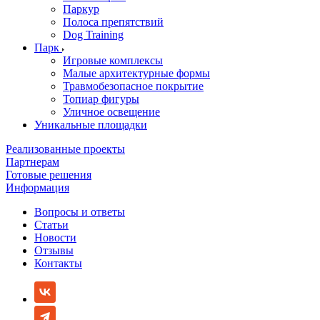
Паркур
Полоса препятствий
Dog Training
Парк
Игровые комплексы
Малые архитектурные формы
Травмобезопасное покрытие
Топиар фигуры
Уличное освещение
Уникальные площадки
Реализованные проекты
Партнерам
Готовые решения
Информация
Вопросы и ответы
Статьи
Новости
Отзывы
Контакты