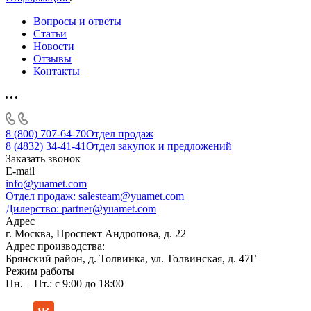
Вопросы и ответы
Статьи
Новости
Отзывы
Контакты
8 (800) 707-64-70
Отдел продаж
8 (4832) 34-41-41
Отдел закупок и предложений
Заказать звонок
E-mail
info@yuamet.com
Отдел продаж:
salesteam@yuamet.com
Дилерство:
partner@yuamet.com
Адрес
г. Москва, Проспект Андропова, д. 22
Адрес производства:
Брянский район, д. Толвинка, ул. Толвинская, д. 47Г
Режим работы
Пн. – Пт.: с 9:00 до 18:00