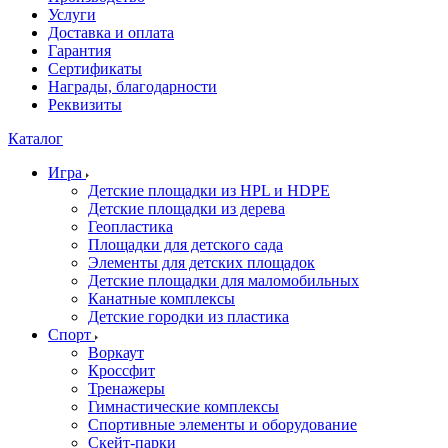
Услуги
Доставка и оплата
Гарантия
Сертификаты
Награды, благодарности
Реквизиты
Каталог
Игра
Детские площадки из HPL и HDPE
Детские площадки из дерева
Геопластика
Площадки для детского сада
Элементы для детских площадок
Детские площадки для маломобильных
Канатные комплексы
Детские городки из пластика
Спорт
Воркаут
Кроссфит
Тренажеры
Гимнастические комплексы
Спортивные элементы и оборудование
Скейт-парки