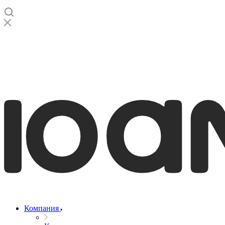
Компания