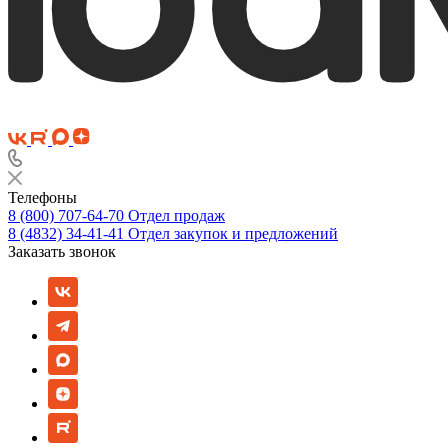
Телефоны
8 (800) 707-64-70
Отдел продаж
8 (4832) 34-41-41
Отдел закупок и предложений
Заказать звонок