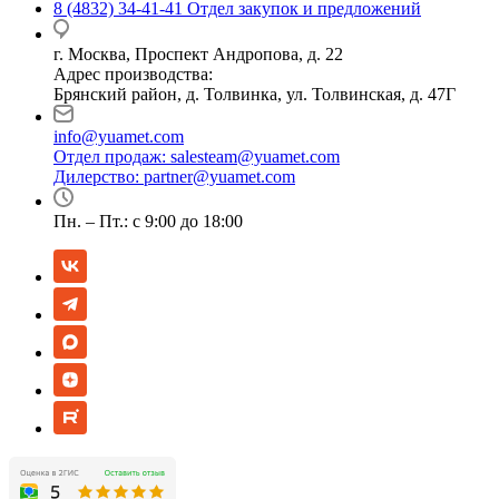
8 (4832) 34-41-41
Отдел закупок и предложений
г. Москва, Проспект Андропова, д. 22
Адрес производства:
Брянский район, д. Толвинка, ул. Толвинская, д. 47Г
info@yuamet.com
Отдел продаж:
salesteam@yuamet.com
Дилерство:
partner@yuamet.com
Пн. – Пт.: с 9:00 до 18:00