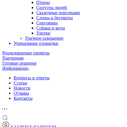
Птицы
Силуэты людей
Сказочные персонажи
Слоны и бегемоты
Снеговики
Собаки и коты
Улитки
Уличное освещение
Уникальные площадки
Реализованные проекты
Партнерам
Готовые решения
Информация
Вопросы и ответы
Статьи
Новости
Отзывы
Контакты