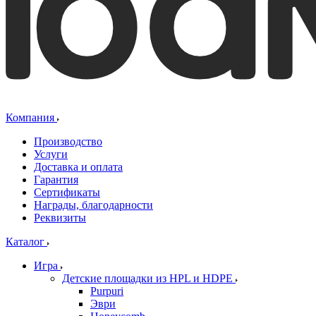
Компания
Производство
Услуги
Доставка и оплата
Гарантия
Сертификаты
Награды, благодарности
Реквизиты
Каталог
Игра
Детские площадки из HPL и HDPE
Purpuri
Эври