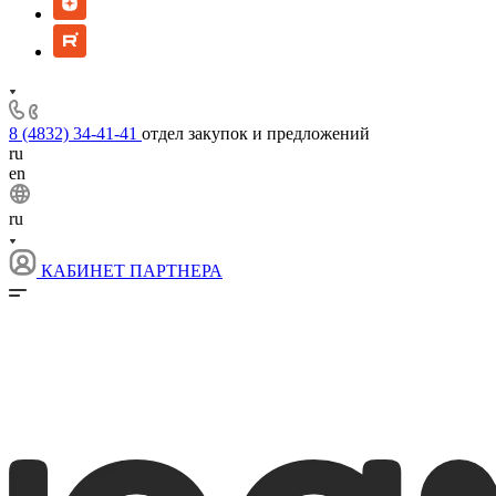
8 (4832) 34-41-41
отдел закупок и предложений
ru
en
ru
КАБИНЕТ ПАРТНЕРА