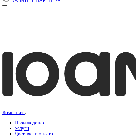
КАБИНЕТ ПАРТНЕРА
Компания
Производство
Услуги
Доставка и оплата