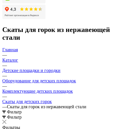
Скаты для горок из нержавеющей
стали
Главная
—
Каталог
—
Детские площадки и городки
—
Оборудование для детских площадок
—
Комплектующие детских площадок
—
Скаты для детских горок
—
Скаты для горок из нержавеющей стали
Фильтр
Фильтр
Фильтры