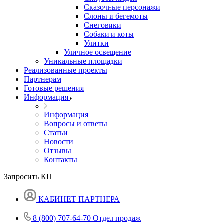
Сказочные персонажи
Слоны и бегемоты
Снеговики
Собаки и коты
Улитки
Уличное освещение
Уникальные площадки
Реализованные проекты
Партнерам
Готовые решения
Информация
Информация
Вопросы и ответы
Статьи
Новости
Отзывы
Контакты
Запросить КП
КАБИНЕТ ПАРТНЕРА
8 (800) 707-64-70
Отдел продаж