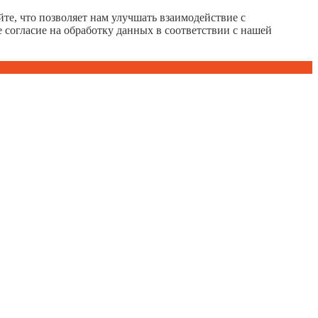
те, что позволяет нам улучшать взаимодействие с
е согласие на обработку данных в соответствии с нашей