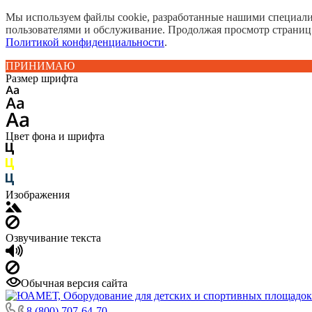
Мы используем файлы cookie, разработанные нашими специалис
пользователями и обслуживание. Продолжая просмотр страниц
Политикой конфиденциальности
.
ПРИНИМАЮ
Размер шрифта
Цвет фона и шрифта
Изображения
Озвучивание текста
Обычная версия сайта
8 (800) 707-64-70