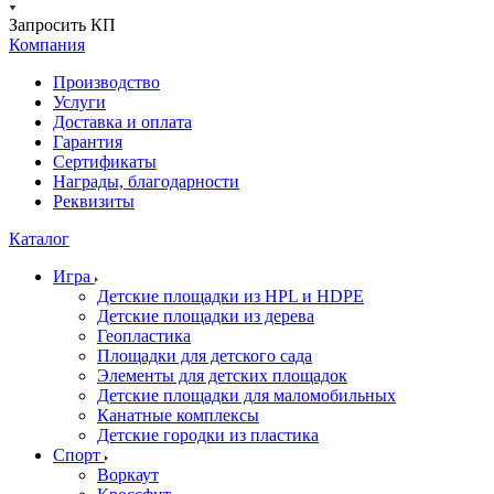
Запросить КП
Компания
Производство
Услуги
Доставка и оплата
Гарантия
Сертификаты
Награды, благодарности
Реквизиты
Каталог
Игра
Детские площадки из HPL и HDPE
Детские площадки из дерева
Геопластика
Площадки для детского сада
Элементы для детских площадок
Детские площадки для маломобильных
Канатные комплексы
Детские городки из пластика
Спорт
Воркаут