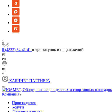
8 (4832) 34-41-41
отдел закупок и предложений
ru
en
ru
КАБИНЕТ ПАРТНЕРА
Компания
Производство
Услуги
Доставка и оплата