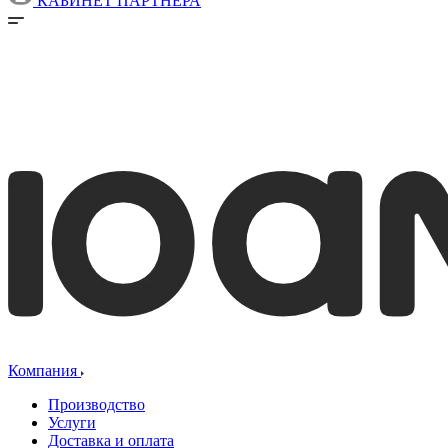
КАБИНЕТ ПАРТНЕРА
Компания
Производство
Услуги
Доставка и оплата