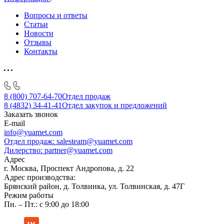
Вопросы и ответы
Статьи
Новости
Отзывы
Контакты
8 (800) 707-64-70
Отдел продаж
8 (4832) 34-41-41
Отдел закупок и предложений
Заказать звонок
E-mail
info@yuamet.com
Отдел продаж:
salesteam@yuamet.com
Дилерство:
partner@yuamet.com
Адрес
г. Москва, Проспект Андропова, д. 22
Адрес производства:
Брянский район, д. Толвинка, ул. Толвинская, д. 47Г
Режим работы
Пн. – Пт.: с 9:00 до 18:00