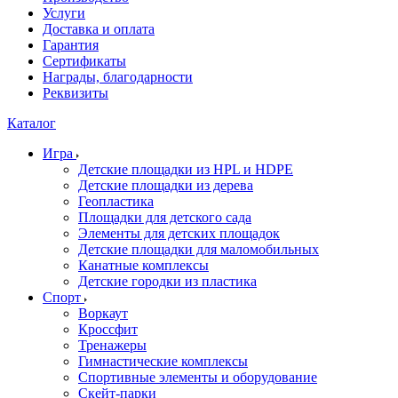
Услуги
Доставка и оплата
Гарантия
Сертификаты
Награды, благодарности
Реквизиты
Каталог
Игра
Детские площадки из HPL и HDPE
Детские площадки из дерева
Геопластика
Площадки для детского сада
Элементы для детских площадок
Детские площадки для маломобильных
Канатные комплексы
Детские городки из пластика
Спорт
Воркаут
Кроссфит
Тренажеры
Гимнастические комплексы
Спортивные элементы и оборудование
Скейт-парки