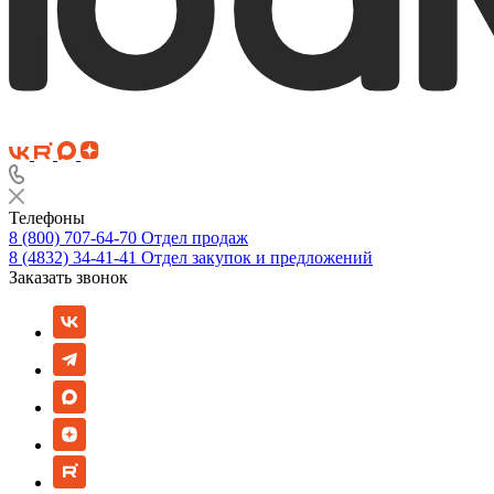
Телефоны
8 (800) 707-64-70
Отдел продаж
8 (4832) 34-41-41
Отдел закупок и предложений
Заказать звонок