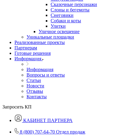
Сказочные персонажи
Слоны и бегемоты
Снеговики
Собаки и коты
Улитки
Уличное освещение
Уникальные площадки
Реализованные проекты
Партнерам
Готовые решения
Информация
Информация
Вопросы и ответы
Статьи
Новости
Отзывы
Контакты
Запросить КП
КАБИНЕТ ПАРТНЕРА
8 (800) 707-64-70
Отдел продаж