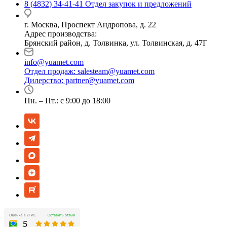
8 (4832) 34-41-41
Отдел закупок и предложений
г. Москва, Проспект Андропова, д. 22
Адрес производства:
Брянский район, д. Толвинка, ул. Толвинская, д. 47Г
info@yuamet.com
Отдел продаж:
salesteam@yuamet.com
Дилерство:
partner@yuamet.com
Пн. – Пт.: с 9:00 до 18:00