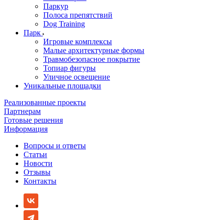
Паркур
Полоса препятствий
Dog Training
Парк
Игровые комплексы
Малые архитектурные формы
Травмобезопасное покрытие
Топиар фигуры
Уличное освещение
Уникальные площадки
Реализованные проекты
Партнерам
Готовые решения
Информация
Вопросы и ответы
Статьи
Новости
Отзывы
Контакты