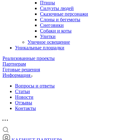
Птицы
Силуэты людей
Сказочные персонажи
Слоны и бегемоты
Снеговики
Собаки и коты
Улитки
Уличное освещение
Уникальные площадки
Реализованные проекты
Партнерам
Готовые решения
Информация
Вопросы и ответы
Статьи
Новости
Отзывы
Контакты