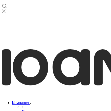
Компания