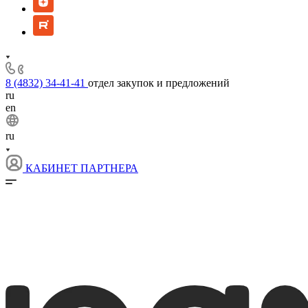
8 (4832) 34-41-41
отдел закупок и предложений
ru
en
ru
КАБИНЕТ ПАРТНЕРА