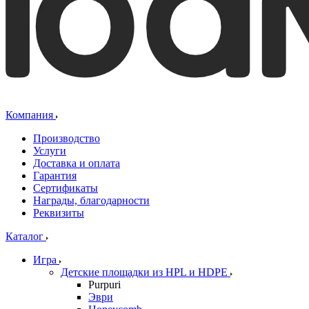
Компания
Производство
Услуги
Доставка и оплата
Гарантия
Сертификаты
Награды, благодарности
Реквизиты
Каталог
Игра
Детские площадки из HPL и HDPE
Purpuri
Эври